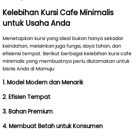
Kelebihan Kursi Cafe Minimalis
untuk Usaha Anda
Menetapkan kursi yang ideal bukan hanya sekadar
keindahan, melainkan juga fungsi, daya tahan, dan
efisiensi tempat. Berikut berbagai kelebihan kursi cafe
minimalis yang membuatnya perlu diutamakan untuk
bisnis Anda di Mamuju:
1. Model Modern dan Menarik
2. Efisien Tempat
3. Bahan Premium
4. Membuat Betah untuk Konsumen