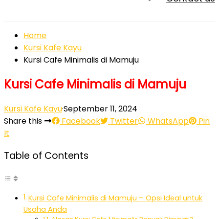
Home
Kursi Kafe Kayu
Kursi Cafe Minimalis di Mamuju
Kursi Cafe Minimalis di Mamuju
Kursi Kafe Kayu
·
September 11, 2024
Share this
Facebook
Twitter
WhatsApp
Pin
It
Table of Contents
Kursi Cafe Minimalis di Mamuju – Opsi Ideal untuk
Usaha Anda