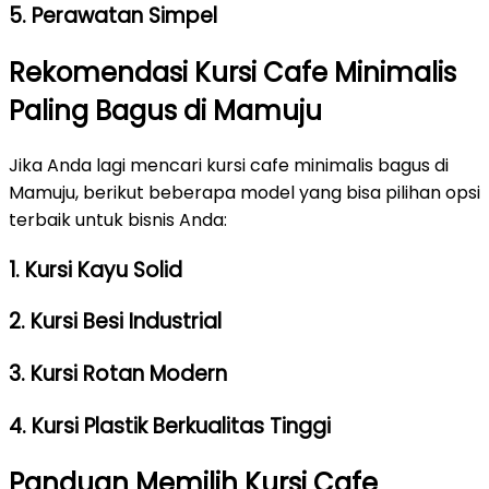
5. Perawatan Simpel
Rekomendasi Kursi Cafe Minimalis
Paling Bagus di Mamuju
Jika Anda lagi mencari kursi cafe minimalis bagus di
Mamuju, berikut beberapa model yang bisa pilihan opsi
terbaik untuk bisnis Anda:
1. Kursi Kayu Solid
2. Kursi Besi Industrial
3. Kursi Rotan Modern
4. Kursi Plastik Berkualitas Tinggi
Panduan Memilih Kursi Cafe