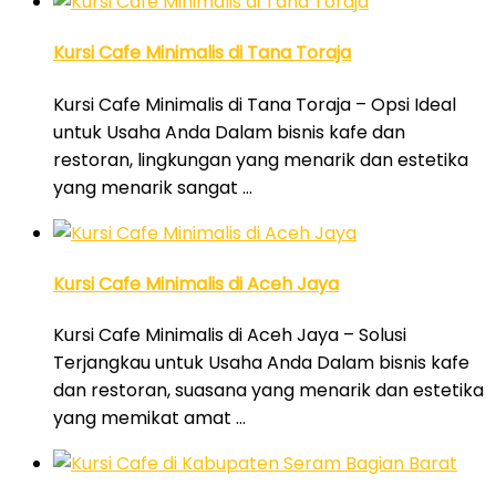
Kursi Cafe Minimalis di Tana Toraja
Kursi Cafe Minimalis di Tana Toraja – Opsi Ideal
untuk Usaha Anda Dalam bisnis kafe dan
restoran, lingkungan yang menarik dan estetika
yang menarik sangat …
Kursi Cafe Minimalis di Aceh Jaya
Kursi Cafe Minimalis di Aceh Jaya – Solusi
Terjangkau untuk Usaha Anda Dalam bisnis kafe
dan restoran, suasana yang menarik dan estetika
yang memikat amat …