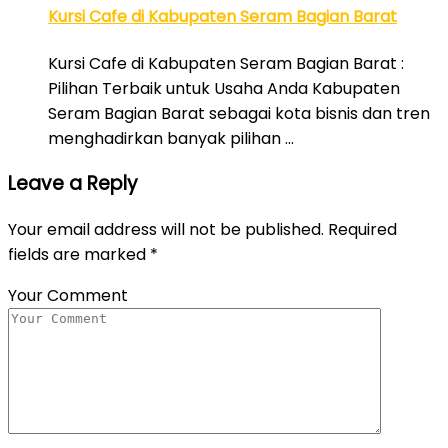
Kursi Cafe di Kabupaten Seram Bagian Barat
Kursi Cafe di Kabupaten Seram Bagian Barat :
Pilihan Terbaik untuk Usaha Anda Kabupaten
Seram Bagian Barat sebagai kota bisnis dan tren
menghadirkan banyak pilihan …
Leave a Reply
Your email address will not be published.
Required
fields are marked
*
Your Comment