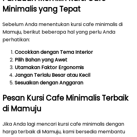
Minimalis yang Tepat
Sebelum Anda menentukan kursi cafe minimalis di
Mamuju, berikut beberapa hal yang perlu Anda
perhatikan:
Cocokkan dengan Tema Interior
Pilih Bahan yang Awet
Utamakan Faktor Ergonomis
Jangan Terlalu Besar atau Kecil
Sesuaikan dengan Anggaran
Pesan Kursi Cafe Minimalis Terbaik
di Mamuju
Jika Anda lagi mencari kursi cafe minimalis dengan
harga terbaik di Mamuju, kami bersedia membantu