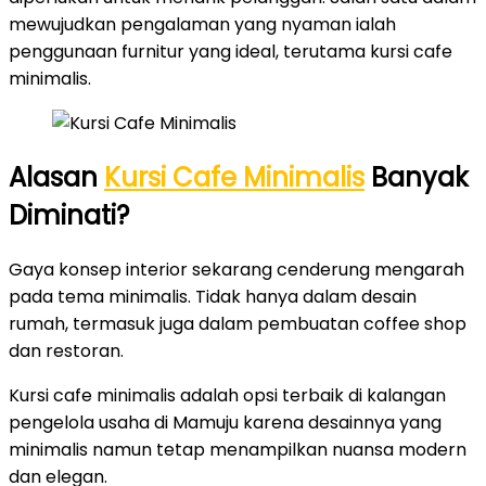
mewujudkan pengalaman yang nyaman ialah
penggunaan furnitur yang ideal, terutama kursi cafe
minimalis.
Alasan
Kursi Cafe Minimalis
Banyak
Diminati?
Gaya konsep interior sekarang cenderung mengarah
pada tema minimalis. Tidak hanya dalam desain
rumah, termasuk juga dalam pembuatan coffee shop
dan restoran.
Kursi cafe minimalis adalah opsi terbaik di kalangan
pengelola usaha di Mamuju karena desainnya yang
minimalis namun tetap menampilkan nuansa modern
dan elegan.