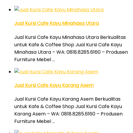
Jual Kursi Cafe Kayu Minahasa Utara
Jual Kursi Cafe Kayu Minahasa Utara Berkualitas
untuk Kafe & Coffee Shop Jual Kursi Cafe Kayu
Minahasa Utara – WA: 0818.8285.6160 – Produsen
Furniture Mebel …
Jual Kursi Cafe Kayu Karang Asem
Jual Kursi Cafe Kayu Karang Asem Berkualitas
untuk Kafe & Coffee Shop Jual Kursi Cafe Kayu
Karang Asem – WA: 0818.8285.6160 – Produsen
Furniture Mebel …