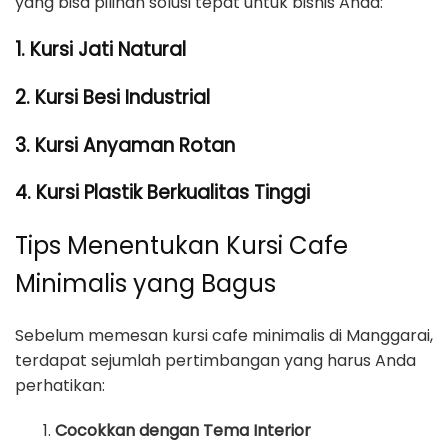
yang bisa pilihan solusi tepat untuk bisnis Anda:
1. Kursi Jati Natural
2. Kursi Besi Industrial
3. Kursi Anyaman Rotan
4. Kursi Plastik Berkualitas Tinggi
Tips Menentukan Kursi Cafe
Minimalis yang Bagus
Sebelum memesan kursi cafe minimalis di Manggarai,
terdapat sejumlah pertimbangan yang harus Anda
perhatikan:
Cocokkan dengan Tema Interior