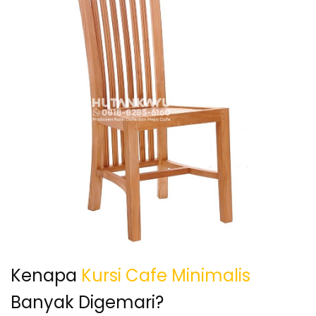
Kenapa
Kursi Cafe Minimalis
Banyak Digemari?