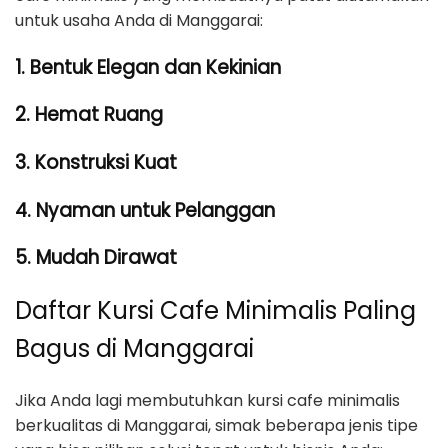
untuk usaha Anda di Manggarai:
1. Bentuk Elegan dan Kekinian
2. Hemat Ruang
3. Konstruksi Kuat
4. Nyaman untuk Pelanggan
5. Mudah Dirawat
Daftar Kursi Cafe Minimalis Paling
Bagus di Manggarai
Jika Anda lagi membutuhkan kursi cafe minimalis
berkualitas di Manggarai, simak beberapa jenis tipe