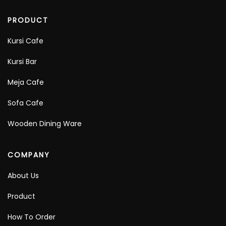
PRODUCT
Kursi Cafe
Kursi Bar
Meja Cafe
Sofa Cafe
Wooden Dining Ware
COMPANY
About Us
Product
How To Order