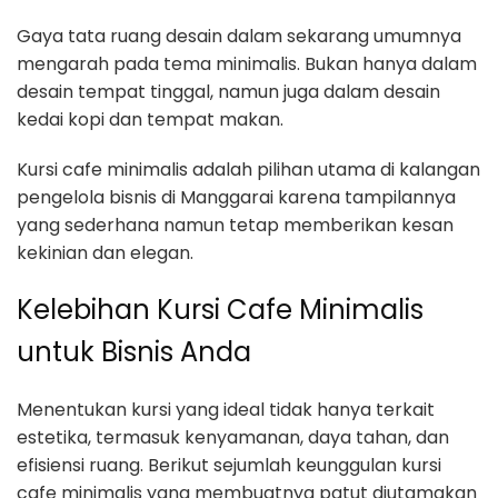
Gaya tata ruang desain dalam sekarang umumnya
mengarah pada tema minimalis. Bukan hanya dalam
desain tempat tinggal, namun juga dalam desain
kedai kopi dan tempat makan.
Kursi cafe minimalis adalah pilihan utama di kalangan
pengelola bisnis di Manggarai karena tampilannya
yang sederhana namun tetap memberikan kesan
kekinian dan elegan.
Kelebihan Kursi Cafe Minimalis
untuk Bisnis Anda
Menentukan kursi yang ideal tidak hanya terkait
estetika, termasuk kenyamanan, daya tahan, dan
efisiensi ruang. Berikut sejumlah keunggulan kursi
cafe minimalis yang membuatnya patut diutamakan