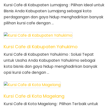
Kursi Cafe di Kabupaten Lumajang : Pilihan Ideal untuk
Bisnis Anda Kabupaten Lumajang sebagai kota
perdagangan dan gaya hidup menghadirkan banyak
pilihan kursi cafe dengan …
Kursi Cafe di Kabupaten Yahukimo
Kursi Cafe di Kabupaten Yahukimo : Solusi Tepat
untuk Usaha Anda Kabupaten Yahukimo sebagai
kota bisnis dan gaya hidup menghadirkan banyak
opsi kursi cafe dengan …
Kursi Cafe di Kota Magelang
Kursi Cafe di Kota Magelang : Pilihan Terbaik untuk