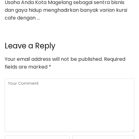
Usaha Anda Kota Magelang sebagai sentra bisnis
dan gaya hidup menghadirkan banyak varian kursi
cafe dengan …
Leave a Reply
Your email address will not be published.
Required
fields are marked
*