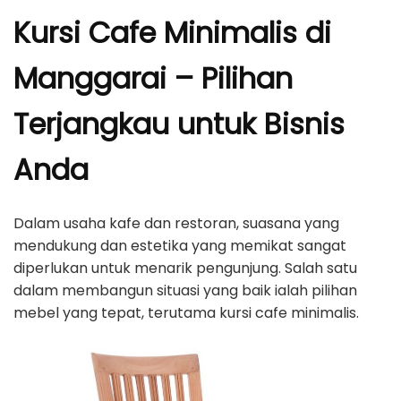
Kursi Cafe Minimalis di
Manggarai – Pilihan
Terjangkau untuk Bisnis
Anda
Dalam usaha kafe dan restoran, suasana yang
mendukung dan estetika yang memikat sangat
diperlukan untuk menarik pengunjung. Salah satu
dalam membangun situasi yang baik ialah pilihan
mebel yang tepat, terutama kursi cafe minimalis.