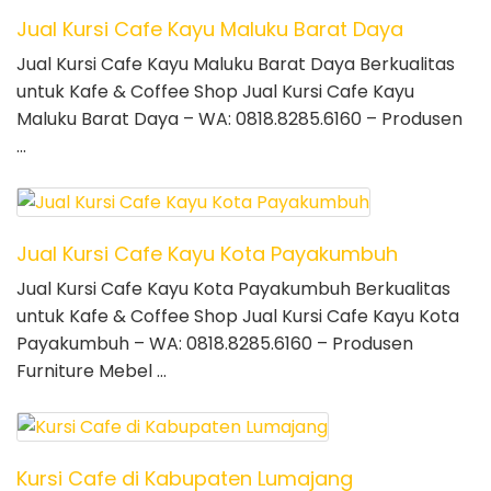
Jual Kursi Cafe Kayu Maluku Barat Daya
Jual Kursi Cafe Kayu Maluku Barat Daya Berkualitas
untuk Kafe & Coffee Shop Jual Kursi Cafe Kayu
Maluku Barat Daya – WA: 0818.8285.6160 – Produsen
…
Jual Kursi Cafe Kayu Kota Payakumbuh
Jual Kursi Cafe Kayu Kota Payakumbuh Berkualitas
untuk Kafe & Coffee Shop Jual Kursi Cafe Kayu Kota
Payakumbuh – WA: 0818.8285.6160 – Produsen
Furniture Mebel …
Kursi Cafe di Kabupaten Lumajang