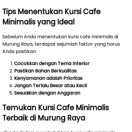
Tips Menentukan Kursi Cafe
Minimalis yang Ideal
Sebelum Anda menentukan kursi cafe minimalis di
Murung Raya, terdapat sejumlah faktor yang harus
Anda pastikan:
Cocokkan dengan Tema Interior
Pastikan Bahan Berkualitas
Kenyamanan adalah Prioritas
Jangan Terlalu Besar atau Kecil
Sesuaikan dengan Anggaran
Temukan Kursi Cafe Minimalis
Terbaik di Murung Raya