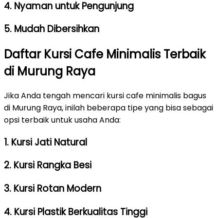
4. Nyaman untuk Pengunjung
5. Mudah Dibersihkan
Daftar Kursi Cafe Minimalis Terbaik
di Murung Raya
Jika Anda tengah mencari kursi cafe minimalis bagus
di Murung Raya, inilah beberapa tipe yang bisa sebagai
opsi terbaik untuk usaha Anda:
1. Kursi Jati Natural
2. Kursi Rangka Besi
3. Kursi Rotan Modern
4. Kursi Plastik Berkualitas Tinggi