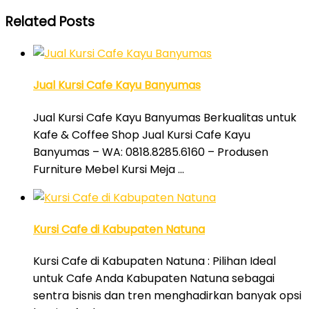
Related Posts
Jual Kursi Cafe Kayu Banyumas
Jual Kursi Cafe Kayu Banyumas Berkualitas untuk
Kafe & Coffee Shop Jual Kursi Cafe Kayu
Banyumas – WA: 0818.8285.6160 – Produsen
Furniture Mebel Kursi Meja …
Kursi Cafe di Kabupaten Natuna
Kursi Cafe di Kabupaten Natuna : Pilihan Ideal
untuk Cafe Anda Kabupaten Natuna sebagai
sentra bisnis dan tren menghadirkan banyak opsi