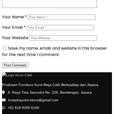
Your Name
*
Your Email
*
Your Website
Save my name, email, and website in this browser
for the next time I comment.
Produsen Furniture Kursi Meja Cafe Berkualitas dari Jepara.
Jl. Raya Tirta Samudra No. 226, Bandengan, Jepara
hutankayufurniture@gmail.com
+62 818 8285 6160