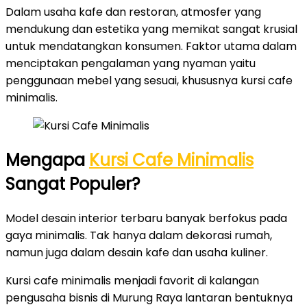
Dalam usaha kafe dan restoran, atmosfer yang
mendukung dan estetika yang memikat sangat krusial
untuk mendatangkan konsumen. Faktor utama dalam
menciptakan pengalaman yang nyaman yaitu
penggunaan mebel yang sesuai, khususnya kursi cafe
minimalis.
Mengapa
Kursi Cafe Minimalis
Sangat Populer?
Model desain interior terbaru banyak berfokus pada
gaya minimalis. Tak hanya dalam dekorasi rumah,
namun juga dalam desain kafe dan usaha kuliner.
Kursi cafe minimalis menjadi favorit di kalangan
pengusaha bisnis di Murung Raya lantaran bentuknya