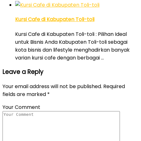
Kursi Cafe di Kabupaten Toli-toli
Kursi Cafe di Kabupaten Toli-toli : Pilihan Ideal
untuk Bisnis Anda Kabupaten Toli-toli sebagai
kota bisnis dan lifestyle menghadirkan banyak
varian kursi cafe dengan berbagai …
Leave a Reply
Your email address will not be published.
Required
fields are marked
*
Your Comment