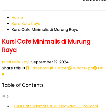
Home
Kursi Kafe Kayu
Kursi Cafe Minimalis di Murung Raya
Kursi Cafe Minimalis di Murung
Raya
Kursi Kafe Kayu
·
September 19, 2024
Share this
Facebook
Twitter
WhatsApp
Pin
It
Table of Contents
Kursi Cafe Minimalis di Murung Raya – Opsi Ideal