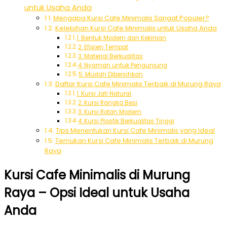
untuk Usaha Anda
Mengapa Kursi Cafe Minimalis Sangat Populer?
Kelebihan Kursi Cafe Minimalis untuk Usaha Anda
1. Bentuk Modern dan Kekinian
2. Efisien Tempat
3. Material Berkualitas
4. Nyaman untuk Pengunjung
5. Mudah Dibersihkan
Daftar Kursi Cafe Minimalis Terbaik di Murung Raya
1. Kursi Jati Natural
2. Kursi Rangka Besi
3. Kursi Rotan Modern
4. Kursi Plastik Berkualitas Tinggi
Tips Menentukan Kursi Cafe Minimalis yang Ideal
Temukan Kursi Cafe Minimalis Terbaik di Murung
Raya
Kursi Cafe Minimalis di Murung
Raya – Opsi Ideal untuk Usaha
Anda