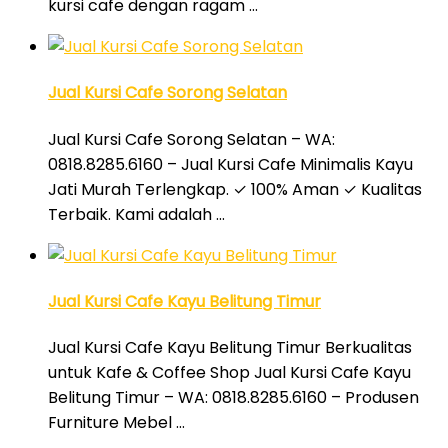
kursi cafe dengan ragam …
Jual Kursi Cafe Sorong Selatan
Jual Kursi Cafe Sorong Selatan – WA:
0818.8285.6160 – Jual Kursi Cafe Minimalis Kayu
Jati Murah Terlengkap. ✓ 100% Aman ✓ Kualitas
Terbaik. Kami adalah …
Jual Kursi Cafe Kayu Belitung Timur
Jual Kursi Cafe Kayu Belitung Timur Berkualitas
untuk Kafe & Coffee Shop Jual Kursi Cafe Kayu
Belitung Timur – WA: 0818.8285.6160 – Produsen
Furniture Mebel …