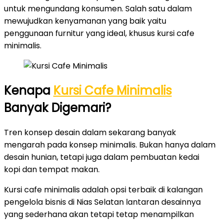
untuk mengundang konsumen. Salah satu dalam
mewujudkan kenyamanan yang baik yaitu
penggunaan furnitur yang ideal, khusus kursi cafe
minimalis.
Kenapa
Kursi Cafe Minimalis
Banyak Digemari?
Tren konsep desain dalam sekarang banyak
mengarah pada konsep minimalis. Bukan hanya dalam
desain hunian, tetapi juga dalam pembuatan kedai
kopi dan tempat makan.
Kursi cafe minimalis adalah opsi terbaik di kalangan
pengelola bisnis di Nias Selatan lantaran desainnya
yang sederhana akan tetapi tetap menampilkan