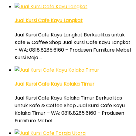
Jual Kursi Cafe Kayu Langkat
Jual Kursi Cafe Kayu Langkat Berkualitas untuk
Kafe & Coffee Shop Jual Kursi Cafe Kayu Langkat
– WA: 0818.8285.6160 – Produsen Furniture Mebel
Kursi Meja …
Jual Kursi Cafe Kayu Kolaka Timur
Jual Kursi Cafe Kayu Kolaka Timur Berkualitas
untuk Kafe & Coffee Shop Jual Kursi Cafe Kayu
Kolaka Timur – WA: 0818.8285.6160 – Produsen
Furniture Mebel …