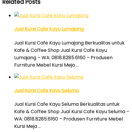
Related Posts
Jual Kursi Cafe Kayu Lumajang
Jual Kursi Cafe Kayu Lumajang Berkualitas untuk
Kafe & Coffee Shop Jual Kursi Cafe Kayu
Lumajang – WA: 0818.8285.6160 – Produsen
Furniture Mebel Kursi Meja …
Jual Kursi Cafe Kayu Seluma
Jual Kursi Cafe Kayu Seluma Berkualitas untuk
Kafe & Coffee Shop Jual Kursi Cafe Kayu Seluma –
WA: 0818.8285.6160 – Produsen Furniture Mebel
Kursi Meja …