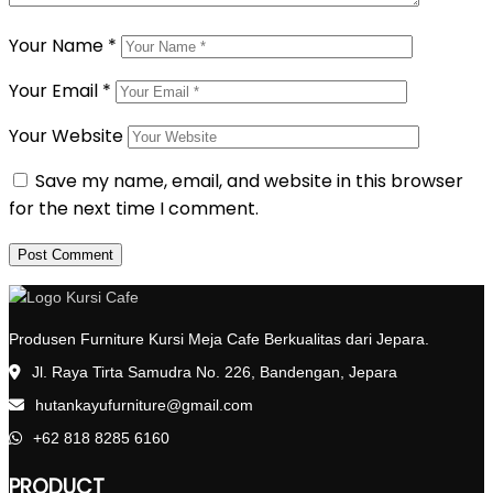
Your Name
*
Your Email
*
Your Website
Save my name, email, and website in this browser
for the next time I comment.
Produsen Furniture Kursi Meja Cafe Berkualitas dari Jepara.
Jl. Raya Tirta Samudra No. 226, Bandengan, Jepara
hutankayufurniture@gmail.com
+62 818 8285 6160
PRODUCT