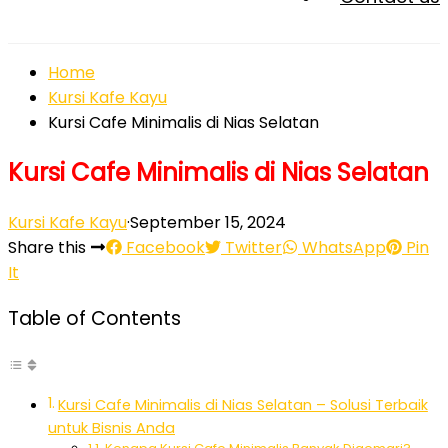
Home
Kursi Kafe Kayu
Kursi Cafe Minimalis di Nias Selatan
Kursi Cafe Minimalis di Nias Selatan
Kursi Kafe Kayu
·
September 15, 2024
Share this
Facebook
Twitter
WhatsApp
Pin
It
Table of Contents
Kursi Cafe Minimalis di Nias Selatan – Solusi Terbaik
untuk Bisnis Anda