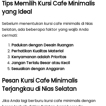
Tips Memilih Kursi Cafe Minimalis
yang Ideal
Sebelum menentukan kursi cafe minimalis di Nias
Selatan, ada beberapa faktor yang wajib Anda
cermati:
Padukan dengan Desain Ruangan
Perhatikan Kualitas Material
Kenyamanan adalah Prioritas
Jangan Terlalu Besar atau Kecil
Sesuaikan dengan Anggaran
Pesan Kursi Cafe Minimalis
Terjangkau di Nias Selatan
Jika Anda lagi berburu kursi cafe minimalis dengan