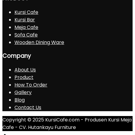
Kursi Cafe
Kursi Bar
Meja Cafe
Sofa Cafe
Wooden Dining Ware
Company
About Us
Product
How To Order
Gallery
Blog
Contact Us
Copyright © 2025 KursiCafe.com - Produsen Kursi Meja
Cafe - CV. Hutankayu Furniture