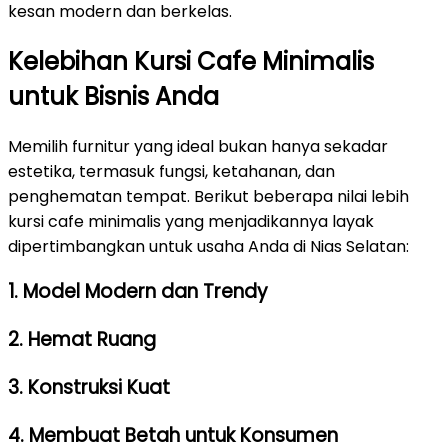
kesan modern dan berkelas.
Kelebihan Kursi Cafe Minimalis
untuk Bisnis Anda
Memilih furnitur yang ideal bukan hanya sekadar
estetika, termasuk fungsi, ketahanan, dan
penghematan tempat. Berikut beberapa nilai lebih
kursi cafe minimalis yang menjadikannya layak
dipertimbangkan untuk usaha Anda di Nias Selatan:
1. Model Modern dan Trendy
2. Hemat Ruang
3. Konstruksi Kuat
4. Membuat Betah untuk Konsumen