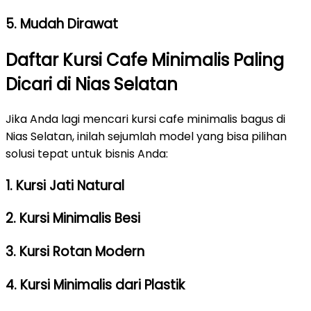
5. Mudah Dirawat
Daftar Kursi Cafe Minimalis Paling
Dicari di Nias Selatan
Jika Anda lagi mencari kursi cafe minimalis bagus di
Nias Selatan, inilah sejumlah model yang bisa pilihan
solusi tepat untuk bisnis Anda:
1. Kursi Jati Natural
2. Kursi Minimalis Besi
3. Kursi Rotan Modern
4. Kursi Minimalis dari Plastik