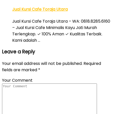
Jual Kursi Cafe Toraja Utara
Jual Kursi Cafe Toraja Utara – WA: 0818.8285.6160
– Jual Kursi Cafe Minimalis Kayu Jati Murah
Terlengkap. ✓ 100% Aman ✓ Kualitas Terbaik.
Kami adalah …
Leave a Reply
Your email address will not be published.
Required
fields are marked
*
Your Comment