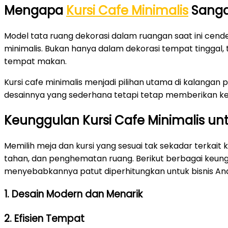
Mengapa
Kursi Cafe Minimalis
Sanga
Model tata ruang dekorasi dalam ruangan saat ini ce
minimalis. Bukan hanya dalam dekorasi tempat tinggal, 
tempat makan.
Kursi cafe minimalis menjadi pilihan utama di kalangan 
desainnya yang sederhana tetapi tetap memberikan ke
Keunggulan Kursi Cafe Minimalis u
Memilih meja dan kursi yang sesuai tak sekadar terkait 
tahan, dan penghematan ruang. Berikut berbagai keungg
menyebabkannya patut diperhitungkan untuk bisnis And
1. Desain Modern dan Menarik
2. Efisien Tempat