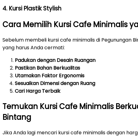
4. Kursi Plastik Stylish
Cara Memilih Kursi Cafe Minimalis y
Sebelum membeli kursi cafe minimalis di Pegunungan B
yang harus Anda cermati:
Padukan dengan Desain Ruangan
Pastikan Bahan Berkualitas
Utamakan Faktor Ergonomis
Sesuaikan Dimensi dengan Ruang
Cari Harga Terbaik
Temukan Kursi Cafe Minimalis Berku
Bintang
Jika Anda lagi mencari kursi cafe minimalis dengan har