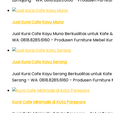
Lumajang – WA: 0818.8285.6160 – Produsen Furnitur
Jual Kursi Cafe Kayu Muna
Jual Kursi Cafe Kayu Muna Berkualitas untuk Kafe 
WA: 0818.8285.6160 – Produsen Furniture Mebel Kurs
Jual Kursi Cafe Kayu Serang
Jual Kursi Cafe Kayu Serang Berkualitas untuk Kafe
Serang – WA: 0818.8285.6160 – Produsen Furniture 
Kursi Cafe Minimalis di Kota Parepare