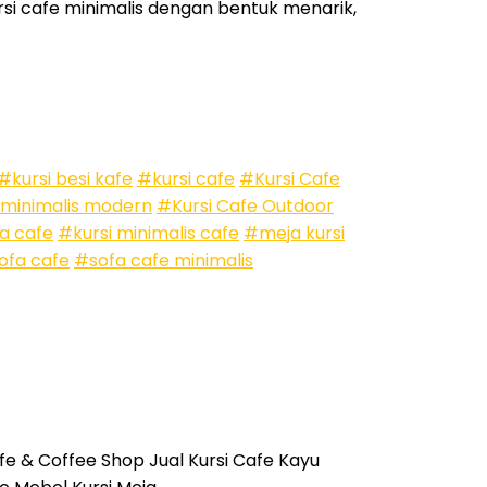
si cafe minimalis dengan bentuk menarik,
#kursi besi kafe
#kursi cafe
#Kursi Cafe
 minimalis modern
#Kursi Cafe Outdoor
a cafe
#kursi minimalis cafe
#meja kursi
ofa cafe
#sofa cafe minimalis
fe & Coffee Shop Jual Kursi Cafe Kayu