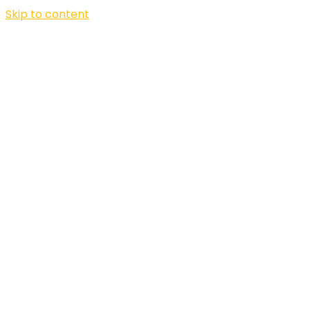
Skip to content