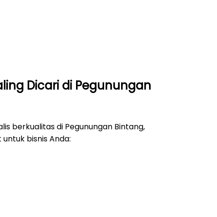
ling Dicari di Pegunungan
is berkualitas di Pegunungan Bintang,
 untuk bisnis Anda: