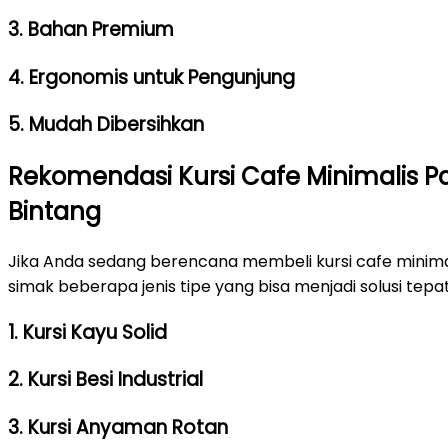
3. Bahan Premium
4. Ergonomis untuk Pengunjung
5. Mudah Dibersihkan
Rekomendasi Kursi Cafe Minimalis Pa
Bintang
Jika Anda sedang berencana membeli kursi cafe minimal
simak beberapa jenis tipe yang bisa menjadi solusi tepat
1. Kursi Kayu Solid
2. Kursi Besi Industrial
3. Kursi Anyaman Rotan