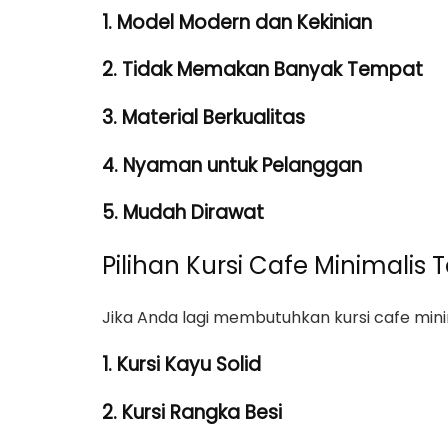
1. Model Modern dan Kekinian
2. Tidak Memakan Banyak Tempat
3. Material Berkualitas
4. Nyaman untuk Pelanggan
5. Mudah Dirawat
Pilihan Kursi Cafe Minimalis T
Jika Anda lagi membutuhkan kursi cafe minim
1. Kursi Kayu Solid
2. Kursi Rangka Besi