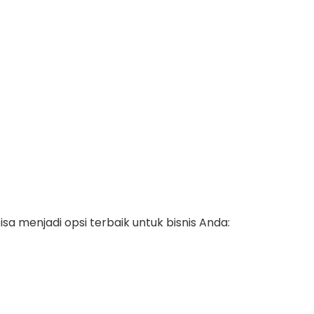
sa menjadi opsi terbaik untuk bisnis Anda: