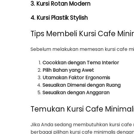
3. Kursi Rotan Modern
4. Kursi Plastik Stylish
Tips Membeli Kursi Cafe Min
Sebelum melakukan memesan kursi cafe mini
Cocokkan dengan Tema Interior
Pilih Bahan yang Awet
Utamakan Faktor Ergonomis
Sesuaikan Dimensi dengan Ruang
Sesuaikan dengan Anggaran
Temukan Kursi Cafe Minimalis
Jika Anda sedang membutuhkan kursi cafe m
berbagai pilihan kursi cafe minimalis dengan