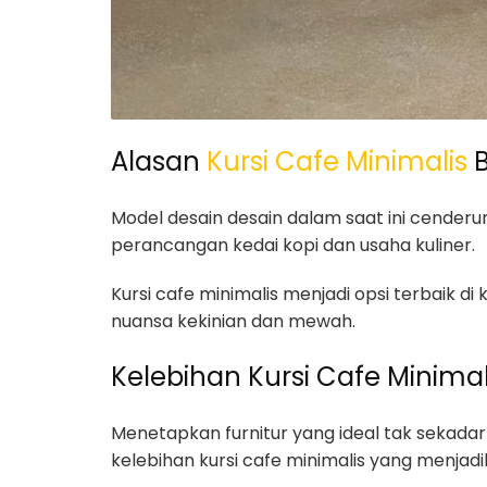
Alasan
Kursi Cafe Minimalis
B
Model desain desain dalam saat ini cender
perancangan kedai kopi dan usaha kuliner.
Kursi cafe minimalis menjadi opsi terbaik di
nuansa kekinian dan mewah.
Kelebihan Kursi Cafe Minima
Menetapkan furnitur yang ideal tak sekadar
kelebihan kursi cafe minimalis yang menjadi