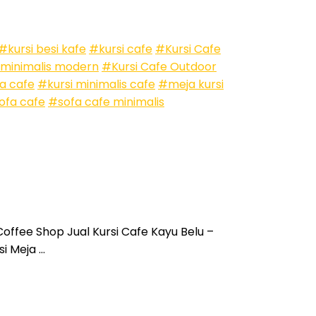
#kursi besi kafe
#kursi cafe
#Kursi Cafe
 minimalis modern
#Kursi Cafe Outdoor
a cafe
#kursi minimalis cafe
#meja kursi
ofa cafe
#sofa cafe minimalis
Coffee Shop Jual Kursi Cafe Kayu Belu –
i Meja …