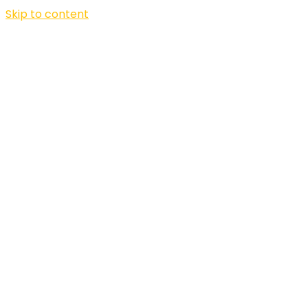
Skip to content