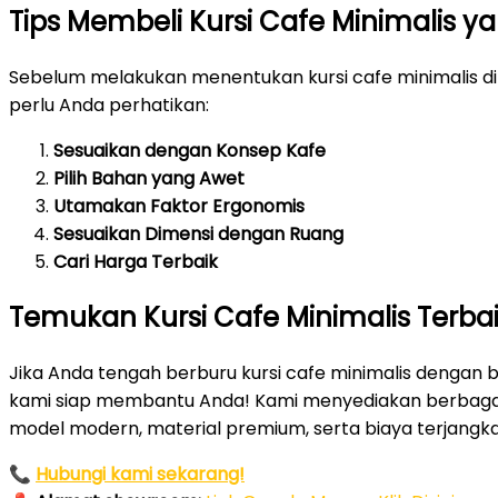
Tips Membeli Kursi Cafe Minimalis y
Sebelum melakukan menentukan kursi cafe minimalis di 
perlu Anda perhatikan:
Sesuaikan dengan Konsep Kafe
Pilih Bahan yang Awet
Utamakan Faktor Ergonomis
Sesuaikan Dimensi dengan Ruang
Cari Harga Terbaik
Temukan Kursi Cafe Minimalis Terbai
Jika Anda tengah berburu kursi cafe minimalis dengan ba
kami siap membantu Anda! Kami menyediakan berbagai 
model modern, material premium, serta biaya terjangka
📞
Hubungi kami sekarang!