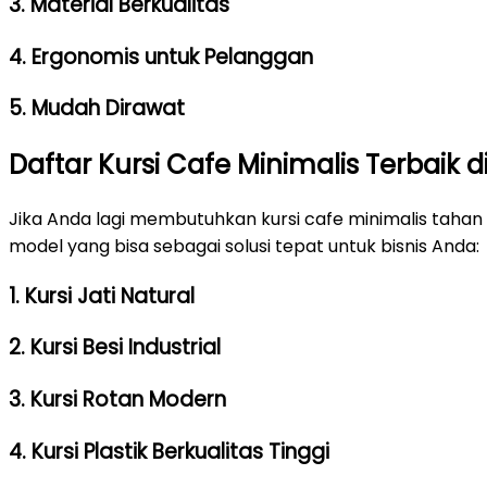
3. Material Berkualitas
4. Ergonomis untuk Pelanggan
5. Mudah Dirawat
Daftar Kursi Cafe Minimalis Terbaik d
Jika Anda lagi membutuhkan kursi cafe minimalis tahan 
model yang bisa sebagai solusi tepat untuk bisnis Anda:
1. Kursi Jati Natural
2. Kursi Besi Industrial
3. Kursi Rotan Modern
4. Kursi Plastik Berkualitas Tinggi