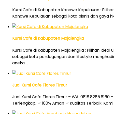
Kursi Cafe di Kabupaten Konawe Kepulauan : Piliha
Konawe Kepulauan sebagai kota bisnis dan gaya hi
Kursi Cafe di Kabupaten Majalengka
Kursi Cafe di Kabupaten Majalengka : Pilihan Ideal
sebagai kota perdagangan dan lifestyle menghadir
aneka …
Jual Kursi Cafe Flores Timur
Jual Kursi Cafe Flores Timur – WA: 0818.8285.6160 –
Terlengkap. ✓ 100% Aman ✓ Kualitas Terbaik. Kami