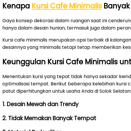
Kenapa
Kursi Cafe Minimalis
Banyak 
Gaya konsep dekorasi dalam ruangan saat ini cenderu
hanya dalam desain hunian, termasuk juga dalam peran
Kursi cafe minimalis merupakan opsi terbaik di kalangan
desainnya yang minimalis tetapi tetap memberikan kesa
Keunggulan Kursi Cafe Minimalis u
Menentukan kursi yang tepat tidak hanya sekadar keind
optimalisasi tempat. Berikut beberapa kelebihan kurs
patut diperhitungkan untuk usaha Anda di Solok Selatan
1. Desain Mewah dan Trendy
2. Tidak Memakan Banyak Tempat