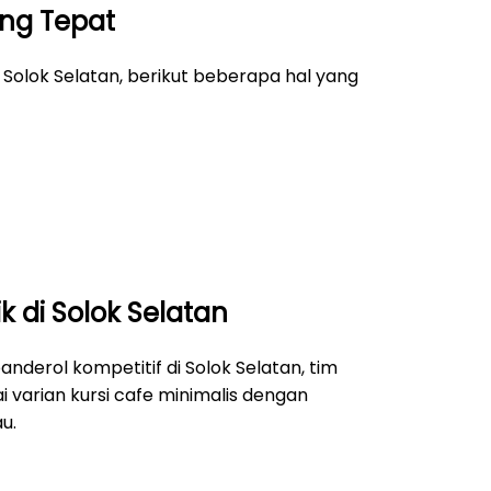
ang Tepat
Solok Selatan, berikut beberapa hal yang
k di Solok Selatan
nderol kompetitif di Solok Selatan, tim
varian kursi cafe minimalis dengan
u.