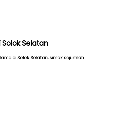
i Solok Selatan
lama di Solok Selatan, simak sejumlah