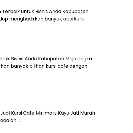
n Terbaik untuk Bisnis Anda Kabupaten
dup menghadirkan banyak opsi kursi …
 untuk Bisnis Anda Kabupaten Majalengka
kan banyak pilihan kursi cafe dengan
 Jual Kursi Cafe Minimalis Kayu Jati Murah
 adalah …