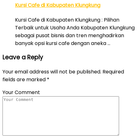
Kursi Cafe di Kabupaten Klungkung
Kursi Cafe di Kabupaten Klungkung : Pilihan
Terbaik untuk Usaha Anda Kabupaten Klungkung
sebagai pusat bisnis dan tren menghadirkan
banyak opsi kursi cafe dengan aneka …
Leave a Reply
Your email address will not be published.
Required
fields are marked
*
Your Comment