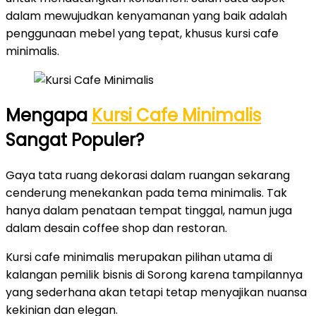
dalam mewujudkan kenyamanan yang baik adalah
penggunaan mebel yang tepat, khusus kursi cafe
minimalis.
Mengapa
Kursi Cafe Minimalis
Sangat Populer?
Gaya tata ruang dekorasi dalam ruangan sekarang
cenderung menekankan pada tema minimalis. Tak
hanya dalam penataan tempat tinggal, namun juga
dalam desain coffee shop dan restoran.
Kursi cafe minimalis merupakan pilihan utama di
kalangan pemilik bisnis di Sorong karena tampilannya
yang sederhana akan tetapi tetap menyajikan nuansa
kekinian dan elegan.