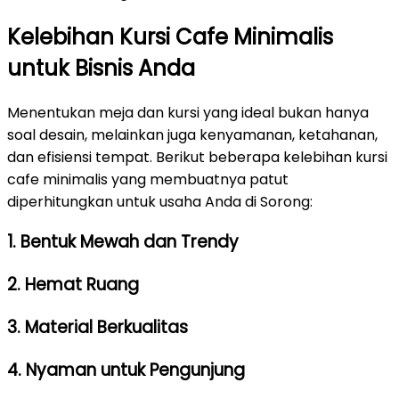
Kelebihan Kursi Cafe Minimalis
untuk Bisnis Anda
Menentukan meja dan kursi yang ideal bukan hanya
soal desain, melainkan juga kenyamanan, ketahanan,
dan efisiensi tempat. Berikut beberapa kelebihan kursi
cafe minimalis yang membuatnya patut
diperhitungkan untuk usaha Anda di Sorong:
1. Bentuk Mewah dan Trendy
2. Hemat Ruang
3. Material Berkualitas
4. Nyaman untuk Pengunjung