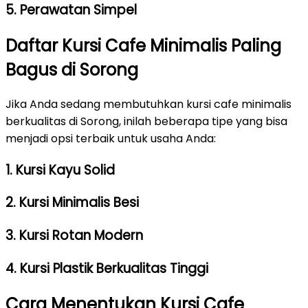
5. Perawatan Simpel
Daftar Kursi Cafe Minimalis Paling
Bagus di Sorong
Jika Anda sedang membutuhkan kursi cafe minimalis
berkualitas di Sorong, inilah beberapa tipe yang bisa
menjadi opsi terbaik untuk usaha Anda:
1. Kursi Kayu Solid
2. Kursi Minimalis Besi
3. Kursi Rotan Modern
4. Kursi Plastik Berkualitas Tinggi
Cara Menentukan Kursi Cafe