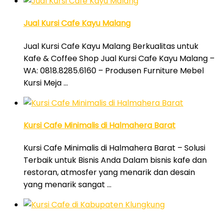
Jual Kursi Cafe Kayu Malang
Jual Kursi Cafe Kayu Malang Berkualitas untuk
Kafe & Coffee Shop Jual Kursi Cafe Kayu Malang –
WA: 0818.8285.6160 – Produsen Furniture Mebel
Kursi Meja …
Kursi Cafe Minimalis di Halmahera Barat
Kursi Cafe Minimalis di Halmahera Barat – Solusi
Terbaik untuk Bisnis Anda Dalam bisnis kafe dan
restoran, atmosfer yang menarik dan desain
yang menarik sangat …