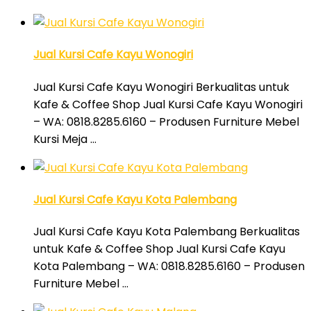
Jual Kursi Cafe Kayu Wonogiri
Jual Kursi Cafe Kayu Wonogiri Berkualitas untuk
Kafe & Coffee Shop Jual Kursi Cafe Kayu Wonogiri
– WA: 0818.8285.6160 – Produsen Furniture Mebel
Kursi Meja …
Jual Kursi Cafe Kayu Kota Palembang
Jual Kursi Cafe Kayu Kota Palembang Berkualitas
untuk Kafe & Coffee Shop Jual Kursi Cafe Kayu
Kota Palembang – WA: 0818.8285.6160 – Produsen
Furniture Mebel …