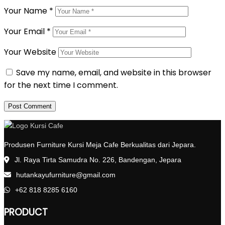
Your Name
*
Your Email
*
Your Website
Save my name, email, and website in this browser
for the next time I comment.
Produsen Furniture Kursi Meja Cafe Berkualitas dari Jepara.
Jl. Raya Tirta Samudra No. 226, Bandengan, Jepara
hutankayufurniture@gmail.com
+62 818 8285 6160
PRODUCT