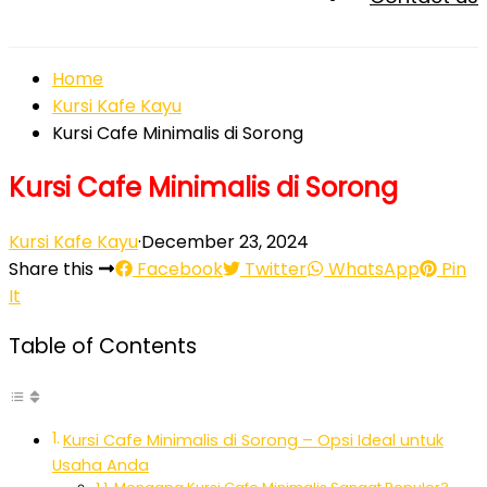
Home
Kursi Kafe Kayu
Kursi Cafe Minimalis di Sorong
Kursi Cafe Minimalis di Sorong
Kursi Kafe Kayu
·
December 23, 2024
Share this
Facebook
Twitter
WhatsApp
Pin
It
Table of Contents
Kursi Cafe Minimalis di Sorong – Opsi Ideal untuk
Usaha Anda