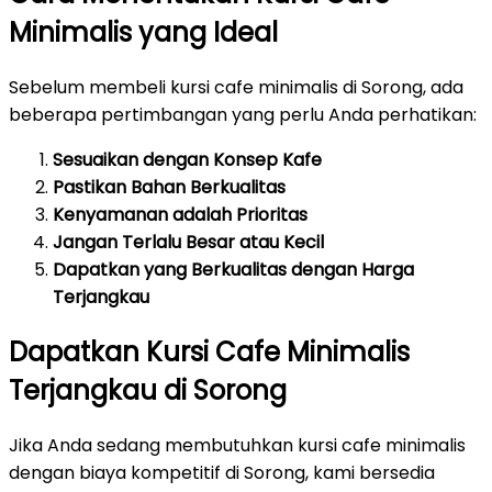
Minimalis yang Ideal
Sebelum membeli kursi cafe minimalis di Sorong, ada
beberapa pertimbangan yang perlu Anda perhatikan:
Sesuaikan dengan Konsep Kafe
Pastikan Bahan Berkualitas
Kenyamanan adalah Prioritas
Jangan Terlalu Besar atau Kecil
Dapatkan yang Berkualitas dengan Harga
Terjangkau
Dapatkan Kursi Cafe Minimalis
Terjangkau di Sorong
Jika Anda sedang membutuhkan kursi cafe minimalis
dengan biaya kompetitif di Sorong, kami bersedia