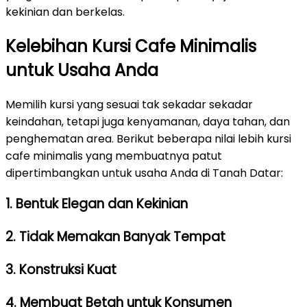
kekinian dan berkelas.
Kelebihan Kursi Cafe Minimalis
untuk Usaha Anda
Memilih kursi yang sesuai tak sekadar sekadar
keindahan, tetapi juga kenyamanan, daya tahan, dan
penghematan area. Berikut beberapa nilai lebih kursi
cafe minimalis yang membuatnya patut
dipertimbangkan untuk usaha Anda di Tanah Datar:
1. Bentuk Elegan dan Kekinian
2. Tidak Memakan Banyak Tempat
3. Konstruksi Kuat
4. Membuat Betah untuk Konsumen