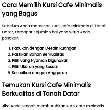
Cara Memilih Kursi Cafe Minimalis
yang Bagus
Sebelum Anda memesan kursi cafe minimalis di Tanah
Datar, terdapat sejumlah hal yang wajib Anda
pastikan:
Padukan dengan Desain Ruangan
Pastikan Bahan Berkualitas
Pilih yang Nyaman Digunakan
Pilih Ukuran yang Sesuai
Sesuaikan dengan Anggaran
Temukan Kursi Cafe Minimalis
Berkualitas di Tanah Datar
Jika Anda tengah membutuhkan kursi cafe minimalis