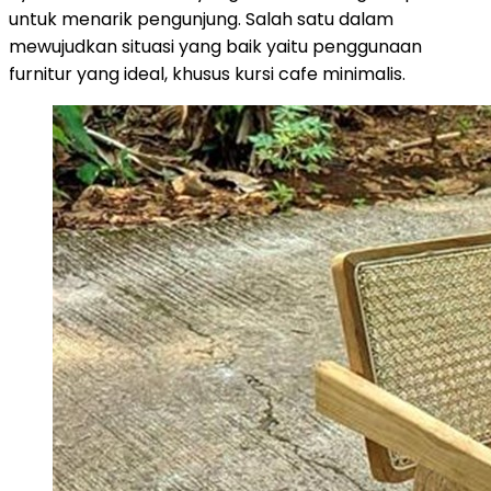
untuk menarik pengunjung. Salah satu dalam
mewujudkan situasi yang baik yaitu penggunaan
furnitur yang ideal, khusus kursi cafe minimalis.