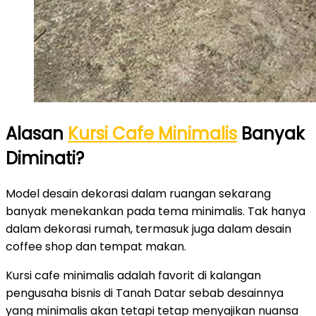
Alasan
Kursi Cafe Minimalis
Banyak
Diminati?
Model desain dekorasi dalam ruangan sekarang
banyak menekankan pada tema minimalis. Tak hanya
dalam dekorasi rumah, termasuk juga dalam desain
coffee shop dan tempat makan.
Kursi cafe minimalis adalah favorit di kalangan
pengusaha bisnis di Tanah Datar sebab desainnya
yang minimalis akan tetapi tetap menyajikan nuansa