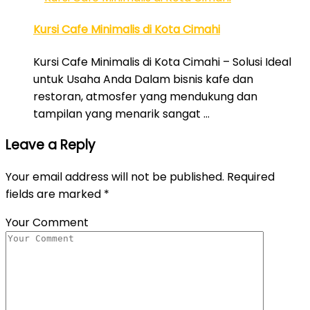
Kursi Cafe Minimalis di Kota Cimahi
Kursi Cafe Minimalis di Kota Cimahi – Solusi Ideal
untuk Usaha Anda Dalam bisnis kafe dan
restoran, atmosfer yang mendukung dan
tampilan yang menarik sangat …
Leave a Reply
Your email address will not be published.
Required
fields are marked
*
Your Comment