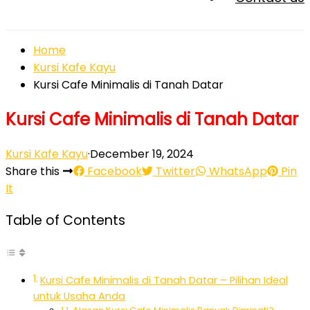
Home
Kursi Kafe Kayu
Kursi Cafe Minimalis di Tanah Datar
Kursi Cafe Minimalis di Tanah Datar
Kursi Kafe Kayu
·
December 19, 2024
Share this
Facebook
Twitter
WhatsApp
Pin
It
Table of Contents
Kursi Cafe Minimalis di Tanah Datar – Pilihan Ideal
untuk Usaha Anda