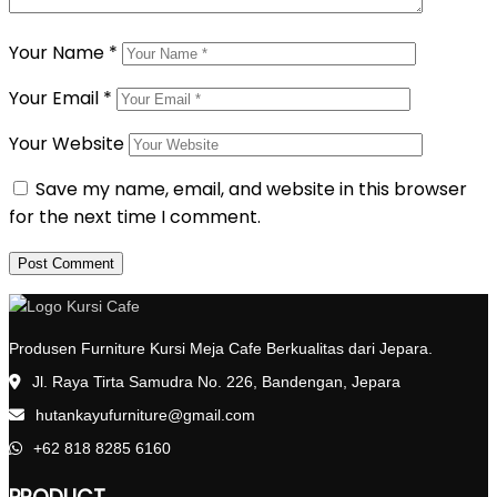
Your Name
*
Your Email
*
Your Website
Save my name, email, and website in this browser
for the next time I comment.
Produsen Furniture Kursi Meja Cafe Berkualitas dari Jepara.
Jl. Raya Tirta Samudra No. 226, Bandengan, Jepara
hutankayufurniture@gmail.com
+62 818 8285 6160