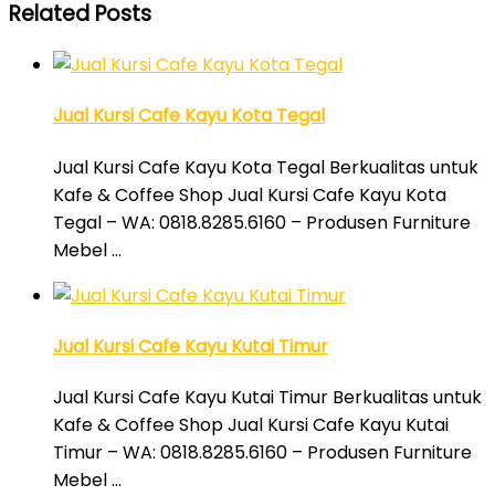
Related Posts
Jual Kursi Cafe Kayu Kota Tegal
Jual Kursi Cafe Kayu Kota Tegal Berkualitas untuk
Kafe & Coffee Shop Jual Kursi Cafe Kayu Kota
Tegal – WA: 0818.8285.6160 – Produsen Furniture
Mebel …
Jual Kursi Cafe Kayu Kutai Timur
Jual Kursi Cafe Kayu Kutai Timur Berkualitas untuk
Kafe & Coffee Shop Jual Kursi Cafe Kayu Kutai
Timur – WA: 0818.8285.6160 – Produsen Furniture
Mebel …