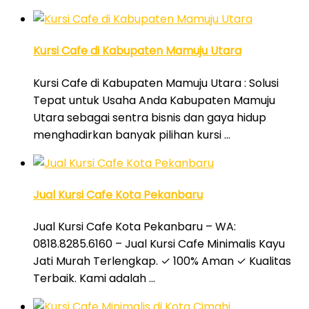
Kursi Cafe di Kabupaten Mamuju Utara
Kursi Cafe di Kabupaten Mamuju Utara : Solusi
Tepat untuk Usaha Anda Kabupaten Mamuju
Utara sebagai sentra bisnis dan gaya hidup
menghadirkan banyak pilihan kursi …
Jual Kursi Cafe Kota Pekanbaru
Jual Kursi Cafe Kota Pekanbaru – WA:
0818.8285.6160 – Jual Kursi Cafe Minimalis Kayu
Jati Murah Terlengkap. ✓ 100% Aman ✓ Kualitas
Terbaik. Kami adalah …