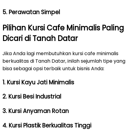
5. Perawatan Simpel
Pilihan Kursi Cafe Minimalis Paling
Dicari di Tanah Datar
Jika Anda lagi membutuhkan kursi cafe minimalis
berkualitas di Tanah Datar, inilah sejumlah tipe yang
bisa sebagai opsi terbaik untuk bisnis Anda:
1. Kursi Kayu Jati Minimalis
2. Kursi Besi Industrial
3. Kursi Anyaman Rotan
4. Kursi Plastik Berkualitas Tinggi