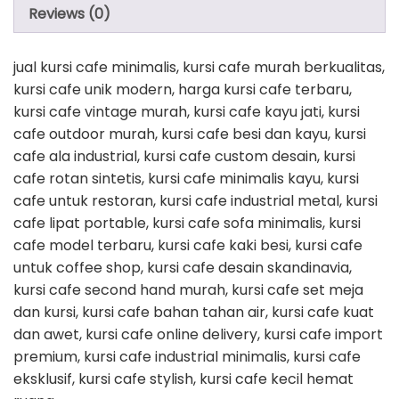
Reviews (0)
jual kursi cafe minimalis, kursi cafe murah berkualitas,
kursi cafe unik modern, harga kursi cafe terbaru,
kursi cafe vintage murah, kursi cafe kayu jati, kursi
cafe outdoor murah, kursi cafe besi dan kayu, kursi
cafe ala industrial, kursi cafe custom desain, kursi
cafe rotan sintetis, kursi cafe minimalis kayu, kursi
cafe untuk restoran, kursi cafe industrial metal, kursi
cafe lipat portable, kursi cafe sofa minimalis, kursi
cafe model terbaru, kursi cafe kaki besi, kursi cafe
untuk coffee shop, kursi cafe desain skandinavia,
kursi cafe second hand murah, kursi cafe set meja
dan kursi, kursi cafe bahan tahan air, kursi cafe kuat
dan awet, kursi cafe online delivery, kursi cafe import
premium, kursi cafe industrial minimalis, kursi cafe
eksklusif, kursi cafe stylish, kursi cafe kecil hemat