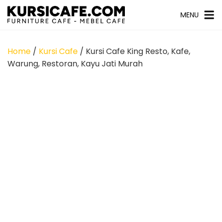
MENU
Home
/
Kursi Cafe
/ Kursi Cafe King Resto, Kafe,
Warung, Restoran, Kayu Jati Murah