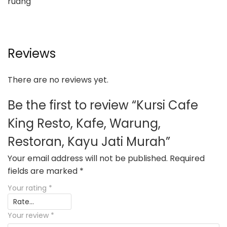
ruang
Reviews
There are no reviews yet.
Be the first to review “Kursi Cafe
King Resto, Kafe, Warung,
Restoran, Kayu Jati Murah”
Your email address will not be published.
Required
fields are marked
*
Your rating
*
Your review
*