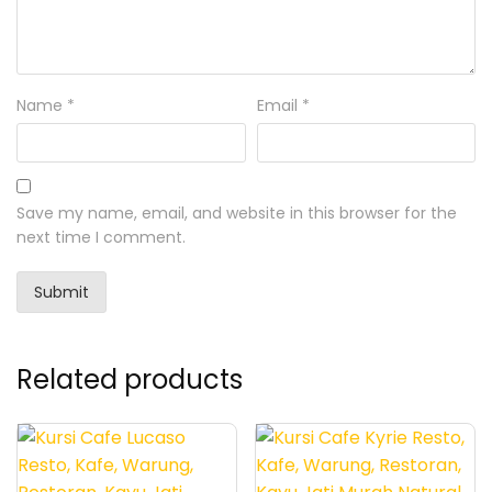
Name
*
Email
*
Save my name, email, and website in this browser for the
next time I comment.
Related products