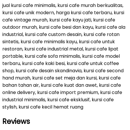
jual kursi cafe minimalis, kursi cafe murah berkualitas,
kursi cafe unik modern, harga kursi cafe terbaru, kursi
cafe vintage murah, kursi cafe kayu jati, kursi cafe
outdoor murah, kursi cafe besi dan kayu, kursi cafe ala
industrial, kursi cafe custom desain, kursi cafe rotan
sintetis, kursi cafe minimalis kayu, kursi cafe untuk
restoran, kursi cafe industrial metal, kursi cafe lipat
portable, kursi cafe sofa minimalis, kursi cafe model
terbaru, kursi cafe kaki besi, kursi cafe untuk coffee
shop, kursi cafe desain skandinavia, kursi cafe second
hand murah, kursi cafe set meja dan kursi, kursi cafe
bahan tahan air, kursi cafe kuat dan awet, kursi cafe
online delivery, kursi cafe import premium, kursi cafe
industrial minimalis, kursi cafe eksklusif, kursi cafe
stylish, kursi cafe kecil hemat ruang
Reviews