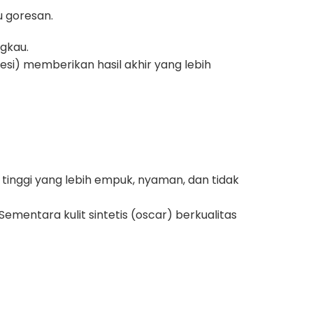
u goresan.
gkau.
si) memberikan hasil akhir yang lebih
tinggi yang lebih empuk, nyaman, dan tidak
Sementara kulit sintetis (oscar) berkualitas