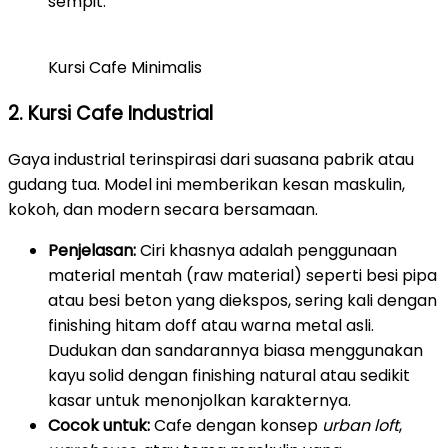
sempit.
Kursi Cafe Minimalis
2. Kursi Cafe Industrial
Gaya industrial terinspirasi dari suasana pabrik atau
gudang tua. Model ini memberikan kesan maskulin,
kokoh, dan modern secara bersamaan.
Penjelasan:
Ciri khasnya adalah penggunaan
material mentah (raw material) seperti besi pipa
atau besi beton yang diekspos, sering kali dengan
finishing hitam doff atau warna metal asli.
Dudukan dan sandarannya biasa menggunakan
kayu solid dengan finishing natural atau sedikit
kasar untuk menonjolkan karakternya.
Cocok untuk:
Cafe dengan konsep
urban loft
,