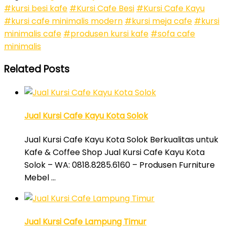
#kursi besi kafe
#Kursi Cafe Besi
#Kursi Cafe Kayu
#kursi cafe minimalis modern
#kursi meja cafe
#kursi
minimalis cafe
#produsen kursi kafe
#sofa cafe
minimalis
Related Posts
Jual Kursi Cafe Kayu Kota Solok
Jual Kursi Cafe Kayu Kota Solok Berkualitas untuk
Kafe & Coffee Shop Jual Kursi Cafe Kayu Kota
Solok – WA: 0818.8285.6160 – Produsen Furniture
Mebel …
Jual Kursi Cafe Lampung Timur