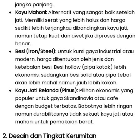
jangka panjang.
Kayu Mahoni:
Alternatif yang sangat baik setelah
jati. Memiliki serat yang lebih halus dan harga
sedikit lebih terjangkau dibandingkan kayu jati,
namun tetap kuat dan awet jika diproses dengan
benar.
Besi (Iron/Steel):
Untuk kursi gaya industrial atau
modern, harga ditentukan oleh jenis dan
ketebalan besi. Besi hollow (pipa kotak) lebih
ekonomis, sedangkan besi solid atau pipa tebal
akan lebih mahal namun jauh lebih kokoh.
Kayu Jati Belanda (Pinus):
Pilihan ekonomis yang
populer untuk gaya Skandinavia atau cafe
dengan budget terbatas. Bobotnya lebih ringan
namun durabilitasnya tidak sekuat kayu jati atau
mahoni untuk pemakaian berat.
2. Desain dan Tingkat Kerumitan