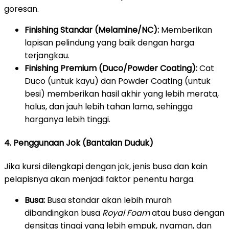
goresan.
Finishing Standar (Melamine/NC):
Memberikan
lapisan pelindung yang baik dengan harga
terjangkau.
Finishing Premium (Duco/Powder Coating):
Cat
Duco (untuk kayu) dan Powder Coating (untuk
besi) memberikan hasil akhir yang lebih merata,
halus, dan jauh lebih tahan lama, sehingga
harganya lebih tinggi.
4. Penggunaan Jok (Bantalan Duduk)
Jika kursi dilengkapi dengan jok, jenis busa dan kain
pelapisnya akan menjadi faktor penentu harga.
Busa:
Busa standar akan lebih murah
dibandingkan busa
Royal Foam
atau busa dengan
densitas tinggi yang lebih empuk, nyaman, dan