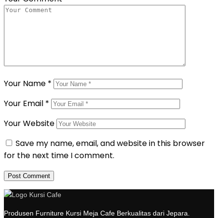
Your Name
*
Your Email
*
Your Website
Save my name, email, and website in this browser
for the next time I comment.
Produsen Furniture Kursi Meja Cafe Berkualitas dari Jepara.