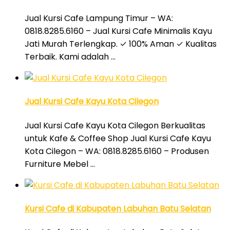
Jual Kursi Cafe Lampung Timur – WA:
0818.8285.6160 – Jual Kursi Cafe Minimalis Kayu
Jati Murah Terlengkap. ✓ 100% Aman ✓ Kualitas
Terbaik. Kami adalah …
Jual Kursi Cafe Kayu Kota Cilegon
Jual Kursi Cafe Kayu Kota Cilegon Berkualitas
untuk Kafe & Coffee Shop Jual Kursi Cafe Kayu
Kota Cilegon – WA: 0818.8285.6160 – Produsen
Furniture Mebel …
Kursi Cafe di Kabupaten Labuhan Batu Selatan