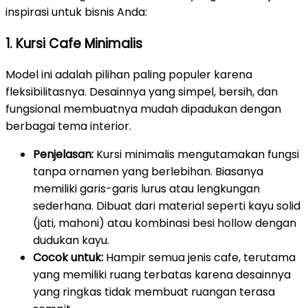
inspirasi untuk bisnis Anda:
1. Kursi Cafe Minimalis
Model ini adalah pilihan paling populer karena
fleksibilitasnya. Desainnya yang simpel, bersih, dan
fungsional membuatnya mudah dipadukan dengan
berbagai tema interior.
Penjelasan:
Kursi minimalis mengutamakan fungsi
tanpa ornamen yang berlebihan. Biasanya
memiliki garis-garis lurus atau lengkungan
sederhana. Dibuat dari material seperti kayu solid
(jati, mahoni) atau kombinasi besi hollow dengan
dudukan kayu.
Cocok untuk:
Hampir semua jenis cafe, terutama
yang memiliki ruang terbatas karena desainnya
yang ringkas tidak membuat ruangan terasa