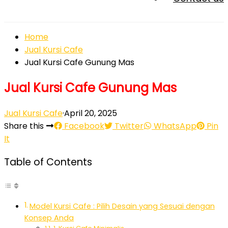
Home
Jual Kursi Cafe
Jual Kursi Cafe Gunung Mas
Jual Kursi Cafe Gunung Mas
Jual Kursi Cafe
·
April 20, 2025
Share this
Facebook
Twitter
WhatsApp
Pin
It
Table of Contents
Model Kursi Cafe : Pilih Desain yang Sesuai dengan
Konsep Anda