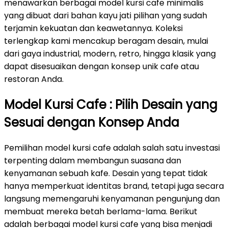
menawarkan berbagai model kursi cafe minimalis
yang dibuat dari bahan kayu jati pilihan yang sudah
terjamin kekuatan dan keawetannya. Koleksi
terlengkap kami mencakup beragam desain, mulai
dari gaya industrial, modern, retro, hingga klasik yang
dapat disesuaikan dengan konsep unik cafe atau
restoran Anda.
Model Kursi Cafe : Pilih Desain yang
Sesuai dengan Konsep Anda
Pemilihan model kursi cafe adalah salah satu investasi
terpenting dalam membangun suasana dan
kenyamanan sebuah kafe. Desain yang tepat tidak
hanya memperkuat identitas brand, tetapi juga secara
langsung memengaruhi kenyamanan pengunjung dan
membuat mereka betah berlama-lama. Berikut
adalah berbagai model kursi cafe yang bisa menjadi