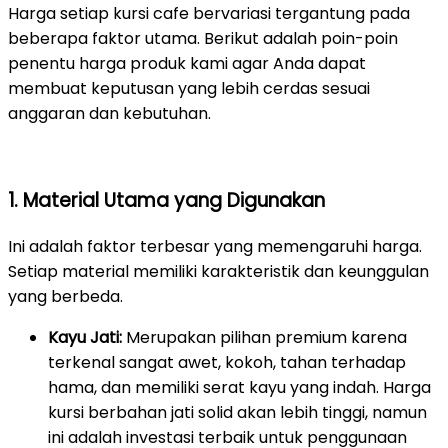
Harga setiap kursi cafe bervariasi tergantung pada
beberapa faktor utama. Berikut adalah poin-poin
penentu harga produk kami agar Anda dapat
membuat keputusan yang lebih cerdas sesuai
anggaran dan kebutuhan.
1. Material Utama yang Digunakan
Ini adalah faktor terbesar yang memengaruhi harga.
Setiap material memiliki karakteristik dan keunggulan
yang berbeda.
Kayu Jati:
Merupakan pilihan premium karena
terkenal sangat awet, kokoh, tahan terhadap
hama, dan memiliki serat kayu yang indah. Harga
kursi berbahan jati solid akan lebih tinggi, namun
ini adalah investasi terbaik untuk penggunaan