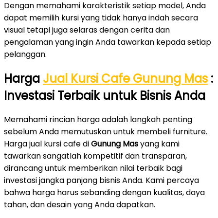
Dengan memahami karakteristik setiap model, Anda
dapat memilih kursi yang tidak hanya indah secara
visual tetapi juga selaras dengan cerita dan
pengalaman yang ingin Anda tawarkan kepada setiap
pelanggan.
Harga
Jual Kursi Cafe Gunung Mas
:
Investasi Terbaik untuk Bisnis Anda
Memahami rincian harga adalah langkah penting
sebelum Anda memutuskan untuk membeli furniture.
Harga jual kursi cafe di
Gunung Mas
yang kami
tawarkan sangatlah kompetitif dan transparan,
dirancang untuk memberikan nilai terbaik bagi
investasi jangka panjang bisnis Anda. Kami percaya
bahwa harga harus sebanding dengan kualitas, daya
tahan, dan desain yang Anda dapatkan.