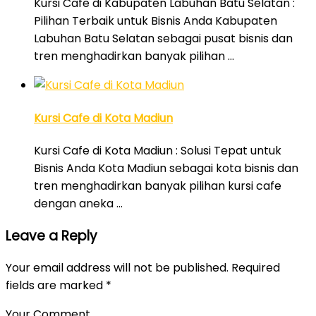
Kursi Cafe di Kabupaten Labuhan Batu Selatan :
Pilihan Terbaik untuk Bisnis Anda Kabupaten
Labuhan Batu Selatan sebagai pusat bisnis dan
tren menghadirkan banyak pilihan …
Kursi Cafe di Kota Madiun
Kursi Cafe di Kota Madiun : Solusi Tepat untuk
Bisnis Anda Kota Madiun sebagai kota bisnis dan
tren menghadirkan banyak pilihan kursi cafe
dengan aneka …
Leave a Reply
Your email address will not be published.
Required
fields are marked
*
Your Comment