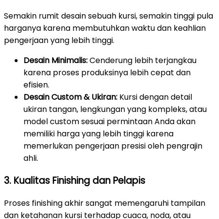
Semakin rumit desain sebuah kursi, semakin tinggi pula
harganya karena membutuhkan waktu dan keahlian
pengerjaan yang lebih tinggi.
Desain Minimalis:
Cenderung lebih terjangkau
karena proses produksinya lebih cepat dan
efisien.
Desain Custom & Ukiran:
Kursi dengan detail
ukiran tangan, lengkungan yang kompleks, atau
model custom sesuai permintaan Anda akan
memiliki harga yang lebih tinggi karena
memerlukan pengerjaan presisi oleh pengrajin
ahli.
3. Kualitas Finishing dan Pelapis
Proses finishing akhir sangat memengaruhi tampilan
dan ketahanan kursi terhadap cuaca, noda, atau