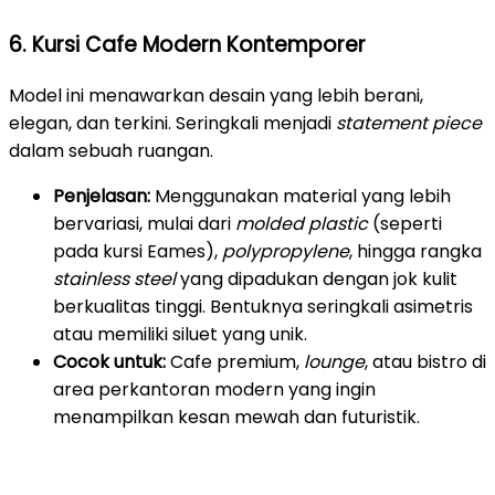
6. Kursi Cafe Modern Kontemporer
Model ini menawarkan desain yang lebih berani,
elegan, dan terkini. Seringkali menjadi
statement piece
dalam sebuah ruangan.
Penjelasan:
Menggunakan material yang lebih
bervariasi, mulai dari
molded plastic
(seperti
pada kursi Eames),
polypropylene
, hingga rangka
stainless steel
yang dipadukan dengan jok kulit
berkualitas tinggi. Bentuknya seringkali asimetris
atau memiliki siluet yang unik.
Cocok untuk:
Cafe premium,
lounge
, atau bistro di
area perkantoran modern yang ingin
menampilkan kesan mewah dan futuristik.