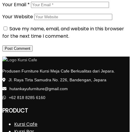
Your Email
*
Your Website
Save my name, email, and website in this browser
for the next time I comment.
Produsen Furniture Kursi Meja Cafe Berkualitas dari Jepara.
Jl. Raya Tirta Samudra No. 226, Bandengan, Jepara
hutankayufurniture@gmail.com
+62 818 8285 6160
PRODUCT
Kursi Cafe
Kursi Bar