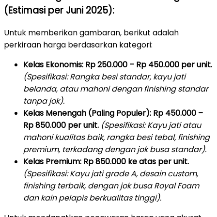
(Estimasi per Juni 2025):
Untuk memberikan gambaran, berikut adalah
perkiraan harga berdasarkan kategori:
Kelas Ekonomis:
Rp 250.000 – Rp 450.000 per unit.
(Spesifikasi: Rangka besi standar, kayu jati
belanda, atau mahoni dengan finishing standar
tanpa jok).
Kelas Menengah (Paling Populer):
Rp 450.000 –
Rp 850.000 per unit.
(Spesifikasi: Kayu jati atau
mahoni kualitas baik, rangka besi tebal, finishing
premium, terkadang dengan jok busa standar).
Kelas Premium:
Rp 850.000 ke atas per unit.
(Spesifikasi: Kayu jati grade A, desain custom,
finishing terbaik, dengan jok busa Royal Foam
dan kain pelapis berkualitas tinggi).