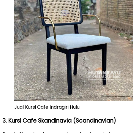
Jual Kursi Cafe Indragiri Hulu
3. Kursi Cafe Skandinavia (Scandinavian)