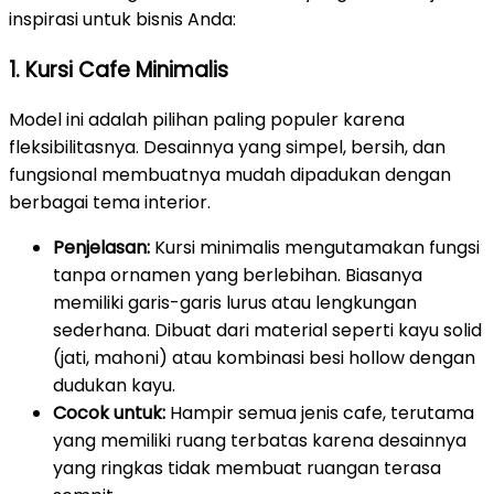
inspirasi untuk bisnis Anda:
1. Kursi Cafe Minimalis
Model ini adalah pilihan paling populer karena
fleksibilitasnya. Desainnya yang simpel, bersih, dan
fungsional membuatnya mudah dipadukan dengan
berbagai tema interior.
Penjelasan:
Kursi minimalis mengutamakan fungsi
tanpa ornamen yang berlebihan. Biasanya
memiliki garis-garis lurus atau lengkungan
sederhana. Dibuat dari material seperti kayu solid
(jati, mahoni) atau kombinasi besi hollow dengan
dudukan kayu.
Cocok untuk:
Hampir semua jenis cafe, terutama
yang memiliki ruang terbatas karena desainnya
yang ringkas tidak membuat ruangan terasa