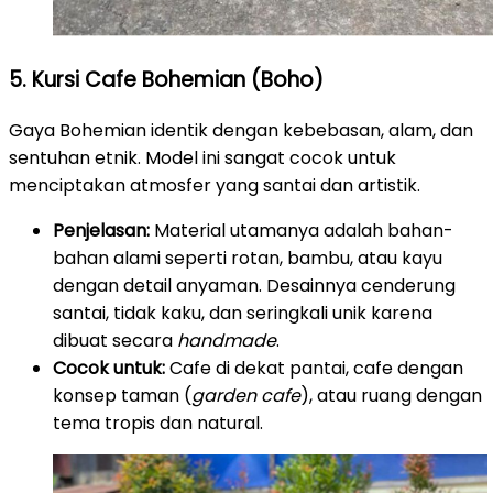
5. Kursi Cafe Bohemian (Boho)
Gaya Bohemian identik dengan kebebasan, alam, dan
sentuhan etnik. Model ini sangat cocok untuk
menciptakan atmosfer yang santai dan artistik.
Penjelasan:
Material utamanya adalah bahan-
bahan alami seperti rotan, bambu, atau kayu
dengan detail anyaman. Desainnya cenderung
santai, tidak kaku, dan seringkali unik karena
dibuat secara
handmade
.
Cocok untuk:
Cafe di dekat pantai, cafe dengan
konsep taman (
garden cafe
), atau ruang dengan
tema tropis dan natural.