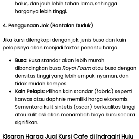
halus, dan jauh lebih tahan lama, sehingga
harganya lebih tinggi.
4. Penggunaan Jok (Bantalan Duduk)
Jika kursi dilengkapi dengan jok, jenis busa dan kain
pelapisnya akan menjadi faktor penentu harga.
Busa:
Busa standar akan lebih murah
dibandingkan busa
Royal Foam
atau busa dengan
densitas tinggi yang lebih empuk, nyaman, dan
tidak mudah kempes.
Kain Pelapis:
Pilihan kain standar (fabric) seperti
kanvas atau daphnie memiliki harga ekonomis.
Sementara kulit sintetis (oscar) berkualitas tinggi
atau kulit asli akan menambah biaya kursi secara
signifikan.
Kisaran Harga Jual Kursi Cafe di Indragiri Hulu