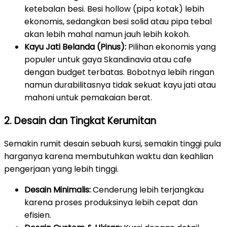
ketebalan besi. Besi hollow (pipa kotak) lebih
ekonomis, sedangkan besi solid atau pipa tebal
akan lebih mahal namun jauh lebih kokoh.
Kayu Jati Belanda (Pinus):
Pilihan ekonomis yang
populer untuk gaya Skandinavia atau cafe
dengan budget terbatas. Bobotnya lebih ringan
namun durabilitasnya tidak sekuat kayu jati atau
mahoni untuk pemakaian berat.
2. Desain dan Tingkat Kerumitan
Semakin rumit desain sebuah kursi, semakin tinggi pula
harganya karena membutuhkan waktu dan keahlian
pengerjaan yang lebih tinggi.
Desain Minimalis:
Cenderung lebih terjangkau
karena proses produksinya lebih cepat dan
efisien.