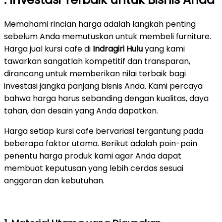
Memahami rincian harga adalah langkah penting
sebelum Anda memutuskan untuk membeli furniture.
Harga jual kursi cafe di
Indragiri Hulu
yang kami
tawarkan sangatlah kompetitif dan transparan,
dirancang untuk memberikan nilai terbaik bagi
investasi jangka panjang bisnis Anda. Kami percaya
bahwa harga harus sebanding dengan kualitas, daya
tahan, dan desain yang Anda dapatkan.
Harga setiap kursi cafe bervariasi tergantung pada
beberapa faktor utama. Berikut adalah poin-poin
penentu harga produk kami agar Anda dapat
membuat keputusan yang lebih cerdas sesuai
anggaran dan kebutuhan.