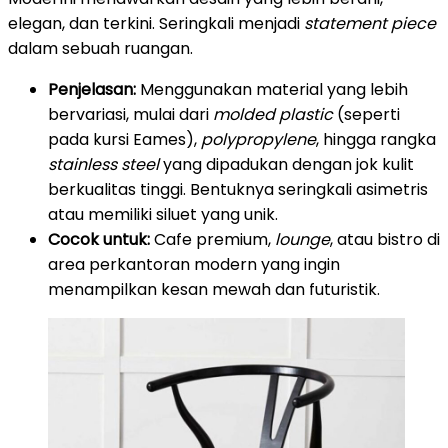
elegan, dan terkini. Seringkali menjadi
statement piece
dalam sebuah ruangan.
Penjelasan:
Menggunakan material yang lebih
bervariasi, mulai dari
molded plastic
(seperti
pada kursi Eames),
polypropylene
, hingga rangka
stainless steel
yang dipadukan dengan jok kulit
berkualitas tinggi. Bentuknya seringkali asimetris
atau memiliki siluet yang unik.
Cocok untuk:
Cafe premium,
lounge
, atau bistro di
area perkantoran modern yang ingin
menampilkan kesan mewah dan futuristik.