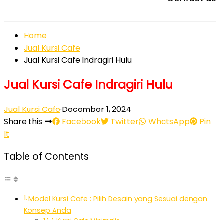
Home
Jual Kursi Cafe
Jual Kursi Cafe Indragiri Hulu
Jual Kursi Cafe Indragiri Hulu
Jual Kursi Cafe
·
December 1, 2024
Share this
Facebook
Twitter
WhatsApp
Pin
It
Table of Contents
Model Kursi Cafe : Pilih Desain yang Sesuai dengan
Konsep Anda