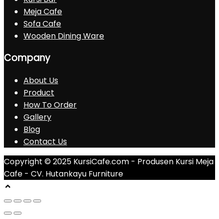
Meja Cafe
Sofa Cafe
Wooden Dining Ware
Company
About Us
Product
How To Order
Gallery
Blog
Contact Us
Copyright © 2025 KursiCafe.com - Produsen Kursi Meja
Cafe - CV. Hutankayu Furniture