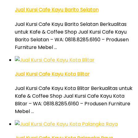
Jual Kursi Cafe Kayu Barito Selatan
Jual Kursi Cafe Kayu Barito Selatan Berkualitas
untuk Kafe & Coffee Shop Jual Kursi Cafe Kayu
Barito Selatan – WA: 0818.8285.6160 – Produsen
Furniture Mebel …
Jual Kursi Cafe Kayu Kota Blitar
Jual Kursi Cafe Kayu Kota Blitar Berkualitas untuk
Kafe & Coffee Shop Jual Kursi Cafe Kayu Kota
Blitar – WA: 0818.8285.6160 – Produsen Furniture
Mebel …