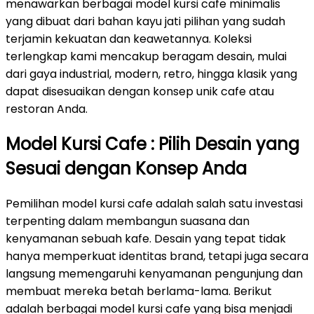
menawarkan berbagai model kursi cafe minimalis
yang dibuat dari bahan kayu jati pilihan yang sudah
terjamin kekuatan dan keawetannya. Koleksi
terlengkap kami mencakup beragam desain, mulai
dari gaya industrial, modern, retro, hingga klasik yang
dapat disesuaikan dengan konsep unik cafe atau
restoran Anda.
Model Kursi Cafe : Pilih Desain yang
Sesuai dengan Konsep Anda
Pemilihan model kursi cafe adalah salah satu investasi
terpenting dalam membangun suasana dan
kenyamanan sebuah kafe. Desain yang tepat tidak
hanya memperkuat identitas brand, tetapi juga secara
langsung memengaruhi kenyamanan pengunjung dan
membuat mereka betah berlama-lama. Berikut
adalah berbagai model kursi cafe yang bisa menjadi