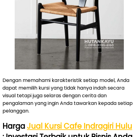
Dengan memahami karakteristik setiap model, Anda
dapat memilih kursi yang tidak hanya indah secara
visual tetapi juga selaras dengan cerita dan
pengalaman yang ingin Anda tawarkan kepada setiap
pelanggan.
Harga
Jual Kursi Cafe Indragiri Hulu
: Investasi Terbaik untuk Bisnis Anda