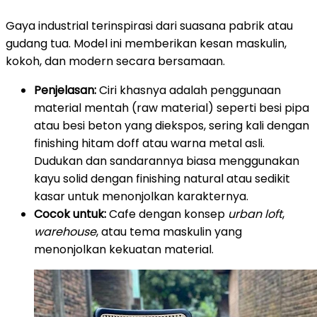
Gaya industrial terinspirasi dari suasana pabrik atau
gudang tua. Model ini memberikan kesan maskulin,
kokoh, dan modern secara bersamaan.
Penjelasan:
Ciri khasnya adalah penggunaan
material mentah (raw material) seperti besi pipa
atau besi beton yang diekspos, sering kali dengan
finishing hitam doff atau warna metal asli.
Dudukan dan sandarannya biasa menggunakan
kayu solid dengan finishing natural atau sedikit
kasar untuk menonjolkan karakternya.
Cocok untuk:
Cafe dengan konsep
urban loft
,
warehouse
, atau tema maskulin yang
menonjolkan kekuatan material.