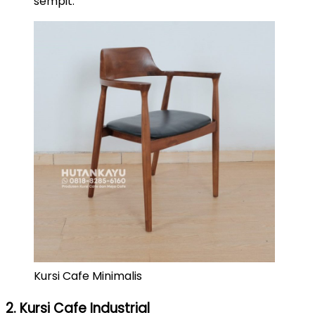
sempit.
Kursi Cafe Minimalis
2. Kursi Cafe Industrial