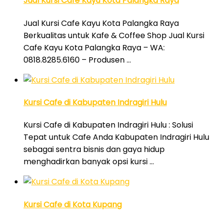
Jual Kursi Cafe Kayu Kota Palangka Raya
Jual Kursi Cafe Kayu Kota Palangka Raya
Berkualitas untuk Kafe & Coffee Shop Jual Kursi
Cafe Kayu Kota Palangka Raya – WA:
0818.8285.6160 – Produsen …
Kursi Cafe di Kabupaten Indragiri Hulu
Kursi Cafe di Kabupaten Indragiri Hulu : Solusi
Tepat untuk Cafe Anda Kabupaten Indragiri Hulu
sebagai sentra bisnis dan gaya hidup
menghadirkan banyak opsi kursi …
Kursi Cafe di Kota Kupang