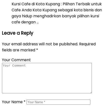
Kursi Cafe di Kota Kupang : Pilihan Terbaik untuk
Cafe Anda Kota Kupang sebagai kota bisnis dan
gaya hidup menghadirkan banyak pilihan kursi
cafe dengan …
Leave a Reply
Your email address will not be published.
Required
fields are marked
*
Your Comment
Your Name
*