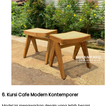
6. Kursi Cafe Modern Kontemporer
Model ini menawarkan desain yang lebih berani,