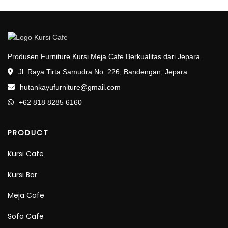
Produsen Furniture Kursi Meja Cafe Berkualitas dari Jepara.
Jl. Raya Tirta Samudra No. 226, Bandengan, Jepara
hutankayufurniture@gmail.com
+62 818 8285 6160
PRODUCT
Kursi Cafe
Kursi Bar
Meja Cafe
Sofa Cafe