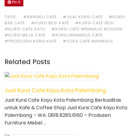
Pin It
TAGS:
#BANGKU CAFE
#JUAL KURSI CAFE
#KURSI
BAR CAFE
#KURSI BESI KAFE
#KURSI CAFE BESI
#KURSI CAFE KAYU
#KURSI CAFE MINIMALIS MODERN
#KURSI MEJA CAFE
#KURSI MINIMALIS CAFE
#PRODUSEN KURSI KAFE
#SOFA CAFE MINIMALIS
Related Posts
Jual Kursi Cafe Kayu Kota Palembang
Jual Kursi Cafe Kayu Kota Palembang Berkualitas
untuk Kafe & Coffee Shop Jual Kursi Cafe Kayu Kota
Palembang – WA: 0818.8285.6160 – Produsen
Furniture Mebel …