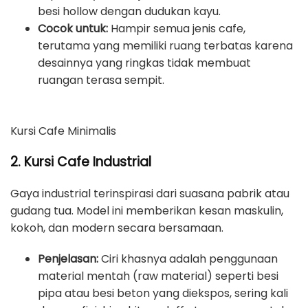
besi hollow dengan dudukan kayu.
Cocok untuk:
Hampir semua jenis cafe,
terutama yang memiliki ruang terbatas karena
desainnya yang ringkas tidak membuat
ruangan terasa sempit.
Kursi Cafe Minimalis
2. Kursi Cafe Industrial
Gaya industrial terinspirasi dari suasana pabrik atau
gudang tua. Model ini memberikan kesan maskulin,
kokoh, dan modern secara bersamaan.
Penjelasan:
Ciri khasnya adalah penggunaan
material mentah (raw material) seperti besi
pipa atau besi beton yang diekspos, sering kali