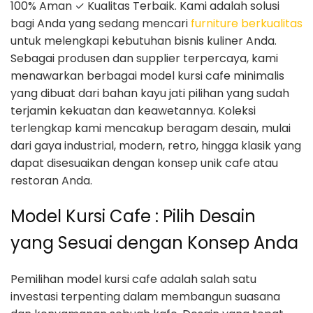
100% Aman ✓ Kualitas Terbaik. Kami adalah solusi
bagi Anda yang sedang mencari
furniture berkualitas
untuk melengkapi kebutuhan bisnis kuliner Anda.
Sebagai produsen dan supplier terpercaya, kami
menawarkan berbagai model kursi cafe minimalis
yang dibuat dari bahan kayu jati pilihan yang sudah
terjamin kekuatan dan keawetannya. Koleksi
terlengkap kami mencakup beragam desain, mulai
dari gaya industrial, modern, retro, hingga klasik yang
dapat disesuaikan dengan konsep unik cafe atau
restoran Anda.
Model Kursi Cafe : Pilih Desain
yang Sesuai dengan Konsep Anda
Pemilihan model kursi cafe adalah salah satu
investasi terpenting dalam membangun suasana