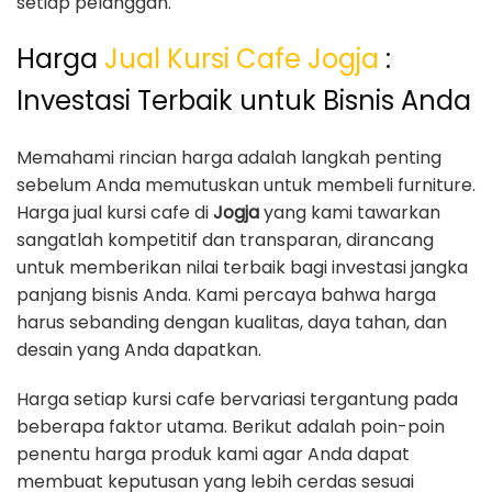
setiap pelanggan.
Harga
Jual Kursi Cafe Jogja
:
Investasi Terbaik untuk Bisnis Anda
Memahami rincian harga adalah langkah penting
sebelum Anda memutuskan untuk membeli furniture.
Harga jual kursi cafe di
Jogja
yang kami tawarkan
sangatlah kompetitif dan transparan, dirancang
untuk memberikan nilai terbaik bagi investasi jangka
panjang bisnis Anda. Kami percaya bahwa harga
harus sebanding dengan kualitas, daya tahan, dan
desain yang Anda dapatkan.
Harga setiap kursi cafe bervariasi tergantung pada
beberapa faktor utama. Berikut adalah poin-poin
penentu harga produk kami agar Anda dapat
membuat keputusan yang lebih cerdas sesuai