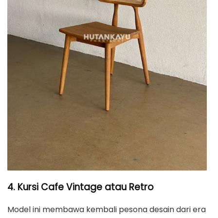
4. Kursi Cafe Vintage atau Retro
Model ini membawa kembali pesona desain dari era