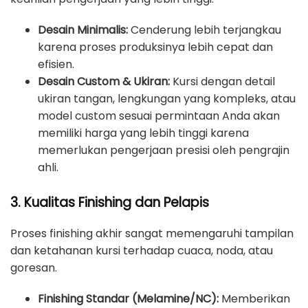
Desain Minimalis:
Cenderung lebih terjangkau
karena proses produksinya lebih cepat dan
efisien.
Desain Custom & Ukiran:
Kursi dengan detail
ukiran tangan, lengkungan yang kompleks, atau
model custom sesuai permintaan Anda akan
memiliki harga yang lebih tinggi karena
memerlukan pengerjaan presisi oleh pengrajin
ahli.
3. Kualitas Finishing dan Pelapis
Proses finishing akhir sangat memengaruhi tampilan
dan ketahanan kursi terhadap cuaca, noda, atau
goresan.
Finishing Standar (Melamine/NC):
Memberikan