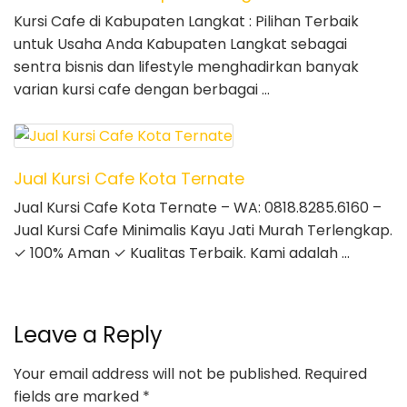
Kursi Cafe di Kabupaten Langkat : Pilihan Terbaik
untuk Usaha Anda Kabupaten Langkat sebagai
sentra bisnis dan lifestyle menghadirkan banyak
varian kursi cafe dengan berbagai …
Jual Kursi Cafe Kota Ternate
Jual Kursi Cafe Kota Ternate – WA: 0818.8285.6160 –
Jual Kursi Cafe Minimalis Kayu Jati Murah Terlengkap.
✓ 100% Aman ✓ Kualitas Terbaik. Kami adalah …
Leave a Reply
Your email address will not be published.
Required
fields are marked
*