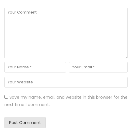
Save my name, email, and website in this browser for the
next time I comment.