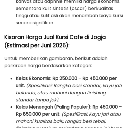
kanvas atau daphnie memiliki harga ekonomis.
Sementara kulit sintetis (oscar) berkualitas
tinggi atau kulit asli akan menambah biaya kursi
secara signifikan.
Kisaran Harga Jual Kursi Cafe di Jogja
(Estimasi per Juni 2025):
Untuk memberikan gambaran, berikut adalah
perkiraan harga berdasarkan kategori:
Kelas Ekonomis:
Rp 250.000 – Rp 450.000 per
unit.
(Spesifikasi: Rangka besi standar, kayu jati
belanda, atau mahoni dengan finishing
standar tanpa jok).
Kelas Menengah (Paling Populer):
Rp 450.000 –
Rp 850.000 per unit.
(Spesifikasi: Kayu jati atau
mahoni kualitas baik, rangka besi tebal,