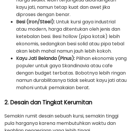
kayu jati, namun tetap kuat dan awet jika
diproses dengan benar.
Besi (Iron/Steel):
Untuk kursi gaya industrial
atau modern, harga ditentukan oleh jenis dan
ketebalan besi. Besi hollow (pipa kotak) lebih
ekonomis, sedangkan besi solid atau pipa tebal
akan lebih mahal namun jauh lebih kokoh.
Kayu Jati Belanda (Pinus):
Pilihan ekonomis yang
populer untuk gaya Skandinavia atau cafe
dengan budget terbatas. Bobotnya lebih ringan
namun durabilitasnya tidak sekuat kayu jati atau
mahoni untuk pemakaian berat.
2. Desain dan Tingkat Kerumitan
Semakin rumit desain sebuah kursi, semakin tinggi
pula harganya karena membutuhkan waktu dan
keahlian pengerjaan yang lebih tinggi.