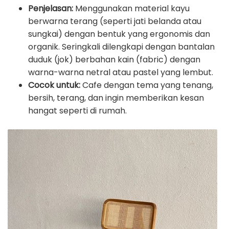
Penjelasan:
Menggunakan material kayu
berwarna terang (seperti jati belanda atau
sungkai) dengan bentuk yang ergonomis dan
organik. Seringkali dilengkapi dengan bantalan
duduk (jok) berbahan kain (fabric) dengan
warna-warna netral atau pastel yang lembut.
Cocok untuk:
Cafe dengan tema yang tenang,
bersih, terang, dan ingin memberikan kesan
hangat seperti di rumah.