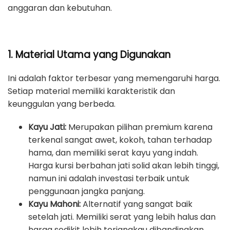
anggaran dan kebutuhan.
1. Material Utama yang Digunakan
Ini adalah faktor terbesar yang memengaruhi harga.
Setiap material memiliki karakteristik dan
keunggulan yang berbeda.
Kayu Jati:
Merupakan pilihan premium karena
terkenal sangat awet, kokoh, tahan terhadap
hama, dan memiliki serat kayu yang indah.
Harga kursi berbahan jati solid akan lebih tinggi,
namun ini adalah investasi terbaik untuk
penggunaan jangka panjang.
Kayu Mahoni:
Alternatif yang sangat baik
setelah jati. Memiliki serat yang lebih halus dan
harga sedikit lebih terjangkau dibandingkan