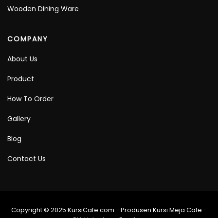
Wooden Dining Ware
COMPANY
About Us
Product
How To Order
Gallery
Blog
Contact Us
Copyright © 2025 KursiCafe.com - Produsen Kursi Meja Cafe -