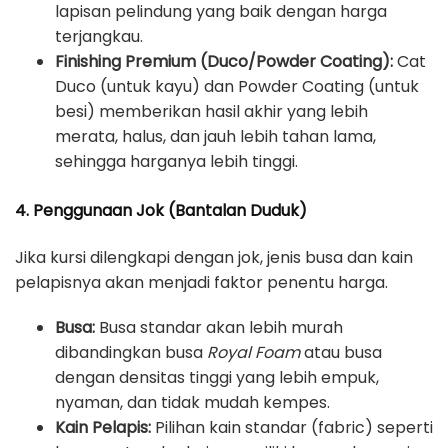
lapisan pelindung yang baik dengan harga
terjangkau.
Finishing Premium (Duco/Powder Coating):
Cat
Duco (untuk kayu) dan Powder Coating (untuk
besi) memberikan hasil akhir yang lebih
merata, halus, dan jauh lebih tahan lama,
sehingga harganya lebih tinggi.
4. Penggunaan Jok (Bantalan Duduk)
Jika kursi dilengkapi dengan jok, jenis busa dan kain
pelapisnya akan menjadi faktor penentu harga.
Busa:
Busa standar akan lebih murah
dibandingkan busa
Royal Foam
atau busa
dengan densitas tinggi yang lebih empuk,
nyaman, dan tidak mudah kempes.
Kain Pelapis:
Pilihan kain standar (fabric) seperti