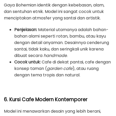
Gaya Bohemian identik dengan kebebasan, alam,
dan sentuhan etnik. Model ini sangat cocok untuk
menciptakan atmosfer yang santai dan artistik.
Penjelasan:
Material utamanya adalah bahan-
bahan alami seperti rotan, bambu, atau kayu
dengan detail anyaman. Desainnya cenderung
santai, tidak kaku, dan seringkali unik karena
dibuat secara
handmade
.
Cocok untuk:
Cafe di dekat pantai, cafe dengan
konsep taman (
garden cafe
), atau ruang
dengan tema tropis dan natural.
6. Kursi Cafe Modern Kontemporer
Model ini menawarkan desain yang lebih berani,