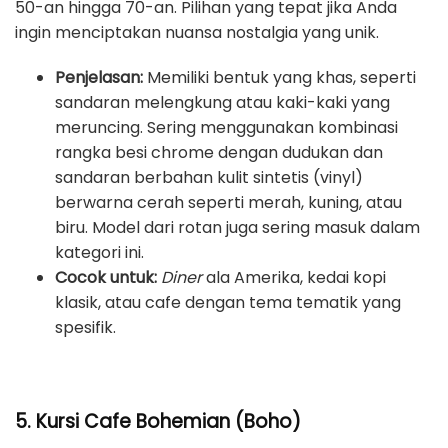
50-an hingga 70-an. Pilihan yang tepat jika Anda
ingin menciptakan nuansa nostalgia yang unik.
Penjelasan:
Memiliki bentuk yang khas, seperti
sandaran melengkung atau kaki-kaki yang
meruncing. Sering menggunakan kombinasi
rangka besi chrome dengan dudukan dan
sandaran berbahan kulit sintetis (vinyl)
berwarna cerah seperti merah, kuning, atau
biru. Model dari rotan juga sering masuk dalam
kategori ini.
Cocok untuk:
Diner
ala Amerika, kedai kopi
klasik, atau cafe dengan tema tematik yang
spesifik.
5. Kursi Cafe Bohemian (Boho)