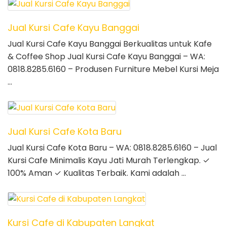
Jual Kursi Cafe Kayu Banggai
Jual Kursi Cafe Kayu Banggai Berkualitas untuk Kafe
& Coffee Shop Jual Kursi Cafe Kayu Banggai – WA:
0818.8285.6160 – Produsen Furniture Mebel Kursi Meja
…
Jual Kursi Cafe Kota Baru
Jual Kursi Cafe Kota Baru – WA: 0818.8285.6160 – Jual
Kursi Cafe Minimalis Kayu Jati Murah Terlengkap. ✓
100% Aman ✓ Kualitas Terbaik. Kami adalah …
Kursi Cafe di Kabupaten Langkat