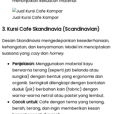
menonjolkan kekuatan material.
Jual Kursi Cafe Kampar
3. Kursi Cafe Skandinavia (Scandinavian)
Desain Skandinavia mengedepankan kesederhanaan,
kehangatan, dan kenyamanan. Model ini menciptakan
suasana yang
cozy
dan
homey
.
Penjelasan:
Menggunakan material kayu
berwarna terang (seperti jati belanda atau
sungkai) dengan bentuk yang ergonomis dan
organik. Seringkali dilengkapi dengan bantalan
duduk (jok) berbahan kain (fabric) dengan
warna-warna netral atau pastel yang lembut.
Cocok untuk:
Cafe dengan tema yang tenang,
bersih, terang, dan ingin memberikan kesan