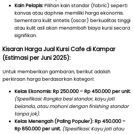
Kain Pelapis:
Pilihan kain standar (fabric) seperti
kanvas atau daphnie memiliki harga ekonomis.
Sementara kulit sintetis (oscar) berkualitas tinggi
atau kulit asli akan menambah biaya kursi secara
signifikan.
Kisaran Harga Jual Kursi Cafe di Kampar
(Estimasi per Juni 2025):
Untuk memberikan gambaran, berikut adalah
perkiraan harga berdasarkan kategori:
Kelas Ekonomis:
Rp 250.000 – Rp 450.000 per unit.
(Spesifikasi: Rangka besi standar, kayu jati
belanda, atau mahoni dengan finishing standar
tanpa jok).
Kelas Menengah (Paling Populer):
Rp 450.000 –
Rp 850.000 per unit.
(Spesifikasi: Kayu jati atau