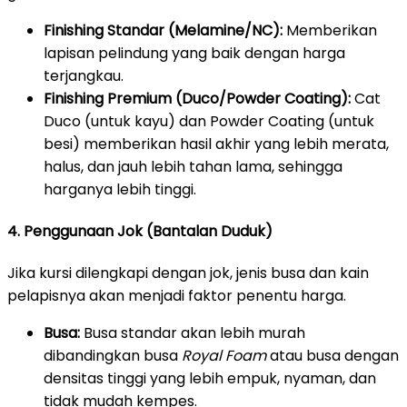
Finishing Standar (Melamine/NC):
Memberikan
lapisan pelindung yang baik dengan harga
terjangkau.
Finishing Premium (Duco/Powder Coating):
Cat
Duco (untuk kayu) dan Powder Coating (untuk
besi) memberikan hasil akhir yang lebih merata,
halus, dan jauh lebih tahan lama, sehingga
harganya lebih tinggi.
4. Penggunaan Jok (Bantalan Duduk)
Jika kursi dilengkapi dengan jok, jenis busa dan kain
pelapisnya akan menjadi faktor penentu harga.
Busa:
Busa standar akan lebih murah
dibandingkan busa
Royal Foam
atau busa dengan
densitas tinggi yang lebih empuk, nyaman, dan
tidak mudah kempes.