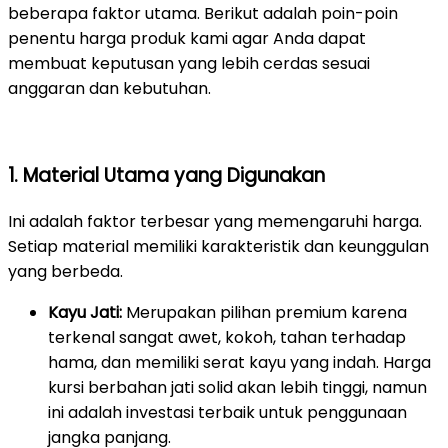
beberapa faktor utama. Berikut adalah poin-poin
penentu harga produk kami agar Anda dapat
membuat keputusan yang lebih cerdas sesuai
anggaran dan kebutuhan.
1. Material Utama yang Digunakan
Ini adalah faktor terbesar yang memengaruhi harga.
Setiap material memiliki karakteristik dan keunggulan
yang berbeda.
Kayu Jati:
Merupakan pilihan premium karena
terkenal sangat awet, kokoh, tahan terhadap
hama, dan memiliki serat kayu yang indah. Harga
kursi berbahan jati solid akan lebih tinggi, namun
ini adalah investasi terbaik untuk penggunaan
jangka panjang.