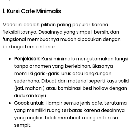
1. Kursi Cafe Minimalis
Model ini adalah pilihan paling populer karena
fleksibilitasnya. Desainnya yang simpel, bersih, dan
fungsional membuatnya mudah dipadukan dengan
berbagai tema interior.
Penjelasan:
Kursi minimalis mengutamakan fungsi
tanpa ornamen yang berlebihan. Biasanya
memiliki garis-garis lurus atau lengkungan
sederhana. Dibuat dari material seperti kayu solid
(jati, mahoni) atau kombinasi besi hollow dengan
dudukan kayu.
Cocok untuk:
Hampir semua jenis cafe, terutama
yang memiliki ruang terbatas karena desainnya
yang ringkas tidak membuat ruangan terasa
sempit.