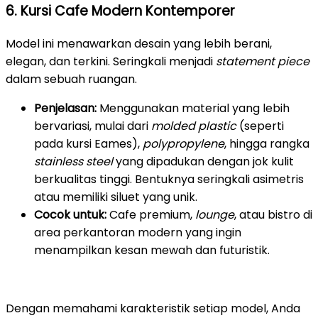
6. Kursi Cafe Modern Kontemporer
Model ini menawarkan desain yang lebih berani,
elegan, dan terkini. Seringkali menjadi
statement piece
dalam sebuah ruangan.
Penjelasan:
Menggunakan material yang lebih
bervariasi, mulai dari
molded plastic
(seperti
pada kursi Eames),
polypropylene
, hingga rangka
stainless steel
yang dipadukan dengan jok kulit
berkualitas tinggi. Bentuknya seringkali asimetris
atau memiliki siluet yang unik.
Cocok untuk:
Cafe premium,
lounge
, atau bistro di
area perkantoran modern yang ingin
menampilkan kesan mewah dan futuristik.
Dengan memahami karakteristik setiap model, Anda