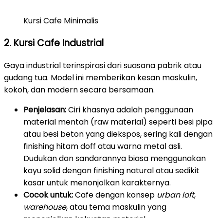
Kursi Cafe Minimalis
2. Kursi Cafe Industrial
Gaya industrial terinspirasi dari suasana pabrik atau
gudang tua. Model ini memberikan kesan maskulin,
kokoh, dan modern secara bersamaan.
Penjelasan:
Ciri khasnya adalah penggunaan
material mentah (raw material) seperti besi pipa
atau besi beton yang diekspos, sering kali dengan
finishing hitam doff atau warna metal asli.
Dudukan dan sandarannya biasa menggunakan
kayu solid dengan finishing natural atau sedikit
kasar untuk menonjolkan karakternya.
Cocok untuk:
Cafe dengan konsep
urban loft
,
warehouse
, atau tema maskulin yang