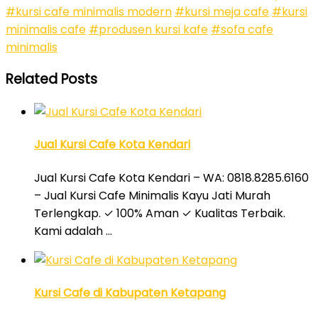
#kursi cafe minimalis modern
#kursi meja cafe
#kursi
minimalis cafe
#produsen kursi kafe
#sofa cafe
minimalis
Related Posts
Jual Kursi Cafe Kota Kendari
Jual Kursi Cafe Kota Kendari – WA: 0818.8285.6160
– Jual Kursi Cafe Minimalis Kayu Jati Murah
Terlengkap. ✓ 100% Aman ✓ Kualitas Terbaik.
Kami adalah …
Kursi Cafe di Kabupaten Ketapang