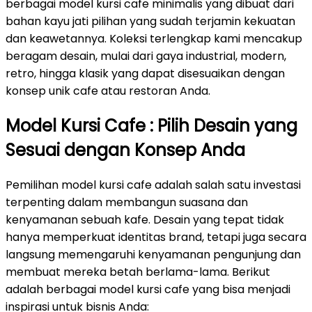
berbagai model kursi cafe minimalis yang dibuat dari
bahan kayu jati pilihan yang sudah terjamin kekuatan
dan keawetannya. Koleksi terlengkap kami mencakup
beragam desain, mulai dari gaya industrial, modern,
retro, hingga klasik yang dapat disesuaikan dengan
konsep unik cafe atau restoran Anda.
Model Kursi Cafe : Pilih Desain yang
Sesuai dengan Konsep Anda
Pemilihan model kursi cafe adalah salah satu investasi
terpenting dalam membangun suasana dan
kenyamanan sebuah kafe. Desain yang tepat tidak
hanya memperkuat identitas brand, tetapi juga secara
langsung memengaruhi kenyamanan pengunjung dan
membuat mereka betah berlama-lama. Berikut
adalah berbagai model kursi cafe yang bisa menjadi
inspirasi untuk bisnis Anda: