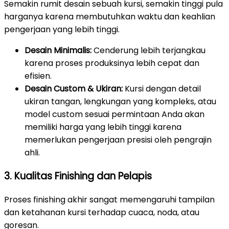
Semakin rumit desain sebuah kursi, semakin tinggi pula
harganya karena membutuhkan waktu dan keahlian
pengerjaan yang lebih tinggi.
Desain Minimalis:
Cenderung lebih terjangkau
karena proses produksinya lebih cepat dan
efisien.
Desain Custom & Ukiran:
Kursi dengan detail
ukiran tangan, lengkungan yang kompleks, atau
model custom sesuai permintaan Anda akan
memiliki harga yang lebih tinggi karena
memerlukan pengerjaan presisi oleh pengrajin
ahli.
3. Kualitas Finishing dan Pelapis
Proses finishing akhir sangat memengaruhi tampilan
dan ketahanan kursi terhadap cuaca, noda, atau
goresan.