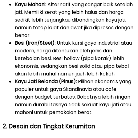
Kayu Mahoni:
Alternatif yang sangat baik setelah
jati. Memiliki serat yang lebih halus dan harga
sedikit lebih terjangkau dibandingkan kayu jati,
namun tetap kuat dan awet jika diproses dengan
benar.
Besi (Iron/Steel):
Untuk kursi gaya industrial atau
modern, harga ditentukan oleh jenis dan
ketebalan besi. Besi hollow (pipa kotak) lebih
ekonomis, sedangkan besi solid atau pipa tebal
akan lebih mahal namun jauh lebih kokoh.
Kayu Jati Belanda (Pinus):
Pilihan ekonomis yang
populer untuk gaya Skandinavia atau cafe
dengan budget terbatas. Bobotnya lebih ringan
namun durabilitasnya tidak sekuat kayu jati atau
mahoni untuk pemakaian berat.
2. Desain dan Tingkat Kerumitan