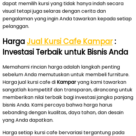
dapat memilih kursi yang tidak hanya indah secara
visual tetapi juga selaras dengan cerita dan
pengalaman yang ingin Anda tawarkan kepada setiap
pelanggan.
Harga
Jual Kursi Cafe Kampar
:
Investasi Terbaik untuk Bisnis Anda
Memahami rincian harga adalah langkah penting
sebelum Anda memutuskan untuk membeli furniture.
Harga jual kursi cafe di
Kampar
yang kami tawarkan
sangatlah kompetitif dan transparan, dirancang untuk
memberikan nilai terbaik bagi investasi jangka panjang
bisnis Anda. Kami percaya bahwa harga harus
sebanding dengan kualitas, daya tahan, dan desain
yang Anda dapatkan.
Harga setiap kursi cafe bervariasi tergantung pada