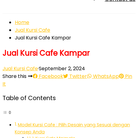
Home
Jual Kursi Cafe
Jual Kursi Cafe Kampar
Jual Kursi Cafe Kampar
Jual Kursi Cafe
·
September 2, 2024
Share this
Facebook
Twitter
WhatsApp
Pin
It
Table of Contents
Model Kursi Cafe : Pilih Desain yang Sesuai dengan
Konsep Anda