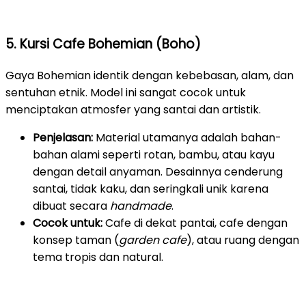
5. Kursi Cafe Bohemian (Boho)
Gaya Bohemian identik dengan kebebasan, alam, dan
sentuhan etnik. Model ini sangat cocok untuk
menciptakan atmosfer yang santai dan artistik.
Penjelasan:
Material utamanya adalah bahan-
bahan alami seperti rotan, bambu, atau kayu
dengan detail anyaman. Desainnya cenderung
santai, tidak kaku, dan seringkali unik karena
dibuat secara
handmade
.
Cocok untuk:
Cafe di dekat pantai, cafe dengan
konsep taman (
garden cafe
), atau ruang dengan
tema tropis dan natural.