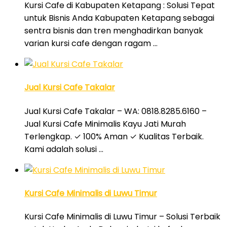
Kursi Cafe di Kabupaten Ketapang : Solusi Tepat
untuk Bisnis Anda Kabupaten Ketapang sebagai
sentra bisnis dan tren menghadirkan banyak
varian kursi cafe dengan ragam …
Jual Kursi Cafe Takalar
Jual Kursi Cafe Takalar – WA: 0818.8285.6160 –
Jual Kursi Cafe Minimalis Kayu Jati Murah
Terlengkap. ✓ 100% Aman ✓ Kualitas Terbaik.
Kami adalah solusi …
Kursi Cafe Minimalis di Luwu Timur
Kursi Cafe Minimalis di Luwu Timur – Solusi Terbaik