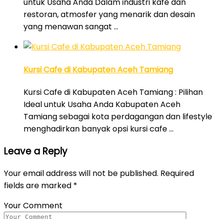
untuk Usaha Anda Dalam industri kafe dan
restoran, atmosfer yang menarik dan desain
yang menawan sangat …
Kursi Cafe di Kabupaten Aceh Tamiang
Kursi Cafe di Kabupaten Aceh Tamiang : Pilihan
Ideal untuk Usaha Anda Kabupaten Aceh
Tamiang sebagai kota perdagangan dan lifestyle
menghadirkan banyak opsi kursi cafe …
Leave a Reply
Your email address will not be published.
Required
fields are marked
*
Your Comment