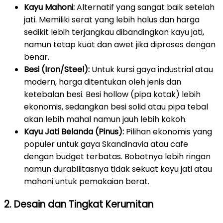
Kayu Mahoni:
Alternatif yang sangat baik setelah
jati. Memiliki serat yang lebih halus dan harga
sedikit lebih terjangkau dibandingkan kayu jati,
namun tetap kuat dan awet jika diproses dengan
benar.
Besi (Iron/Steel):
Untuk kursi gaya industrial atau
modern, harga ditentukan oleh jenis dan
ketebalan besi. Besi hollow (pipa kotak) lebih
ekonomis, sedangkan besi solid atau pipa tebal
akan lebih mahal namun jauh lebih kokoh.
Kayu Jati Belanda (Pinus):
Pilihan ekonomis yang
populer untuk gaya Skandinavia atau cafe
dengan budget terbatas. Bobotnya lebih ringan
namun durabilitasnya tidak sekuat kayu jati atau
mahoni untuk pemakaian berat.
2. Desain dan Tingkat Kerumitan