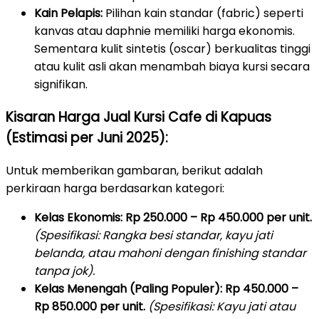
Kain Pelapis:
Pilihan kain standar (fabric) seperti
kanvas atau daphnie memiliki harga ekonomis.
Sementara kulit sintetis (oscar) berkualitas tinggi
atau kulit asli akan menambah biaya kursi secara
signifikan.
Kisaran Harga Jual Kursi Cafe di Kapuas
(Estimasi per Juni 2025):
Untuk memberikan gambaran, berikut adalah
perkiraan harga berdasarkan kategori:
Kelas Ekonomis:
Rp 250.000 – Rp 450.000 per unit.
(Spesifikasi: Rangka besi standar, kayu jati
belanda, atau mahoni dengan finishing standar
tanpa jok).
Kelas Menengah (Paling Populer):
Rp 450.000 –
Rp 850.000 per unit.
(Spesifikasi: Kayu jati atau