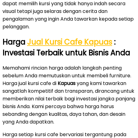
dapat memilih kursi yang tidak hanya indah secara
visual tetapi juga selaras dengan cerita dan
pengalaman yang ingin Anda tawarkan kepada setiap
pelanggan.
Harga
Jual Kursi Cafe Kapuas
:
Investasi Terbaik untuk Bisnis Anda
Memahami rincian harga adalah langkah penting
sebelum Anda memutuskan untuk membeli furniture.
Harga jual kursi cafe di
Kapuas
yang kami tawarkan
sangatlah kompetitif dan transparan, dirancang untuk
memberikan nilai terbaik bagi investasi jangka panjang
bisnis Anda. Kami percaya bahwa harga harus
sebanding dengan kualitas, daya tahan, dan desain
yang Anda dapatkan.
Harga setiap kursi cafe bervariasi tergantung pada