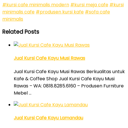
#kursi cafe minimalis modern
#kursi meja cafe
#kursi
minimalis cafe
#produsen kursi kafe
#sofa cafe
minimalis
Related Posts
Jual Kursi Cafe Kayu Musi Rawas
Jual Kursi Cafe Kayu Musi Rawas Berkualitas untuk
Kafe & Coffee Shop Jual Kursi Cafe Kayu Musi
Rawas – WA: 0818.8285.6160 – Produsen Furniture
Mebel …
Jual Kursi Cafe Kayu Lamandau