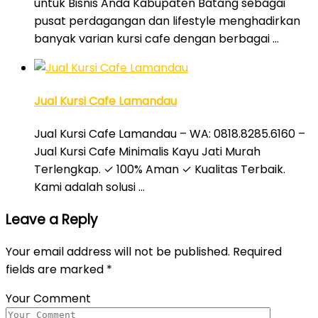
untuk Bisnis Anda Kabupaten Batang sebagai
pusat perdagangan dan lifestyle menghadirkan
banyak varian kursi cafe dengan berbagai …
Jual Kursi Cafe Lamandau
Jual Kursi Cafe Lamandau – WA: 0818.8285.6160 –
Jual Kursi Cafe Minimalis Kayu Jati Murah
Terlengkap. ✓ 100% Aman ✓ Kualitas Terbaik.
Kami adalah solusi …
Leave a Reply
Your email address will not be published.
Required
fields are marked
*
Your Comment