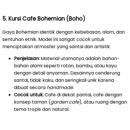
5. Kursi Cafe Bohemian (Boho)
Gaya Bohemian identik dengan kebebasan, alam, dan
sentuhan etnik. Model ini sangat cocok untuk
menciptakan atmosfer yang santai dan artistik.
Penjelasan:
Material utamanya adalah bahan-
bahan alami seperti rotan, bambu, atau kayu
dengan detail anyaman. Desainnya cenderung
santai, tidak kaku, dan seringkali unik karena
dibuat secara
handmade
.
Cocok untuk:
Cafe di dekat pantai, cafe dengan
konsep taman (
garden cafe
), atau ruang dengan
tema tropis dan natural.