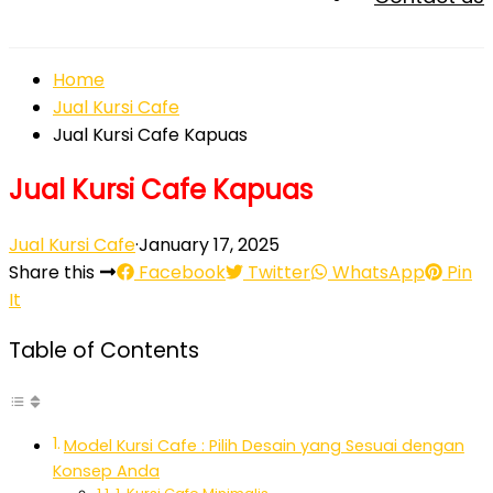
Home
Jual Kursi Cafe
Jual Kursi Cafe Kapuas
Jual Kursi Cafe Kapuas
Jual Kursi Cafe
·
January 17, 2025
Share this
Facebook
Twitter
WhatsApp
Pin
It
Table of Contents
Model Kursi Cafe : Pilih Desain yang Sesuai dengan
Konsep Anda