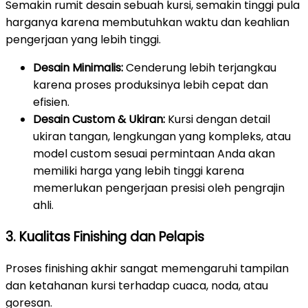
Semakin rumit desain sebuah kursi, semakin tinggi pula
harganya karena membutuhkan waktu dan keahlian
pengerjaan yang lebih tinggi.
Desain Minimalis:
Cenderung lebih terjangkau
karena proses produksinya lebih cepat dan
efisien.
Desain Custom & Ukiran:
Kursi dengan detail
ukiran tangan, lengkungan yang kompleks, atau
model custom sesuai permintaan Anda akan
memiliki harga yang lebih tinggi karena
memerlukan pengerjaan presisi oleh pengrajin
ahli.
3. Kualitas Finishing dan Pelapis
Proses finishing akhir sangat memengaruhi tampilan
dan ketahanan kursi terhadap cuaca, noda, atau
goresan.