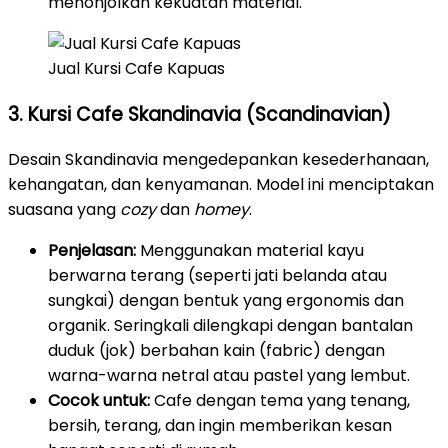
menonjolkan kekuatan material.
Jual Kursi Cafe Kapuas
3. Kursi Cafe Skandinavia (Scandinavian)
Desain Skandinavia mengedepankan kesederhanaan,
kehangatan, dan kenyamanan. Model ini menciptakan
suasana yang
cozy
dan
homey
.
Penjelasan:
Menggunakan material kayu
berwarna terang (seperti jati belanda atau
sungkai) dengan bentuk yang ergonomis dan
organik. Seringkali dilengkapi dengan bantalan
duduk (jok) berbahan kain (fabric) dengan
warna-warna netral atau pastel yang lembut.
Cocok untuk:
Cafe dengan tema yang tenang,
bersih, terang, dan ingin memberikan kesan