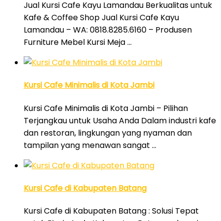
Jual Kursi Cafe Kayu Lamandau Berkualitas untuk
Kafe & Coffee Shop Jual Kursi Cafe Kayu
Lamandau – WA: 0818.8285.6160 – Produsen
Furniture Mebel Kursi Meja …
Kursi Cafe Minimalis di Kota Jambi
Kursi Cafe Minimalis di Kota Jambi – Pilihan
Terjangkau untuk Usaha Anda Dalam industri kafe
dan restoran, lingkungan yang nyaman dan
tampilan yang menawan sangat …
Kursi Cafe di Kabupaten Batang
Kursi Cafe di Kabupaten Batang : Solusi Tepat