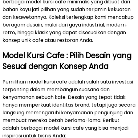
berbagai model kursi cafe minimalis yang dibuat dari
bahan kayu jati pilihan yang sudah terjamin kekuatan
dan keawetannya. Koleksi terlengkap kami mencakup
beragam desain, mulai dari gaya industrial, modern,
retro, hingga klasik yang dapat disesuaikan dengan
konsep unik cafe atau restoran Anda.
Model Kursi Cafe : Pilih Desain yang
Sesuai dengan Konsep Anda
Pemilihan model kursi cafe adalah salah satu investasi
terpenting dalam membangun suasana dan
kenyamanan sebuah kafe. Desain yang tepat tidak
hanya memperkuat identitas brand, tetapi juga secara
langsung memengaruhi kenyamanan pengunjung dan
membuat mereka betah berlama-lama. Berikut
adalah berbagai model kursi cafe yang bisa menjadi
inspirasi untuk bisnis Anda: