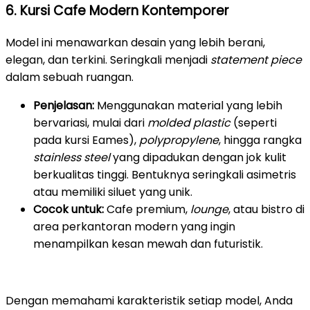
6. Kursi Cafe Modern Kontemporer
Model ini menawarkan desain yang lebih berani,
elegan, dan terkini. Seringkali menjadi
statement piece
dalam sebuah ruangan.
Penjelasan:
Menggunakan material yang lebih
bervariasi, mulai dari
molded plastic
(seperti
pada kursi Eames),
polypropylene
, hingga rangka
stainless steel
yang dipadukan dengan jok kulit
berkualitas tinggi. Bentuknya seringkali asimetris
atau memiliki siluet yang unik.
Cocok untuk:
Cafe premium,
lounge
, atau bistro di
area perkantoran modern yang ingin
menampilkan kesan mewah dan futuristik.
Dengan memahami karakteristik setiap model, Anda