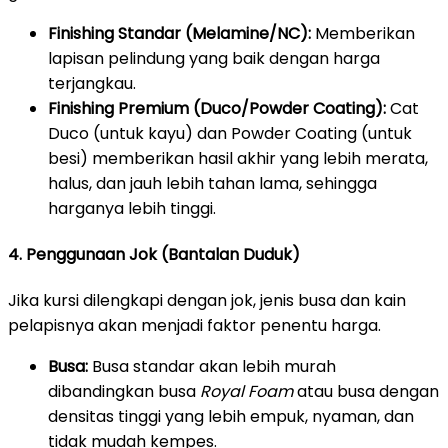
Finishing Standar (Melamine/NC):
Memberikan
lapisan pelindung yang baik dengan harga
terjangkau.
Finishing Premium (Duco/Powder Coating):
Cat
Duco (untuk kayu) dan Powder Coating (untuk
besi) memberikan hasil akhir yang lebih merata,
halus, dan jauh lebih tahan lama, sehingga
harganya lebih tinggi.
4. Penggunaan Jok (Bantalan Duduk)
Jika kursi dilengkapi dengan jok, jenis busa dan kain
pelapisnya akan menjadi faktor penentu harga.
Busa:
Busa standar akan lebih murah
dibandingkan busa
Royal Foam
atau busa dengan
densitas tinggi yang lebih empuk, nyaman, dan
tidak mudah kempes.