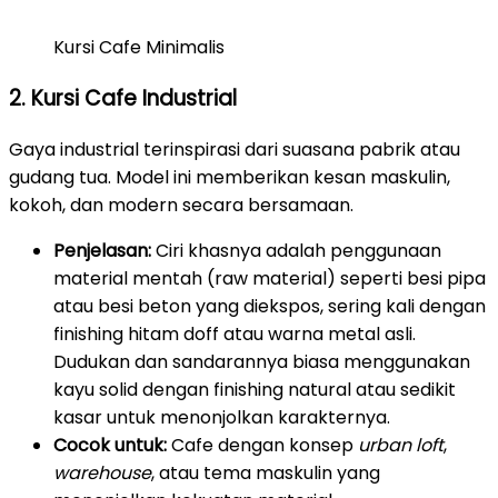
Kursi Cafe Minimalis
2. Kursi Cafe Industrial
Gaya industrial terinspirasi dari suasana pabrik atau
gudang tua. Model ini memberikan kesan maskulin,
kokoh, dan modern secara bersamaan.
Penjelasan:
Ciri khasnya adalah penggunaan
material mentah (raw material) seperti besi pipa
atau besi beton yang diekspos, sering kali dengan
finishing hitam doff atau warna metal asli.
Dudukan dan sandarannya biasa menggunakan
kayu solid dengan finishing natural atau sedikit
kasar untuk menonjolkan karakternya.
Cocok untuk:
Cafe dengan konsep
urban loft
,
warehouse
, atau tema maskulin yang