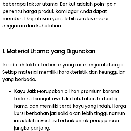
beberapa faktor utama. Berikut adalah poin-poin
penentu harga produk kami agar Anda dapat
membuat keputusan yang lebih cerdas sesuai
anggaran dan kebutuhan.
1. Material Utama yang Digunakan
Ini adalah faktor terbesar yang memengaruhi harga.
Setiap material memiliki karakteristik dan keunggulan
yang berbeda.
Kayu Jati:
Merupakan pilihan premium karena
terkenal sangat awet, kokoh, tahan terhadap
hama, dan memiliki serat kayu yang indah. Harga
kursi berbahan jati solid akan lebih tinggi, namun
ini adalah investasi terbaik untuk penggunaan
jangka panjang.