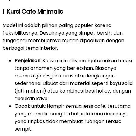
1. Kursi Cafe Minimalis
Model ini adalah pilihan paling populer karena
fleksibilitasnya. Desainnya yang simpel, bersih, dan
fungsional membuatnya mudah dipadukan dengan
berbagai tema interior.
Penjelasan:
Kursi minimalis mengutamakan fungsi
tanpa ornamen yang berlebihan. Biasanya
memiliki garis-garis lurus atau lengkungan
sederhana. Dibuat dari material seperti kayu solid
(jati, mahoni) atau kombinasi besi hollow dengan
dudukan kayu.
Cocok untuk:
Hampir semua jenis cafe, terutama
yang memiliki ruang terbatas karena desainnya
yang ringkas tidak membuat ruangan terasa
sempit.