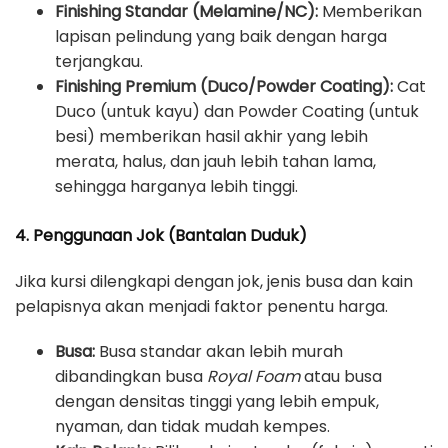
Finishing Standar (Melamine/NC):
Memberikan
lapisan pelindung yang baik dengan harga
terjangkau.
Finishing Premium (Duco/Powder Coating):
Cat
Duco (untuk kayu) dan Powder Coating (untuk
besi) memberikan hasil akhir yang lebih
merata, halus, dan jauh lebih tahan lama,
sehingga harganya lebih tinggi.
4. Penggunaan Jok (Bantalan Duduk)
Jika kursi dilengkapi dengan jok, jenis busa dan kain
pelapisnya akan menjadi faktor penentu harga.
Busa:
Busa standar akan lebih murah
dibandingkan busa
Royal Foam
atau busa
dengan densitas tinggi yang lebih empuk,
nyaman, dan tidak mudah kempes.