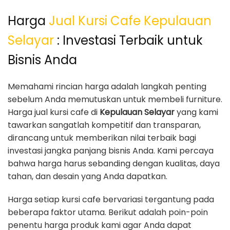
Harga
Jual Kursi Cafe Kepulauan
Selayar
: Investasi Terbaik untuk
Bisnis Anda
Memahami rincian harga adalah langkah penting
sebelum Anda memutuskan untuk membeli furniture.
Harga jual kursi cafe di
Kepulauan Selayar
yang kami
tawarkan sangatlah kompetitif dan transparan,
dirancang untuk memberikan nilai terbaik bagi
investasi jangka panjang bisnis Anda. Kami percaya
bahwa harga harus sebanding dengan kualitas, daya
tahan, dan desain yang Anda dapatkan.
Harga setiap kursi cafe bervariasi tergantung pada
beberapa faktor utama. Berikut adalah poin-poin
penentu harga produk kami agar Anda dapat