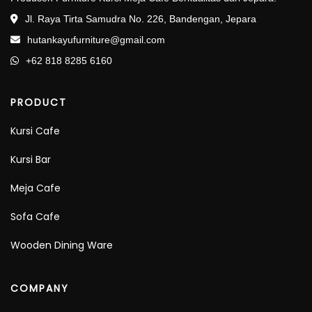
Jl. Raya Tirta Samudra No. 226, Bandengan, Jepara
hutankayufurniture@gmail.com
+62 818 8285 6160
PRODUCT
Kursi Cafe
Kursi Bar
Meja Cafe
Sofa Cafe
Wooden Dining Ware
COMPANY