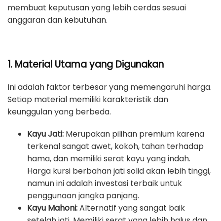
membuat keputusan yang lebih cerdas sesuai
anggaran dan kebutuhan.
1. Material Utama yang Digunakan
Ini adalah faktor terbesar yang memengaruhi harga.
Setiap material memiliki karakteristik dan
keunggulan yang berbeda.
Kayu Jati:
Merupakan pilihan premium karena
terkenal sangat awet, kokoh, tahan terhadap
hama, dan memiliki serat kayu yang indah.
Harga kursi berbahan jati solid akan lebih tinggi,
namun ini adalah investasi terbaik untuk
penggunaan jangka panjang.
Kayu Mahoni:
Alternatif yang sangat baik
setelah jati. Memiliki serat yang lebih halus dan