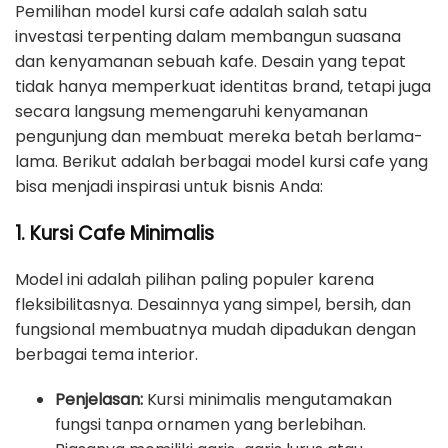
Pemilihan model kursi cafe adalah salah satu
investasi terpenting dalam membangun suasana
dan kenyamanan sebuah kafe. Desain yang tepat
tidak hanya memperkuat identitas brand, tetapi juga
secara langsung memengaruhi kenyamanan
pengunjung dan membuat mereka betah berlama-
lama. Berikut adalah berbagai model kursi cafe yang
bisa menjadi inspirasi untuk bisnis Anda:
1. Kursi Cafe Minimalis
Model ini adalah pilihan paling populer karena
fleksibilitasnya. Desainnya yang simpel, bersih, dan
fungsional membuatnya mudah dipadukan dengan
berbagai tema interior.
Penjelasan:
Kursi minimalis mengutamakan
fungsi tanpa ornamen yang berlebihan.