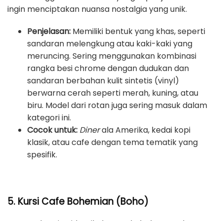
ingin menciptakan nuansa nostalgia yang unik.
Penjelasan:
Memiliki bentuk yang khas, seperti
sandaran melengkung atau kaki-kaki yang
meruncing. Sering menggunakan kombinasi
rangka besi chrome dengan dudukan dan
sandaran berbahan kulit sintetis (vinyl)
berwarna cerah seperti merah, kuning, atau
biru. Model dari rotan juga sering masuk dalam
kategori ini.
Cocok untuk:
Diner
ala Amerika, kedai kopi
klasik, atau cafe dengan tema tematik yang
spesifik.
5. Kursi Cafe Bohemian (Boho)