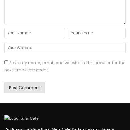
Save my name, email, and website in this browser for the
next time I comment.
Produsen Furniture Kursi Meja Cafe Berkualitas dari Jepara.