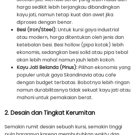
harga sedikit lebih terjangkau dibandingkan
kayu jati, namun tetap kuat dan awet jika
diproses dengan benar.
Besi (Iron/Steel):
Untuk kursi gaya industrial
atau modern, harga ditentukan oleh jenis dan
ketebalan besi. Besi hollow (pipa kotak) lebih
ekonomis, sedangkan besi solid atau pipa tebal
akan lebih mahal namun jauh lebih kokoh.
Kayu Jati Belanda (Pinus):
Pilihan ekonomis yang
populer untuk gaya Skandinavia atau cafe
dengan budget terbatas. Bobotnya lebih ringan
namun durabilitasnya tidak sekuat kayu jati atau
mahoni untuk pemakaian berat.
2. Desain dan Tingkat Kerumitan
Semakin rumit desain sebuah kursi, semakin tinggi
pula harganya karena membutuhkan waktu dan