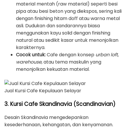
material mentah (raw material) seperti besi
pipa atau besi beton yang diekspos, sering kali
dengan finishing hitam doff atau warna metal
asli. Dudukan dan sandarannya biasa
menggunakan kayu solid dengan finishing
natural atau sedikit kasar untuk menonjolkan
karakternya.
Cocok untuk:
Cafe dengan konsep
urban loft
,
warehouse
, atau tema maskulin yang
menonjolkan kekuatan material.
Jual Kursi Cafe Kepulauan Selayar
3. Kursi Cafe Skandinavia (Scandinavian)
Desain Skandinavia mengedepankan
kesederhanaan, kehangatan, dan kenyamanan.