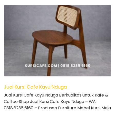
Jual Kursi Cafe Kayu Nduga
Jual Kursi Cafe Kayu Nduga Berkualitas untuk Kafe &
Coffee Shop Jual Kursi Cafe Kayu Nduga – WA:
0818.8285.6160 – Produsen Furniture Mebel Kursi Meja
…