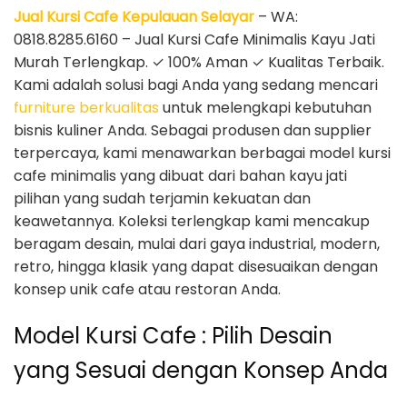
Jual Kursi Cafe Kepulauan Selayar
– WA:
0818.8285.6160 – Jual Kursi Cafe Minimalis Kayu Jati
Murah Terlengkap. ✓ 100% Aman ✓ Kualitas Terbaik.
Kami adalah solusi bagi Anda yang sedang mencari
furniture berkualitas
untuk melengkapi kebutuhan
bisnis kuliner Anda. Sebagai produsen dan supplier
terpercaya, kami menawarkan berbagai model kursi
cafe minimalis yang dibuat dari bahan kayu jati
pilihan yang sudah terjamin kekuatan dan
keawetannya. Koleksi terlengkap kami mencakup
beragam desain, mulai dari gaya industrial, modern,
retro, hingga klasik yang dapat disesuaikan dengan
konsep unik cafe atau restoran Anda.
Model Kursi Cafe : Pilih Desain
yang Sesuai dengan Konsep Anda