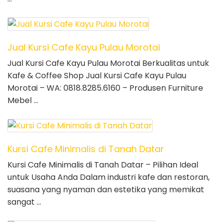
Jual Kursi Cafe Kayu Pulau Morotai
Jual Kursi Cafe Kayu Pulau Morotai Berkualitas untuk
Kafe & Coffee Shop Jual Kursi Cafe Kayu Pulau
Morotai – WA: 0818.8285.6160 – Produsen Furniture
Mebel …
Kursi Cafe Minimalis di Tanah Datar
Kursi Cafe Minimalis di Tanah Datar – Pilihan Ideal
untuk Usaha Anda Dalam industri kafe dan restoran,
suasana yang nyaman dan estetika yang memikat
sangat …