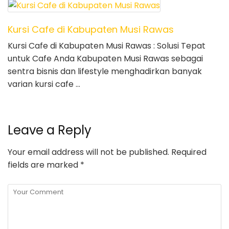
Kursi Cafe di Kabupaten Musi Rawas
Kursi Cafe di Kabupaten Musi Rawas : Solusi Tepat
untuk Cafe Anda Kabupaten Musi Rawas sebagai
sentra bisnis dan lifestyle menghadirkan banyak
varian kursi cafe …
Leave a Reply
Your email address will not be published.
Required
fields are marked
*