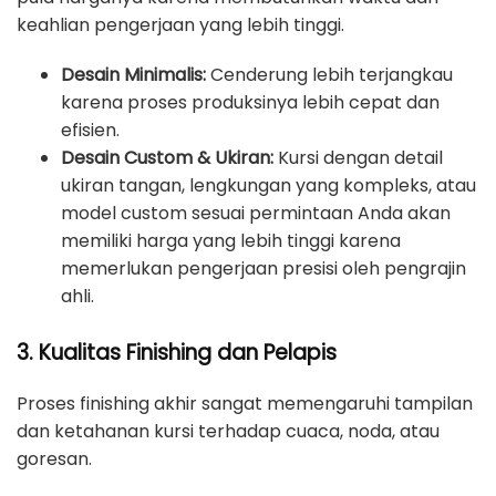
keahlian pengerjaan yang lebih tinggi.
Desain Minimalis:
Cenderung lebih terjangkau
karena proses produksinya lebih cepat dan
efisien.
Desain Custom & Ukiran:
Kursi dengan detail
ukiran tangan, lengkungan yang kompleks, atau
model custom sesuai permintaan Anda akan
memiliki harga yang lebih tinggi karena
memerlukan pengerjaan presisi oleh pengrajin
ahli.
3. Kualitas Finishing dan Pelapis
Proses finishing akhir sangat memengaruhi tampilan
dan ketahanan kursi terhadap cuaca, noda, atau
goresan.