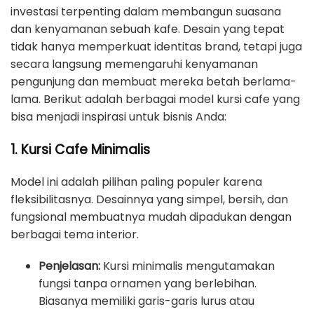
investasi terpenting dalam membangun suasana
dan kenyamanan sebuah kafe. Desain yang tepat
tidak hanya memperkuat identitas brand, tetapi juga
secara langsung memengaruhi kenyamanan
pengunjung dan membuat mereka betah berlama-
lama. Berikut adalah berbagai model kursi cafe yang
bisa menjadi inspirasi untuk bisnis Anda:
1. Kursi Cafe Minimalis
Model ini adalah pilihan paling populer karena
fleksibilitasnya. Desainnya yang simpel, bersih, dan
fungsional membuatnya mudah dipadukan dengan
berbagai tema interior.
Penjelasan:
Kursi minimalis mengutamakan
fungsi tanpa ornamen yang berlebihan.
Biasanya memiliki garis-garis lurus atau