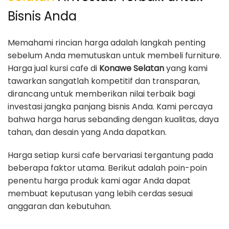
Bisnis Anda
Memahami rincian harga adalah langkah penting
sebelum Anda memutuskan untuk membeli furniture.
Harga jual kursi cafe di
Konawe Selatan
yang kami
tawarkan sangatlah kompetitif dan transparan,
dirancang untuk memberikan nilai terbaik bagi
investasi jangka panjang bisnis Anda. Kami percaya
bahwa harga harus sebanding dengan kualitas, daya
tahan, dan desain yang Anda dapatkan.
Harga setiap kursi cafe bervariasi tergantung pada
beberapa faktor utama. Berikut adalah poin-poin
penentu harga produk kami agar Anda dapat
membuat keputusan yang lebih cerdas sesuai
anggaran dan kebutuhan.