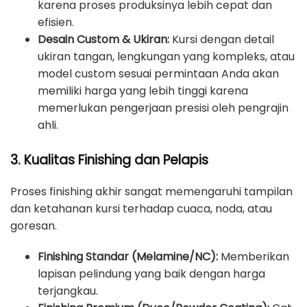
karena proses produksinya lebih cepat dan
efisien.
Desain Custom & Ukiran:
Kursi dengan detail
ukiran tangan, lengkungan yang kompleks, atau
model custom sesuai permintaan Anda akan
memiliki harga yang lebih tinggi karena
memerlukan pengerjaan presisi oleh pengrajin
ahli.
3. Kualitas Finishing dan Pelapis
Proses finishing akhir sangat memengaruhi tampilan
dan ketahanan kursi terhadap cuaca, noda, atau
goresan.
Finishing Standar (Melamine/NC):
Memberikan
lapisan pelindung yang baik dengan harga
terjangkau.