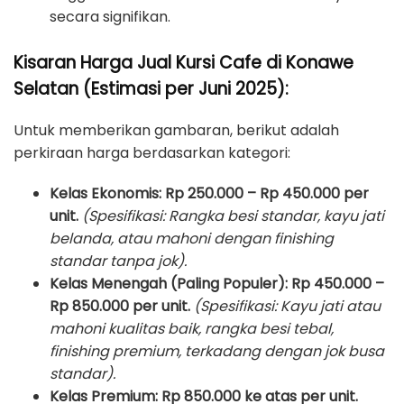
secara signifikan.
Kisaran Harga Jual Kursi Cafe di Konawe
Selatan (Estimasi per Juni 2025):
Untuk memberikan gambaran, berikut adalah
perkiraan harga berdasarkan kategori:
Kelas Ekonomis:
Rp 250.000 – Rp 450.000 per
unit.
(Spesifikasi: Rangka besi standar, kayu jati
belanda, atau mahoni dengan finishing
standar tanpa jok).
Kelas Menengah (Paling Populer):
Rp 450.000 –
Rp 850.000 per unit.
(Spesifikasi: Kayu jati atau
mahoni kualitas baik, rangka besi tebal,
finishing premium, terkadang dengan jok busa
standar).
Kelas Premium:
Rp 850.000 ke atas per unit.