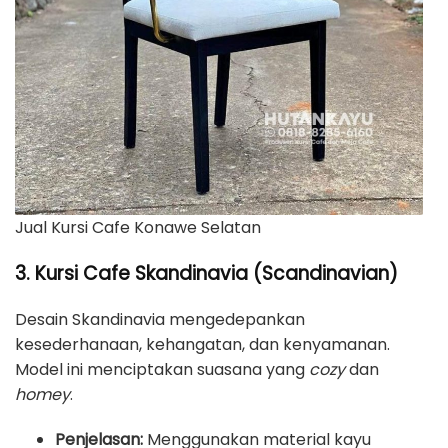
Jual Kursi Cafe Konawe Selatan
3. Kursi Cafe Skandinavia (Scandinavian)
Desain Skandinavia mengedepankan
kesederhanaan, kehangatan, dan kenyamanan.
Model ini menciptakan suasana yang
cozy
dan
homey
.
Penjelasan:
Menggunakan material kayu