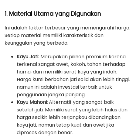
1. Material Utama yang Digunakan
Ini adalah faktor terbesar yang memengaruhi harga.
Setiap material memiliki karakteristik dan
keunggulan yang berbeda.
Kayu Jati:
Merupakan pilihan premium karena
terkenal sangat awet, kokoh, tahan terhadap
hama, dan memiliki serat kayu yang indah.
Harga kursi berbahan jati solid akan lebih tinggi,
namun ini adalah investasi terbaik untuk
penggunaan jangka panjang.
Kayu Mahoni:
Alternatif yang sangat baik
setelah jati. Memiliki serat yang lebih halus dan
harga sedikit lebih terjangkau dibandingkan
kayu jati, namun tetap kuat dan awet jika
diproses dengan benar.