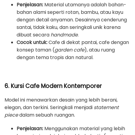
Penjelasan:
Material utamanya adalah bahan-
bahan alami seperti rotan, bambu, atau kayu
dengan detail anyaman. Desainnya cenderung
santai, tidak kaku, dan seringkali unik karena
dibuat secara
handmade
.
Cocok untuk:
Cafe di dekat pantai, cafe dengan
konsep taman (
garden cafe
), atau ruang
dengan tema tropis dan natural.
6. Kursi Cafe Modern Kontemporer
Model ini menawarkan desain yang lebih berani,
elegan, dan terkini. Seringkali menjadi
statement
piece
dalam sebuah ruangan.
Penjelasan:
Menggunakan material yang lebih