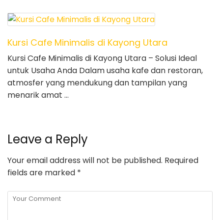
Kursi Cafe Minimalis di Kayong Utara
Kursi Cafe Minimalis di Kayong Utara – Solusi Ideal
untuk Usaha Anda Dalam usaha kafe dan restoran,
atmosfer yang mendukung dan tampilan yang
menarik amat …
Leave a Reply
Your email address will not be published.
Required
fields are marked
*