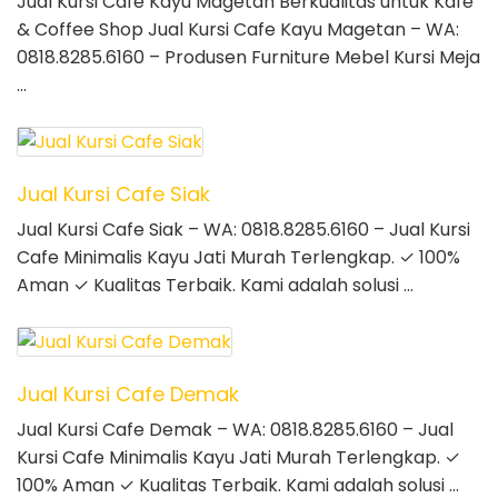
Jual Kursi Cafe Kayu Magetan Berkualitas untuk Kafe
& Coffee Shop Jual Kursi Cafe Kayu Magetan – WA:
0818.8285.6160 – Produsen Furniture Mebel Kursi Meja
…
Jual Kursi Cafe Siak
Jual Kursi Cafe Siak – WA: 0818.8285.6160 – Jual Kursi
Cafe Minimalis Kayu Jati Murah Terlengkap. ✓ 100%
Aman ✓ Kualitas Terbaik. Kami adalah solusi …
Jual Kursi Cafe Demak
Jual Kursi Cafe Demak – WA: 0818.8285.6160 – Jual
Kursi Cafe Minimalis Kayu Jati Murah Terlengkap. ✓
100% Aman ✓ Kualitas Terbaik. Kami adalah solusi …