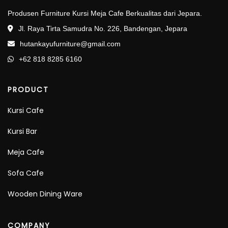
Produsen Furniture Kursi Meja Cafe Berkualitas dari Jepara.
Jl. Raya Tirta Samudra No. 226, Bandengan, Jepara
hutankayufurniture@gmail.com
+62 818 8285 6160
PRODUCT
Kursi Cafe
Kursi Bar
Meja Cafe
Sofa Cafe
Wooden Dining Ware
COMPANY