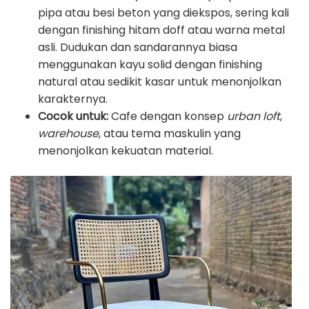
pipa atau besi beton yang diekspos, sering kali
dengan finishing hitam doff atau warna metal
asli. Dudukan dan sandarannya biasa
menggunakan kayu solid dengan finishing
natural atau sedikit kasar untuk menonjolkan
karakternya.
Cocok untuk:
Cafe dengan konsep
urban loft
,
warehouse
, atau tema maskulin yang
menonjolkan kekuatan material.