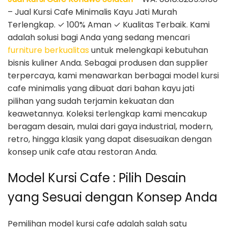
– Jual Kursi Cafe Minimalis Kayu Jati Murah
Terlengkap. ✓ 100% Aman ✓ Kualitas Terbaik. Kami
adalah solusi bagi Anda yang sedang mencari
furniture berkualitas
untuk melengkapi kebutuhan
bisnis kuliner Anda. Sebagai produsen dan supplier
terpercaya, kami menawarkan berbagai model kursi
cafe minimalis yang dibuat dari bahan kayu jati
pilihan yang sudah terjamin kekuatan dan
keawetannya. Koleksi terlengkap kami mencakup
beragam desain, mulai dari gaya industrial, modern,
retro, hingga klasik yang dapat disesuaikan dengan
konsep unik cafe atau restoran Anda.
Model Kursi Cafe : Pilih Desain
yang Sesuai dengan Konsep Anda
Pemilihan model kursi cafe adalah salah satu