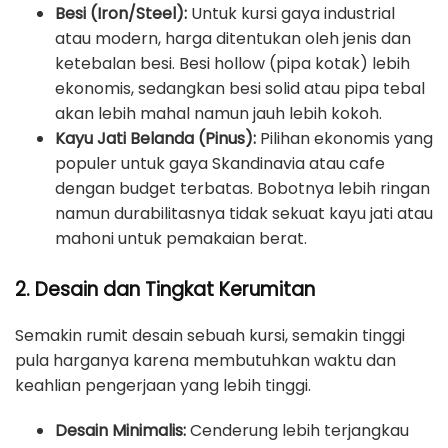
Besi (Iron/Steel):
Untuk kursi gaya industrial
atau modern, harga ditentukan oleh jenis dan
ketebalan besi. Besi hollow (pipa kotak) lebih
ekonomis, sedangkan besi solid atau pipa tebal
akan lebih mahal namun jauh lebih kokoh.
Kayu Jati Belanda (Pinus):
Pilihan ekonomis yang
populer untuk gaya Skandinavia atau cafe
dengan budget terbatas. Bobotnya lebih ringan
namun durabilitasnya tidak sekuat kayu jati atau
mahoni untuk pemakaian berat.
2. Desain dan Tingkat Kerumitan
Semakin rumit desain sebuah kursi, semakin tinggi
pula harganya karena membutuhkan waktu dan
keahlian pengerjaan yang lebih tinggi.
Desain Minimalis:
Cenderung lebih terjangkau