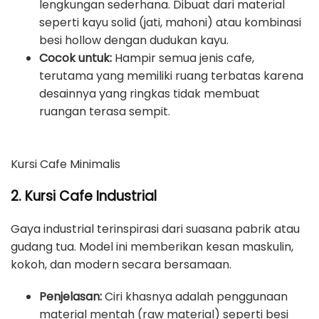
lengkungan sederhana. Dibuat dari material
seperti kayu solid (jati, mahoni) atau kombinasi
besi hollow dengan dudukan kayu.
Cocok untuk:
Hampir semua jenis cafe,
terutama yang memiliki ruang terbatas karena
desainnya yang ringkas tidak membuat
ruangan terasa sempit.
Kursi Cafe Minimalis
2. Kursi Cafe Industrial
Gaya industrial terinspirasi dari suasana pabrik atau
gudang tua. Model ini memberikan kesan maskulin,
kokoh, dan modern secara bersamaan.
Penjelasan:
Ciri khasnya adalah penggunaan
material mentah (raw material) seperti besi