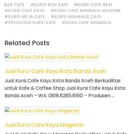
BAR CAFE
#KURSI BESI KAFE
#KURSI CAFE BESI
#KURSI CAFE KAYU
#KURSI CAFE MINIMALIS MODERN
#KURSI MEJA CAFE
#KURSI MINIMALIS CAFE
#PRODUSEN KURSI KAFE
#SOFA CAFE MINIMALIS
Related Posts
Jual Kursi Cafe Kayu Kota Banda Aceh
Jual Kursi Cafe Kayu Kota Banda Aceh Berkualitas
untuk Kafe & Coffee Shop Jual Kursi Cafe Kayu Kota
Banda Aceh – WA: 0818.8285.6160 – Produsen …
Jual Kursi Cafe Kayu Magetan