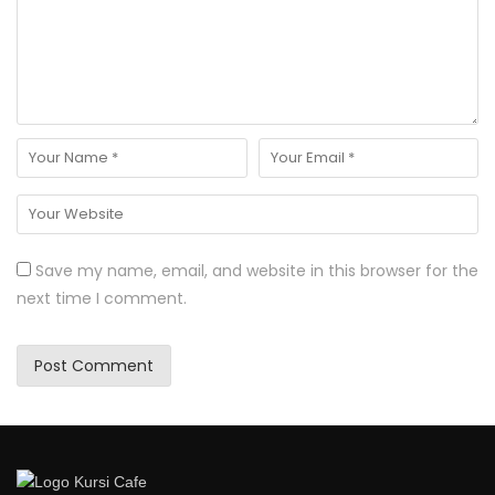
Save my name, email, and website in this browser for the
next time I comment.