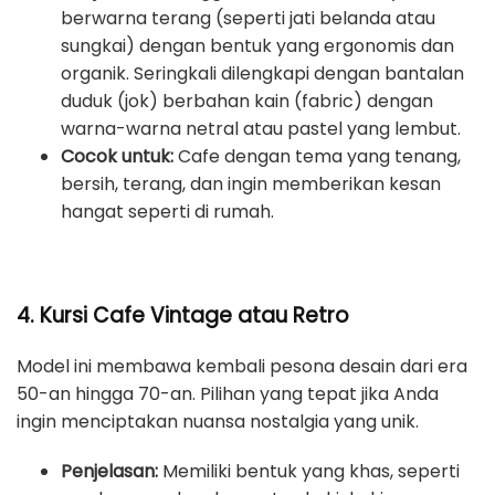
berwarna terang (seperti jati belanda atau
sungkai) dengan bentuk yang ergonomis dan
organik. Seringkali dilengkapi dengan bantalan
duduk (jok) berbahan kain (fabric) dengan
warna-warna netral atau pastel yang lembut.
Cocok untuk:
Cafe dengan tema yang tenang,
bersih, terang, dan ingin memberikan kesan
hangat seperti di rumah.
4. Kursi Cafe Vintage atau Retro
Model ini membawa kembali pesona desain dari era
50-an hingga 70-an. Pilihan yang tepat jika Anda
ingin menciptakan nuansa nostalgia yang unik.
Penjelasan:
Memiliki bentuk yang khas, seperti