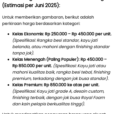
(Estimasi per Juni 2025):
Untuk memberikan gambaran, berikut adalah
perkiraan harga berdasarkan kategori:
Kelas Ekonomis:
Rp 250.000 – Rp 450.000 per unit.
(Spesifikasi: Rangka besi standar, kayu jati
belanda, atau mahoni dengan finishing standar
tanpa jok).
Kelas Menengah (Paling Populer):
Rp 450.000 –
Rp 850.000 per unit.
(Spesifikasi: Kayu jati atau
mahoni kualitas baik, rangka besi tebal, finishing
premium, terkadang dengan jok busa standar).
Kelas Premium:
Rp 850.000 ke atas per unit.
(Spesifikasi: Kayu jati grade A, desain custom,
finishing terbaik, dengan jok busa Royal Foam
dan kain pelapis berkualitas tinggi).