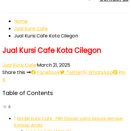
Home
Jual Kursi Cafe
Jual Kursi Cafe Kota Cilegon
Jual Kursi Cafe Kota Cilegon
Jual Kursi Cafe
·
March 21, 2025
Share this
Facebook
Twitter
WhatsApp
Pin
It
Table of Contents
Model Kursi Cafe : Pilih Desain yang Sesuai dengan
Konsep Anda