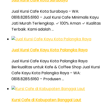
Jual Kursi Cafe Kota Surabaya
Jual Kursi Cafe Kota Surabaya – WA:
0818.8285.6160 – Jual Kursi Cafe Minimalis Kayu
Jati Murah Terlengkap. ✓ 100% Aman ✓ Kualitas
Terbaik. Kami adalah …
Jual Kursi Cafe Kayu Kota Palangka Raya
Jual Kursi Cafe Kayu Kota Palangka Raya
Berkualitas untuk Kafe & Coffee Shop Jual Kursi
Cafe Kayu Kota Palangka Raya – WA:
0818.8285.6160 – Produsen …
Kursi Cafe di Kabupaten Banggai Laut