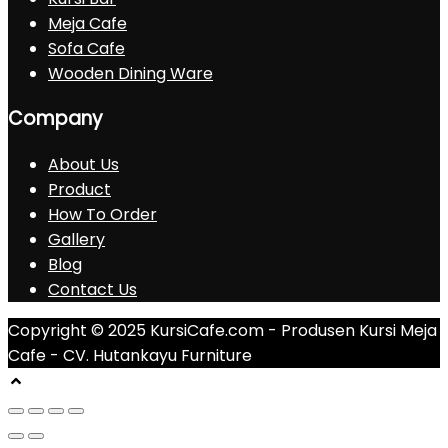
Meja Cafe
Sofa Cafe
Wooden Dining Ware
Company
About Us
Product
How To Order
Gallery
Blog
Contact Us
Copyright © 2025 KursiCafe.com - Produsen Kursi Meja
Cafe - CV. Hutankayu Furniture