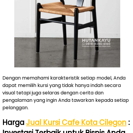
Dengan memahami karakteristik setiap model, Anda
dapat memilih kursi yang tidak hanya indah secara
visual tetapi juga selaras dengan cerita dan
pengalaman yang ingin Anda tawarkan kepada setiap
pelanggan.
Harga
Jual Kursi Cafe Kota Cilegon
:
Investasi Terbaik untuk Bisnis Anda