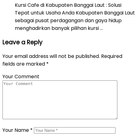
Kursi Cafe di Kabupaten Banggai Laut : Solusi
Tepat untuk Usaha Anda Kabupaten Banggai Laut
sebagai pusat perdagangan dan gaya hidup
menghadirkan banyak pilihan kursi …
Leave a Reply
Your email address will not be published.
Required
fields are marked
*
Your Comment
Your Name
*