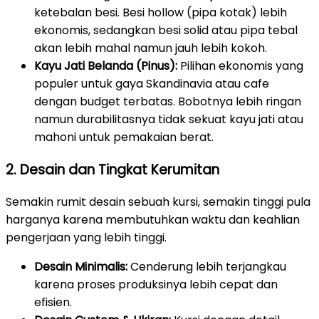
ketebalan besi. Besi hollow (pipa kotak) lebih
ekonomis, sedangkan besi solid atau pipa tebal
akan lebih mahal namun jauh lebih kokoh.
Kayu Jati Belanda (Pinus):
Pilihan ekonomis yang
populer untuk gaya Skandinavia atau cafe
dengan budget terbatas. Bobotnya lebih ringan
namun durabilitasnya tidak sekuat kayu jati atau
mahoni untuk pemakaian berat.
2. Desain dan Tingkat Kerumitan
Semakin rumit desain sebuah kursi, semakin tinggi pula
harganya karena membutuhkan waktu dan keahlian
pengerjaan yang lebih tinggi.
Desain Minimalis:
Cenderung lebih terjangkau
karena proses produksinya lebih cepat dan
efisien.