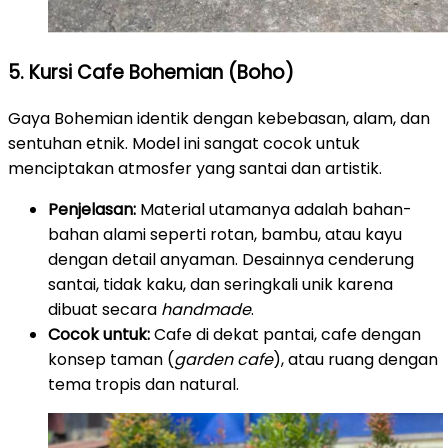
5. Kursi Cafe Bohemian (Boho)
Gaya Bohemian identik dengan kebebasan, alam, dan
sentuhan etnik. Model ini sangat cocok untuk
menciptakan atmosfer yang santai dan artistik.
Penjelasan:
Material utamanya adalah bahan-
bahan alami seperti rotan, bambu, atau kayu
dengan detail anyaman. Desainnya cenderung
santai, tidak kaku, dan seringkali unik karena
dibuat secara
handmade
.
Cocok untuk:
Cafe di dekat pantai, cafe dengan
konsep taman (
garden cafe
), atau ruang dengan
tema tropis dan natural.