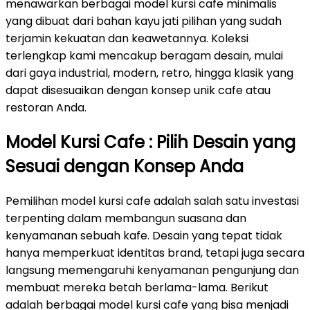
menawarkan berbagai model kursi cafe minimalis
yang dibuat dari bahan kayu jati pilihan yang sudah
terjamin kekuatan dan keawetannya. Koleksi
terlengkap kami mencakup beragam desain, mulai
dari gaya industrial, modern, retro, hingga klasik yang
dapat disesuaikan dengan konsep unik cafe atau
restoran Anda.
Model Kursi Cafe : Pilih Desain yang
Sesuai dengan Konsep Anda
Pemilihan model kursi cafe adalah salah satu investasi
terpenting dalam membangun suasana dan
kenyamanan sebuah kafe. Desain yang tepat tidak
hanya memperkuat identitas brand, tetapi juga secara
langsung memengaruhi kenyamanan pengunjung dan
membuat mereka betah berlama-lama. Berikut
adalah berbagai model kursi cafe yang bisa menjadi