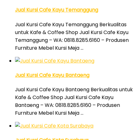
Jual Kursi Cafe Kayu Temanggung
Jual Kursi Cafe Kayu Temanggung Berkualitas
untuk Kafe & Coffee Shop Jual Kursi Cafe Kayu
Temanggung – WA: 0818.8285.6160 – Produsen
Furniture Mebel Kursi Meja …
Jual Kursi Cafe Kayu Bantaeng
Jual Kursi Cafe Kayu Bantaeng Berkualitas untuk
Kafe & Coffee Shop Jual Kursi Cafe Kayu
Bantaeng – WA: 0818.8285.6160 – Produsen
Furniture Mebel Kursi Meja …