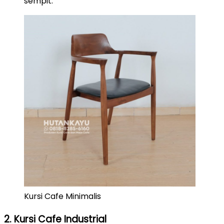
sempit.
Kursi Cafe Minimalis
2. Kursi Cafe Industrial