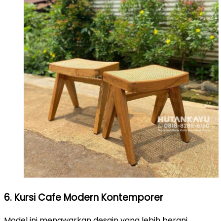
6. Kursi Cafe Modern Kontemporer
Model ini menawarkan desain yang lebih berani,