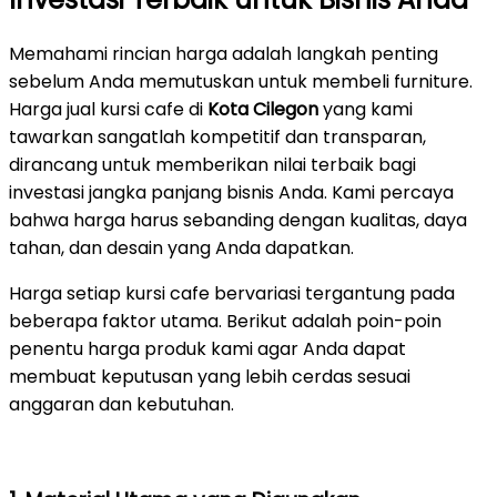
Memahami rincian harga adalah langkah penting
sebelum Anda memutuskan untuk membeli furniture.
Harga jual kursi cafe di
Kota Cilegon
yang kami
tawarkan sangatlah kompetitif dan transparan,
dirancang untuk memberikan nilai terbaik bagi
investasi jangka panjang bisnis Anda. Kami percaya
bahwa harga harus sebanding dengan kualitas, daya
tahan, dan desain yang Anda dapatkan.
Harga setiap kursi cafe bervariasi tergantung pada
beberapa faktor utama. Berikut adalah poin-poin
penentu harga produk kami agar Anda dapat
membuat keputusan yang lebih cerdas sesuai
anggaran dan kebutuhan.