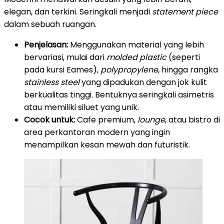
elegan, dan terkini. Seringkali menjadi
statement piece
dalam sebuah ruangan.
Penjelasan:
Menggunakan material yang lebih
bervariasi, mulai dari
molded plastic
(seperti
pada kursi Eames),
polypropylene
, hingga rangka
stainless steel
yang dipadukan dengan jok kulit
berkualitas tinggi. Bentuknya seringkali asimetris
atau memiliki siluet yang unik.
Cocok untuk:
Cafe premium,
lounge
, atau bistro di
area perkantoran modern yang ingin
menampilkan kesan mewah dan futuristik.