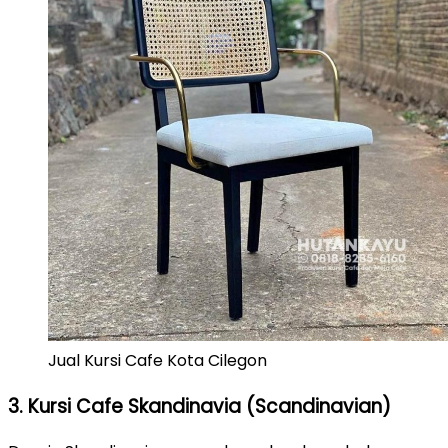
Jual Kursi Cafe Kota Cilegon
3. Kursi Cafe Skandinavia (Scandinavian)