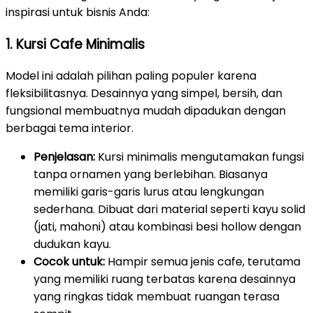
inspirasi untuk bisnis Anda:
1. Kursi Cafe Minimalis
Model ini adalah pilihan paling populer karena
fleksibilitasnya. Desainnya yang simpel, bersih, dan
fungsional membuatnya mudah dipadukan dengan
berbagai tema interior.
Penjelasan:
Kursi minimalis mengutamakan fungsi
tanpa ornamen yang berlebihan. Biasanya
memiliki garis-garis lurus atau lengkungan
sederhana. Dibuat dari material seperti kayu solid
(jati, mahoni) atau kombinasi besi hollow dengan
dudukan kayu.
Cocok untuk:
Hampir semua jenis cafe, terutama
yang memiliki ruang terbatas karena desainnya
yang ringkas tidak membuat ruangan terasa