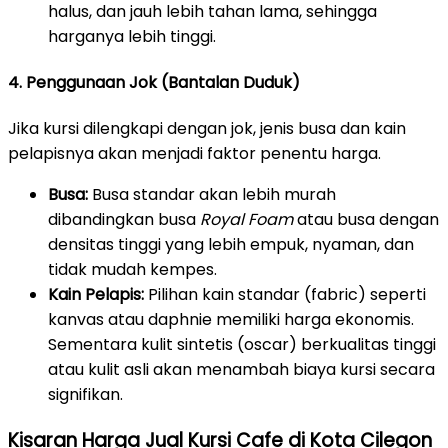
halus, dan jauh lebih tahan lama, sehingga
harganya lebih tinggi.
4. Penggunaan Jok (Bantalan Duduk)
Jika kursi dilengkapi dengan jok, jenis busa dan kain
pelapisnya akan menjadi faktor penentu harga.
Busa:
Busa standar akan lebih murah
dibandingkan busa
Royal Foam
atau busa dengan
densitas tinggi yang lebih empuk, nyaman, dan
tidak mudah kempes.
Kain Pelapis:
Pilihan kain standar (fabric) seperti
kanvas atau daphnie memiliki harga ekonomis.
Sementara kulit sintetis (oscar) berkualitas tinggi
atau kulit asli akan menambah biaya kursi secara
signifikan.
Kisaran Harga Jual Kursi Cafe di Kota Cilegon