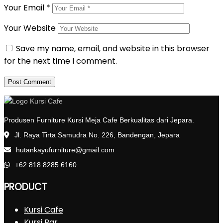
Your Email
*
Your Website
Save my name, email, and website in this browser
for the next time I comment.
Produsen Furniture Kursi Meja Cafe Berkualitas dari Jepara.
Jl. Raya Tirta Samudra No. 226, Bandengan, Jepara
hutankayufurniture@gmail.com
+62 818 8285 6160
PRODUCT
Kursi Cafe
Kursi Bar