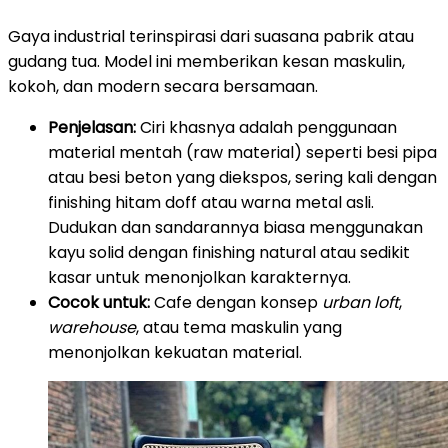
Gaya industrial terinspirasi dari suasana pabrik atau
gudang tua. Model ini memberikan kesan maskulin,
kokoh, dan modern secara bersamaan.
Penjelasan:
Ciri khasnya adalah penggunaan
material mentah (raw material) seperti besi pipa
atau besi beton yang diekspos, sering kali dengan
finishing hitam doff atau warna metal asli.
Dudukan dan sandarannya biasa menggunakan
kayu solid dengan finishing natural atau sedikit
kasar untuk menonjolkan karakternya.
Cocok untuk:
Cafe dengan konsep
urban loft
,
warehouse
, atau tema maskulin yang
menonjolkan kekuatan material.