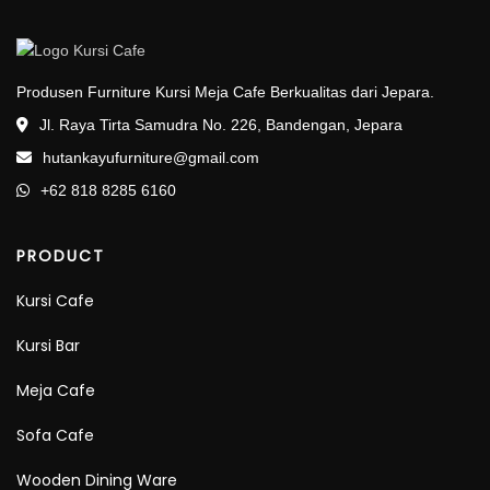
Produsen Furniture Kursi Meja Cafe Berkualitas dari Jepara.
Jl. Raya Tirta Samudra No. 226, Bandengan, Jepara
hutankayufurniture@gmail.com
+62 818 8285 6160
PRODUCT
Kursi Cafe
Kursi Bar
Meja Cafe
Sofa Cafe
Wooden Dining Ware