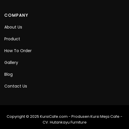
COMPANY
About Us
Product
How To Order
Gallery
Blog
Contact Us
Copyright © 2025 KursiCafe.com - Produsen Kursi Meja Cafe -
CV. Hutankayu Furniture