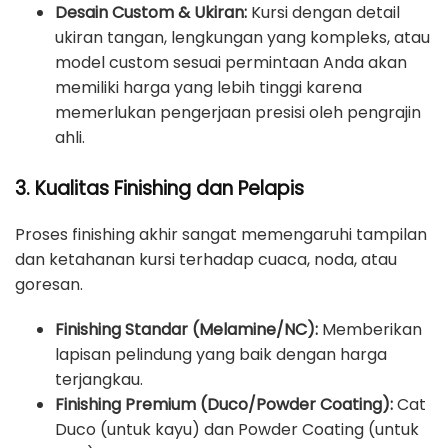
Desain Custom & Ukiran:
Kursi dengan detail
ukiran tangan, lengkungan yang kompleks, atau
model custom sesuai permintaan Anda akan
memiliki harga yang lebih tinggi karena
memerlukan pengerjaan presisi oleh pengrajin
ahli.
3. Kualitas Finishing dan Pelapis
Proses finishing akhir sangat memengaruhi tampilan
dan ketahanan kursi terhadap cuaca, noda, atau
goresan.
Finishing Standar (Melamine/NC):
Memberikan
lapisan pelindung yang baik dengan harga
terjangkau.
Finishing Premium (Duco/Powder Coating):
Cat
Duco (untuk kayu) dan Powder Coating (untuk