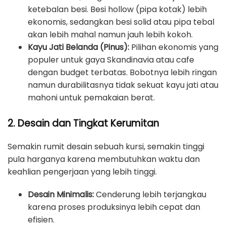
ketebalan besi. Besi hollow (pipa kotak) lebih
ekonomis, sedangkan besi solid atau pipa tebal
akan lebih mahal namun jauh lebih kokoh.
Kayu Jati Belanda (Pinus):
Pilihan ekonomis yang
populer untuk gaya Skandinavia atau cafe
dengan budget terbatas. Bobotnya lebih ringan
namun durabilitasnya tidak sekuat kayu jati atau
mahoni untuk pemakaian berat.
2. Desain dan Tingkat Kerumitan
Semakin rumit desain sebuah kursi, semakin tinggi
pula harganya karena membutuhkan waktu dan
keahlian pengerjaan yang lebih tinggi.
Desain Minimalis:
Cenderung lebih terjangkau
karena proses produksinya lebih cepat dan
efisien.