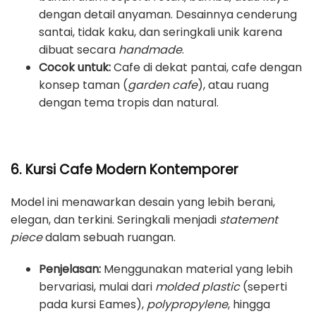
dengan detail anyaman. Desainnya cenderung
santai, tidak kaku, dan seringkali unik karena
dibuat secara
handmade
.
Cocok untuk:
Cafe di dekat pantai, cafe dengan
konsep taman (
garden cafe
), atau ruang
dengan tema tropis dan natural.
6. Kursi Cafe Modern Kontemporer
Model ini menawarkan desain yang lebih berani,
elegan, dan terkini. Seringkali menjadi
statement
piece
dalam sebuah ruangan.
Penjelasan:
Menggunakan material yang lebih
bervariasi, mulai dari
molded plastic
(seperti
pada kursi Eames),
polypropylene
, hingga