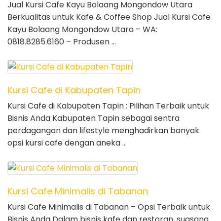
Jual Kursi Cafe Kayu Bolaang Mongondow Utara
Berkualitas untuk Kafe & Coffee Shop Jual Kursi Cafe
Kayu Bolaang Mongondow Utara – WA:
0818.8285.6160 – Produsen …
Kursi Cafe di Kabupaten Tapin
Kursi Cafe di Kabupaten Tapin : Pilihan Terbaik untuk
Bisnis Anda Kabupaten Tapin sebagai sentra
perdagangan dan lifestyle menghadirkan banyak
opsi kursi cafe dengan aneka …
Kursi Cafe Minimalis di Tabanan
Kursi Cafe Minimalis di Tabanan – Opsi Terbaik untuk
Bisnis Anda Dalam bisnis kafe dan restoran, suasana