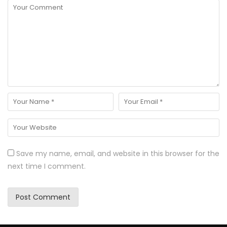
Save my name, email, and website in this browser for the
next time I comment.