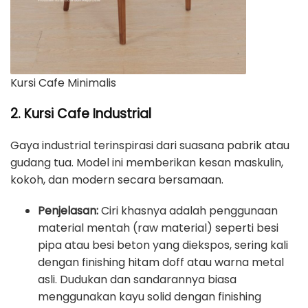
Kursi Cafe Minimalis
2. Kursi Cafe Industrial
Gaya industrial terinspirasi dari suasana pabrik atau
gudang tua. Model ini memberikan kesan maskulin,
kokoh, dan modern secara bersamaan.
Penjelasan:
Ciri khasnya adalah penggunaan
material mentah (raw material) seperti besi
pipa atau besi beton yang diekspos, sering kali
dengan finishing hitam doff atau warna metal
asli. Dudukan dan sandarannya biasa
menggunakan kayu solid dengan finishing