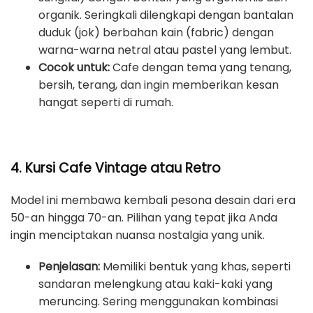
organik. Seringkali dilengkapi dengan bantalan
duduk (jok) berbahan kain (fabric) dengan
warna-warna netral atau pastel yang lembut.
Cocok untuk:
Cafe dengan tema yang tenang,
bersih, terang, dan ingin memberikan kesan
hangat seperti di rumah.
4. Kursi Cafe Vintage atau Retro
Model ini membawa kembali pesona desain dari era
50-an hingga 70-an. Pilihan yang tepat jika Anda
ingin menciptakan nuansa nostalgia yang unik.
Penjelasan:
Memiliki bentuk yang khas, seperti
sandaran melengkung atau kaki-kaki yang
meruncing. Sering menggunakan kombinasi