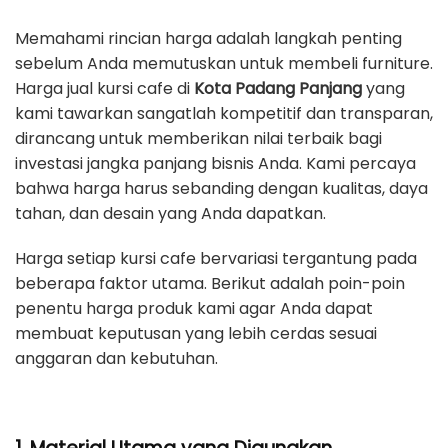
Memahami rincian harga adalah langkah penting
sebelum Anda memutuskan untuk membeli furniture.
Harga jual kursi cafe di
Kota Padang Panjang
yang
kami tawarkan sangatlah kompetitif dan transparan,
dirancang untuk memberikan nilai terbaik bagi
investasi jangka panjang bisnis Anda. Kami percaya
bahwa harga harus sebanding dengan kualitas, daya
tahan, dan desain yang Anda dapatkan.
Harga setiap kursi cafe bervariasi tergantung pada
beberapa faktor utama. Berikut adalah poin-poin
penentu harga produk kami agar Anda dapat
membuat keputusan yang lebih cerdas sesuai
anggaran dan kebutuhan.