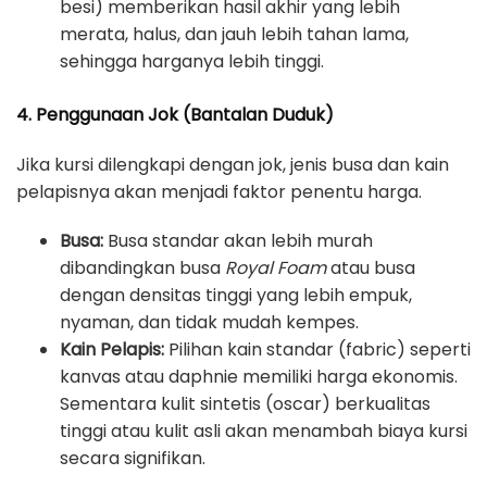
besi) memberikan hasil akhir yang lebih
merata, halus, dan jauh lebih tahan lama,
sehingga harganya lebih tinggi.
4. Penggunaan Jok (Bantalan Duduk)
Jika kursi dilengkapi dengan jok, jenis busa dan kain
pelapisnya akan menjadi faktor penentu harga.
Busa:
Busa standar akan lebih murah
dibandingkan busa
Royal Foam
atau busa
dengan densitas tinggi yang lebih empuk,
nyaman, dan tidak mudah kempes.
Kain Pelapis:
Pilihan kain standar (fabric) seperti
kanvas atau daphnie memiliki harga ekonomis.
Sementara kulit sintetis (oscar) berkualitas
tinggi atau kulit asli akan menambah biaya kursi
secara signifikan.