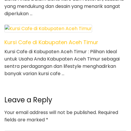
yang mendukung dan desain yang menarik sangat
diperlukan …
Kursi Cafe di Kabupaten Aceh Timur
Kursi Cafe di Kabupaten Aceh Timur : Pilihan Ideal
untuk Usaha Anda Kabupaten Aceh Timur sebagai
sentra perdagangan dan lifestyle menghadirkan
banyak varian kursi cafe …
Leave a Reply
Your email address will not be published.
Required
fields are marked
*