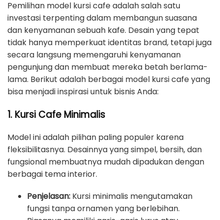
Pemilihan model kursi cafe adalah salah satu
investasi terpenting dalam membangun suasana
dan kenyamanan sebuah kafe. Desain yang tepat
tidak hanya memperkuat identitas brand, tetapi juga
secara langsung memengaruhi kenyamanan
pengunjung dan membuat mereka betah berlama-
lama. Berikut adalah berbagai model kursi cafe yang
bisa menjadi inspirasi untuk bisnis Anda:
1. Kursi Cafe Minimalis
Model ini adalah pilihan paling populer karena
fleksibilitasnya. Desainnya yang simpel, bersih, dan
fungsional membuatnya mudah dipadukan dengan
berbagai tema interior.
Penjelasan:
Kursi minimalis mengutamakan
fungsi tanpa ornamen yang berlebihan.