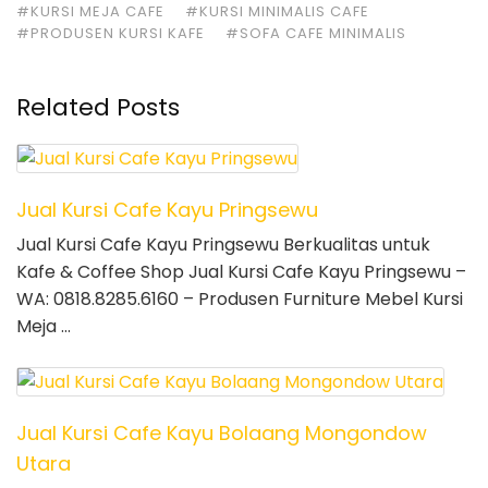
#KURSI MEJA CAFE
#KURSI MINIMALIS CAFE
#PRODUSEN KURSI KAFE
#SOFA CAFE MINIMALIS
Related Posts
Jual Kursi Cafe Kayu Pringsewu
Jual Kursi Cafe Kayu Pringsewu Berkualitas untuk
Kafe & Coffee Shop Jual Kursi Cafe Kayu Pringsewu –
WA: 0818.8285.6160 – Produsen Furniture Mebel Kursi
Meja …
Jual Kursi Cafe Kayu Bolaang Mongondow
Utara