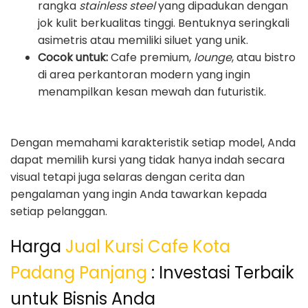
rangka
stainless steel
yang dipadukan dengan
jok kulit berkualitas tinggi. Bentuknya seringkali
asimetris atau memiliki siluet yang unik.
Cocok untuk:
Cafe premium,
lounge
, atau bistro
di area perkantoran modern yang ingin
menampilkan kesan mewah dan futuristik.
Dengan memahami karakteristik setiap model, Anda
dapat memilih kursi yang tidak hanya indah secara
visual tetapi juga selaras dengan cerita dan
pengalaman yang ingin Anda tawarkan kepada
setiap pelanggan.
Harga
Jual Kursi Cafe Kota
Padang Panjang
: Investasi Terbaik
untuk Bisnis Anda