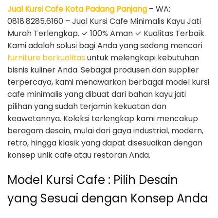
Jual Kursi Cafe Kota Padang Panjang
– WA:
0818.8285.6160 – Jual Kursi Cafe Minimalis Kayu Jati
Murah Terlengkap. ✓ 100% Aman ✓ Kualitas Terbaik.
Kami adalah solusi bagi Anda yang sedang mencari
furniture berkualitas
untuk melengkapi kebutuhan
bisnis kuliner Anda. Sebagai produsen dan supplier
terpercaya, kami menawarkan berbagai model kursi
cafe minimalis yang dibuat dari bahan kayu jati
pilihan yang sudah terjamin kekuatan dan
keawetannya. Koleksi terlengkap kami mencakup
beragam desain, mulai dari gaya industrial, modern,
retro, hingga klasik yang dapat disesuaikan dengan
konsep unik cafe atau restoran Anda.
Model Kursi Cafe : Pilih Desain
yang Sesuai dengan Konsep Anda