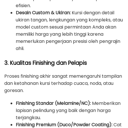
efisien.
Desain Custom & Ukiran:
Kursi dengan detail
ukiran tangan, lengkungan yang kompleks, atau
model custom sesuai permintaan Anda akan
memiliki harga yang lebih tinggi karena
memerlukan pengerjaan presisi oleh pengrajin
ahli.
3. Kualitas Finishing dan Pelapis
Proses finishing akhir sangat memengaruhi tampilan
dan ketahanan kursi terhadap cuaca, noda, atau
goresan.
Finishing Standar (Melamine/NC):
Memberikan
lapisan pelindung yang baik dengan harga
terjangkau.
Finishing Premium (Duco/Powder Coating):
Cat