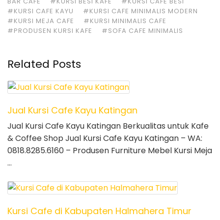
BAR CAFE
#KURSI BESI KAFE
#KURSI CAFE BESI
#KURSI CAFE KAYU
#KURSI CAFE MINIMALIS MODERN
#KURSI MEJA CAFE
#KURSI MINIMALIS CAFE
#PRODUSEN KURSI KAFE
#SOFA CAFE MINIMALIS
Related Posts
Jual Kursi Cafe Kayu Katingan
Jual Kursi Cafe Kayu Katingan Berkualitas untuk Kafe
& Coffee Shop Jual Kursi Cafe Kayu Katingan – WA:
0818.8285.6160 – Produsen Furniture Mebel Kursi Meja
…
Kursi Cafe di Kabupaten Halmahera Timur