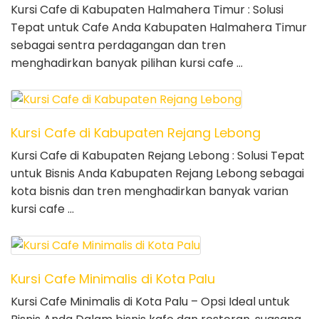
Kursi Cafe di Kabupaten Halmahera Timur : Solusi
Tepat untuk Cafe Anda Kabupaten Halmahera Timur
sebagai sentra perdagangan dan tren
menghadirkan banyak pilihan kursi cafe …
Kursi Cafe di Kabupaten Rejang Lebong
Kursi Cafe di Kabupaten Rejang Lebong : Solusi Tepat
untuk Bisnis Anda Kabupaten Rejang Lebong sebagai
kota bisnis dan tren menghadirkan banyak varian
kursi cafe …
Kursi Cafe Minimalis di Kota Palu
Kursi Cafe Minimalis di Kota Palu – Opsi Ideal untuk