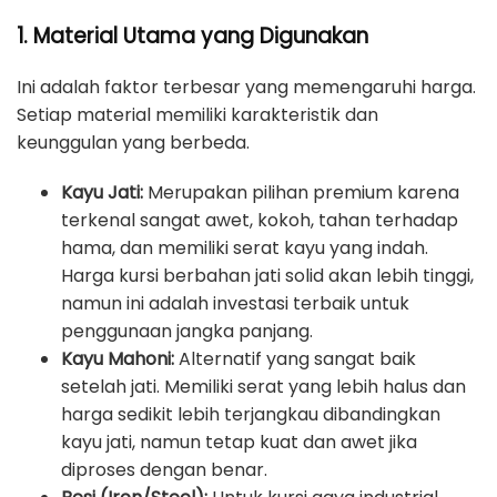
1. Material Utama yang Digunakan
Ini adalah faktor terbesar yang memengaruhi harga.
Setiap material memiliki karakteristik dan
keunggulan yang berbeda.
Kayu Jati:
Merupakan pilihan premium karena
terkenal sangat awet, kokoh, tahan terhadap
hama, dan memiliki serat kayu yang indah.
Harga kursi berbahan jati solid akan lebih tinggi,
namun ini adalah investasi terbaik untuk
penggunaan jangka panjang.
Kayu Mahoni:
Alternatif yang sangat baik
setelah jati. Memiliki serat yang lebih halus dan
harga sedikit lebih terjangkau dibandingkan
kayu jati, namun tetap kuat dan awet jika
diproses dengan benar.