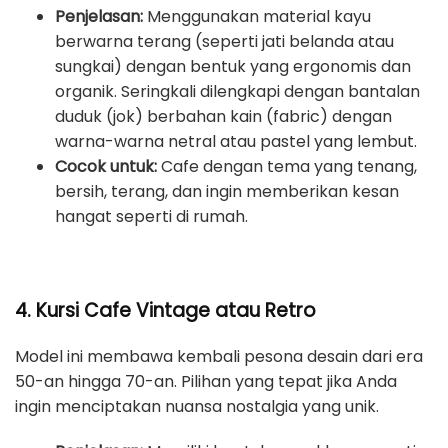
Penjelasan:
Menggunakan material kayu
berwarna terang (seperti jati belanda atau
sungkai) dengan bentuk yang ergonomis dan
organik. Seringkali dilengkapi dengan bantalan
duduk (jok) berbahan kain (fabric) dengan
warna-warna netral atau pastel yang lembut.
Cocok untuk:
Cafe dengan tema yang tenang,
bersih, terang, dan ingin memberikan kesan
hangat seperti di rumah.
4. Kursi Cafe Vintage atau Retro
Model ini membawa kembali pesona desain dari era
50-an hingga 70-an. Pilihan yang tepat jika Anda
ingin menciptakan nuansa nostalgia yang unik.