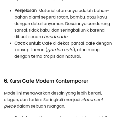
Penjelasan:
Material utamanya adalah bahan-
bahan alami seperti rotan, bambu, atau kayu
dengan detail anyaman. Desainnya cenderung
santai, tidak kaku, dan seringkali unik karena
dibuat secara
handmade
.
Cocok untuk:
Cafe di dekat pantai, cafe dengan
konsep taman (
garden cafe
), atau ruang
dengan tema tropis dan natural.
6. Kursi Cafe Modern Kontemporer
Model ini menawarkan desain yang lebih berani,
elegan, dan terkini. Seringkali menjadi
statement
piece
dalam sebuah ruangan.