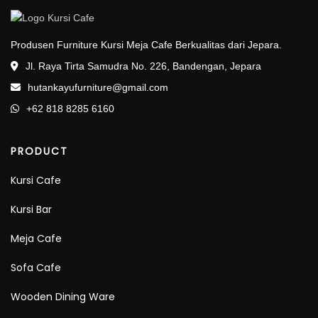
Produsen Furniture Kursi Meja Cafe Berkualitas dari Jepara.
Jl. Raya Tirta Samudra No. 226, Bandengan, Jepara
hutankayufurniture@gmail.com
+62 818 8285 6160
PRODUCT
Kursi Cafe
Kursi Bar
Meja Cafe
Sofa Cafe
Wooden Dining Ware