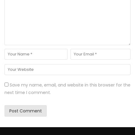
Save my name, email, and website in this browser for the
next time I comment.