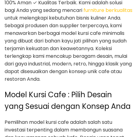
100% Aman ✓ Kualitas Terbaik. Kami adalah solusi
bagi Anda yang sedang mencari
furniture berkualitas
untuk melengkapi kebutuhan bisnis kuliner Anda.
Sebagai produsen dan supplier terpercaya, kami
menawarkan berbagai model kursi cafe minimalis
yang dibuat dari bahan kayu jati pilihan yang sudah
terjamin kekuatan dan keawetannya. Koleksi
terlengkap kami mencakup beragam desain, mulai
dari gaya industrial, modern, retro, hingga klasik yang
dapat disesuaikan dengan konsep unik cafe atau
restoran Anda.
Model Kursi Cafe : Pilih Desain
yang Sesuai dengan Konsep Anda
Pemilihan model kursi cafe adalah salah satu
investasi terpenting dalam membangun suasana