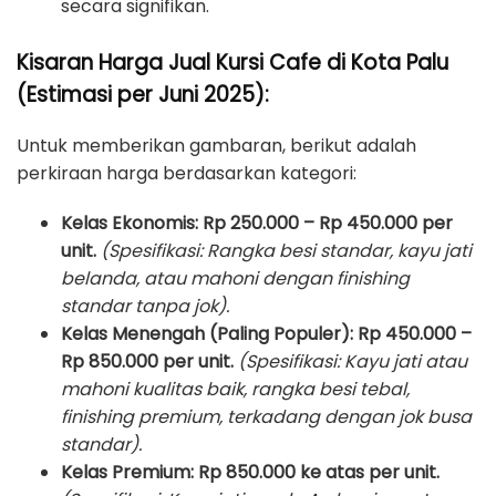
secara signifikan.
Kisaran Harga Jual Kursi Cafe di Kota Palu
(Estimasi per Juni 2025):
Untuk memberikan gambaran, berikut adalah
perkiraan harga berdasarkan kategori:
Kelas Ekonomis:
Rp 250.000 – Rp 450.000 per
unit.
(Spesifikasi: Rangka besi standar, kayu jati
belanda, atau mahoni dengan finishing
standar tanpa jok).
Kelas Menengah (Paling Populer):
Rp 450.000 –
Rp 850.000 per unit.
(Spesifikasi: Kayu jati atau
mahoni kualitas baik, rangka besi tebal,
finishing premium, terkadang dengan jok busa
standar).
Kelas Premium:
Rp 850.000 ke atas per unit.