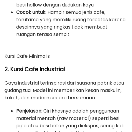
besi hollow dengan dudukan kayu.
Cocok untuk:
Hampir semua jenis cafe,
terutama yang memiliki ruang terbatas karena
desainnya yang ringkas tidak membuat
ruangan terasa sempit.
Kursi Cafe Minimalis
2. Kursi Cafe Industrial
Gaya industrial terinspirasi dari suasana pabrik atau
gudang tua. Model ini memberikan kesan maskulin,
kokoh, dan modern secara bersamaan.
Penjelasan:
Ciri khasnya adalah penggunaan
material mentah (raw material) seperti besi
pipa atau besi beton yang diekspos, sering kali