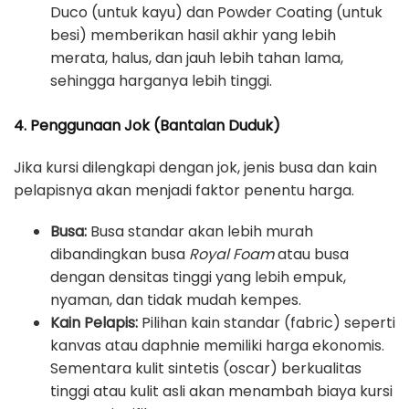
Duco (untuk kayu) dan Powder Coating (untuk
besi) memberikan hasil akhir yang lebih
merata, halus, dan jauh lebih tahan lama,
sehingga harganya lebih tinggi.
4. Penggunaan Jok (Bantalan Duduk)
Jika kursi dilengkapi dengan jok, jenis busa dan kain
pelapisnya akan menjadi faktor penentu harga.
Busa:
Busa standar akan lebih murah
dibandingkan busa
Royal Foam
atau busa
dengan densitas tinggi yang lebih empuk,
nyaman, dan tidak mudah kempes.
Kain Pelapis:
Pilihan kain standar (fabric) seperti
kanvas atau daphnie memiliki harga ekonomis.
Sementara kulit sintetis (oscar) berkualitas
tinggi atau kulit asli akan menambah biaya kursi