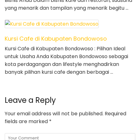
Bisnis Anda Dalam bisnis kafe dan restoran, suasana
yang menarik dan tampilan yang menarik begitu …
Kursi Cafe di Kabupaten Bondowoso
Kursi Cafe di Kabupaten Bondowoso : Pilihan Ideal
untuk Usaha Anda Kabupaten Bondowoso sebagai
kota perdagangan dan lifestyle menghadirkan
banyak pilihan kursi cafe dengan berbagai …
Leave a Reply
Your email address will not be published.
Required
fields are marked
*