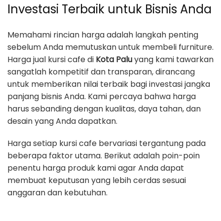
Investasi Terbaik untuk Bisnis Anda
Memahami rincian harga adalah langkah penting
sebelum Anda memutuskan untuk membeli furniture.
Harga jual kursi cafe di
Kota Palu
yang kami tawarkan
sangatlah kompetitif dan transparan, dirancang
untuk memberikan nilai terbaik bagi investasi jangka
panjang bisnis Anda. Kami percaya bahwa harga
harus sebanding dengan kualitas, daya tahan, dan
desain yang Anda dapatkan.
Harga setiap kursi cafe bervariasi tergantung pada
beberapa faktor utama. Berikut adalah poin-poin
penentu harga produk kami agar Anda dapat
membuat keputusan yang lebih cerdas sesuai
anggaran dan kebutuhan.