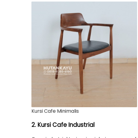
Kursi Cafe Minimalis
2. Kursi Cafe Industrial