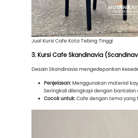
Jual Kursi Cafe Kota Tebing Tinggi
3. Kursi Cafe Skandinavia (Scandinav
Desain Skandinavia mengedepankan kesede
Penjelasan:
Menggunakan material kayu 
Seringkali dilengkapi dengan bantalan
Cocok untuk:
Cafe dengan tema yang te