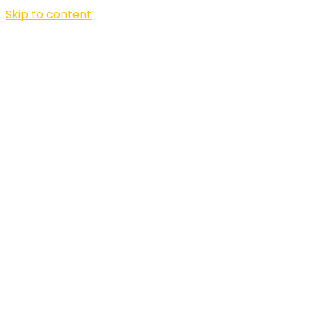
Skip to content