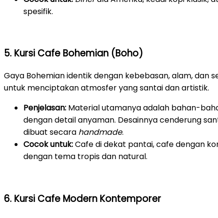
spesifik.
5. Kursi Cafe Bohemian (Boho)
Gaya Bohemian identik dengan kebebasan, alam, dan sen
untuk menciptakan atmosfer yang santai dan artistik.
Penjelasan:
Material utamanya adalah bahan-bahan
dengan detail anyaman. Desainnya cenderung santai
dibuat secara
handmade
.
Cocok untuk:
Cafe di dekat pantai, cafe dengan k
dengan tema tropis dan natural.
6. Kursi Cafe Modern Kontemporer