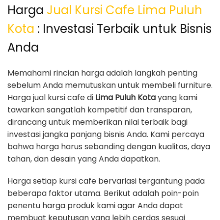
Harga
Jual Kursi Cafe Lima Puluh
Kota
: Investasi Terbaik untuk Bisnis
Anda
Memahami rincian harga adalah langkah penting
sebelum Anda memutuskan untuk membeli furniture.
Harga jual kursi cafe di
Lima Puluh Kota
yang kami
tawarkan sangatlah kompetitif dan transparan,
dirancang untuk memberikan nilai terbaik bagi
investasi jangka panjang bisnis Anda. Kami percaya
bahwa harga harus sebanding dengan kualitas, daya
tahan, dan desain yang Anda dapatkan.
Harga setiap kursi cafe bervariasi tergantung pada
beberapa faktor utama. Berikut adalah poin-poin
penentu harga produk kami agar Anda dapat
membuat keputusan yang lebih cerdas sesuai