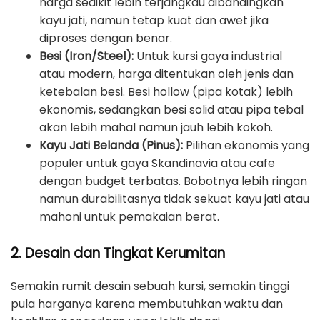
harga sedikit lebih terjangkau dibandingkan
kayu jati, namun tetap kuat dan awet jika
diproses dengan benar.
Besi (Iron/Steel):
Untuk kursi gaya industrial
atau modern, harga ditentukan oleh jenis dan
ketebalan besi. Besi hollow (pipa kotak) lebih
ekonomis, sedangkan besi solid atau pipa tebal
akan lebih mahal namun jauh lebih kokoh.
Kayu Jati Belanda (Pinus):
Pilihan ekonomis yang
populer untuk gaya Skandinavia atau cafe
dengan budget terbatas. Bobotnya lebih ringan
namun durabilitasnya tidak sekuat kayu jati atau
mahoni untuk pemakaian berat.
2. Desain dan Tingkat Kerumitan
Semakin rumit desain sebuah kursi, semakin tinggi
pula harganya karena membutuhkan waktu dan