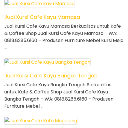
Jual Kursi Cafe Kayu Mamasa
Jual Kursi Cafe Kayu Mamasa Berkualitas untuk Kafe
& Coffee Shop Jual Kursi Cafe Kayu Mamasa – WA:
0818.8285.6160 – Produsen Furniture Mebel Kursi Meja
…
Jual Kursi Cafe Kayu Bangka Tengah
Jual Kursi Cafe Kayu Bangka Tengah Berkualitas
untuk Kafe & Coffee Shop Jual Kursi Cafe Kayu
Bangka Tengah – WA: 0818.8285.6160 – Produsen
Furniture Mebel …