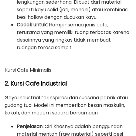
lengkungan sederhana. Dibuat dari material
seperti kayu solid (jati, mahoni) atau kombinasi
besi hollow dengan dudukan kayu.
Cocok untuk:
Hampir semua jenis cafe,
terutama yang memiliki ruang terbatas karena
desainnya yang ringkas tidak membuat
ruangan terasa sempit.
Kursi Cafe Minimalis
2. Kursi Cafe Industrial
Gaya industrial terinspirasi dari suasana pabrik atau
gudang tua. Model ini memberikan kesan maskulin,
kokoh, dan modern secara bersamaan.
Penjelasan:
Ciri khasnya adalah penggunaan
material mentah (raw material) seperti besi