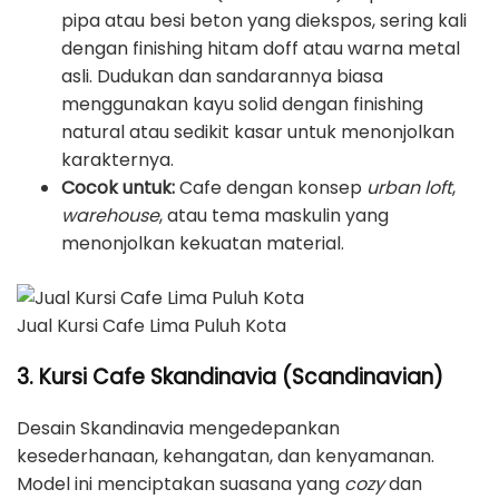
pipa atau besi beton yang diekspos, sering kali
dengan finishing hitam doff atau warna metal
asli. Dudukan dan sandarannya biasa
menggunakan kayu solid dengan finishing
natural atau sedikit kasar untuk menonjolkan
karakternya.
Cocok untuk:
Cafe dengan konsep
urban loft
,
warehouse
, atau tema maskulin yang
menonjolkan kekuatan material.
Jual Kursi Cafe Lima Puluh Kota
3. Kursi Cafe Skandinavia (Scandinavian)
Desain Skandinavia mengedepankan
kesederhanaan, kehangatan, dan kenyamanan.
Model ini menciptakan suasana yang
cozy
dan