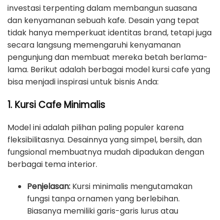
investasi terpenting dalam membangun suasana
dan kenyamanan sebuah kafe. Desain yang tepat
tidak hanya memperkuat identitas brand, tetapi juga
secara langsung memengaruhi kenyamanan
pengunjung dan membuat mereka betah berlama-
lama. Berikut adalah berbagai model kursi cafe yang
bisa menjadi inspirasi untuk bisnis Anda:
1. Kursi Cafe Minimalis
Model ini adalah pilihan paling populer karena
fleksibilitasnya. Desainnya yang simpel, bersih, dan
fungsional membuatnya mudah dipadukan dengan
berbagai tema interior.
Penjelasan:
Kursi minimalis mengutamakan
fungsi tanpa ornamen yang berlebihan.
Biasanya memiliki garis-garis lurus atau