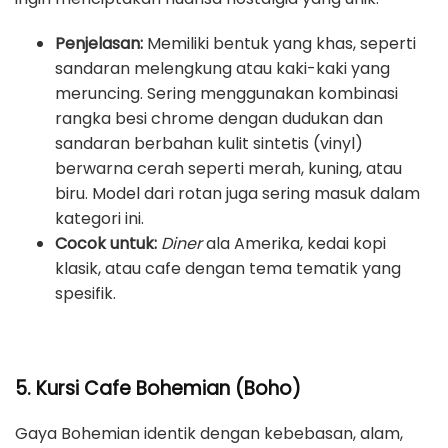
Penjelasan:
Memiliki bentuk yang khas, seperti
sandaran melengkung atau kaki-kaki yang
meruncing. Sering menggunakan kombinasi
rangka besi chrome dengan dudukan dan
sandaran berbahan kulit sintetis (vinyl)
berwarna cerah seperti merah, kuning, atau
biru. Model dari rotan juga sering masuk dalam
kategori ini.
Cocok untuk:
Diner
ala Amerika, kedai kopi
klasik, atau cafe dengan tema tematik yang
spesifik.
5. Kursi Cafe Bohemian (Boho)
Gaya Bohemian identik dengan kebebasan, alam,