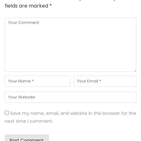
fields are marked
*
Save my name, email, and website in this browser for the
next time I comment.