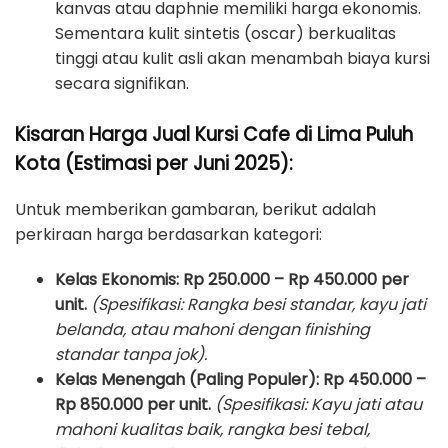
kanvas atau daphnie memiliki harga ekonomis.
Sementara kulit sintetis (oscar) berkualitas
tinggi atau kulit asli akan menambah biaya kursi
secara signifikan.
Kisaran Harga Jual Kursi Cafe di Lima Puluh
Kota (Estimasi per Juni 2025):
Untuk memberikan gambaran, berikut adalah
perkiraan harga berdasarkan kategori:
Kelas Ekonomis:
Rp 250.000 – Rp 450.000 per
unit.
(Spesifikasi: Rangka besi standar, kayu jati
belanda, atau mahoni dengan finishing
standar tanpa jok).
Kelas Menengah (Paling Populer):
Rp 450.000 –
Rp 850.000 per unit.
(Spesifikasi: Kayu jati atau
mahoni kualitas baik, rangka besi tebal,