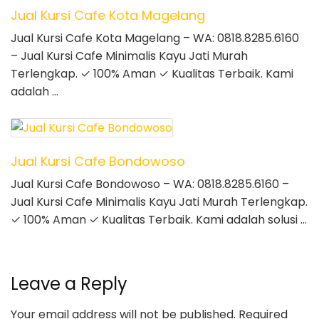
Jual Kursi Cafe Kota Magelang
Jual Kursi Cafe Kota Magelang – WA: 0818.8285.6160
– Jual Kursi Cafe Minimalis Kayu Jati Murah
Terlengkap. ✓ 100% Aman ✓ Kualitas Terbaik. Kami
adalah …
Jual Kursi Cafe Bondowoso
Jual Kursi Cafe Bondowoso – WA: 0818.8285.6160 –
Jual Kursi Cafe Minimalis Kayu Jati Murah Terlengkap.
✓ 100% Aman ✓ Kualitas Terbaik. Kami adalah solusi …
Leave a Reply
Your email address will not be published.
Required