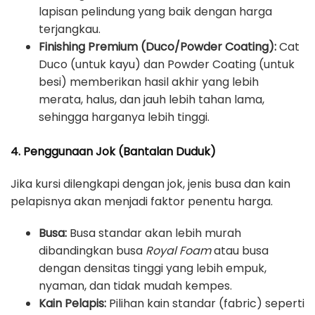
lapisan pelindung yang baik dengan harga
terjangkau.
Finishing Premium (Duco/Powder Coating):
Cat
Duco (untuk kayu) dan Powder Coating (untuk
besi) memberikan hasil akhir yang lebih
merata, halus, dan jauh lebih tahan lama,
sehingga harganya lebih tinggi.
4. Penggunaan Jok (Bantalan Duduk)
Jika kursi dilengkapi dengan jok, jenis busa dan kain
pelapisnya akan menjadi faktor penentu harga.
Busa:
Busa standar akan lebih murah
dibandingkan busa
Royal Foam
atau busa
dengan densitas tinggi yang lebih empuk,
nyaman, dan tidak mudah kempes.
Kain Pelapis:
Pilihan kain standar (fabric) seperti