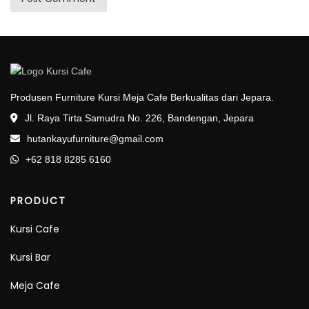
Produsen Furniture Kursi Meja Cafe Berkualitas dari Jepara.
Jl. Raya Tirta Samudra No. 226, Bandengan, Jepara
hutankayufurniture@gmail.com
+62 818 8285 6160
PRODUCT
Kursi Cafe
Kursi Bar
Meja Cafe