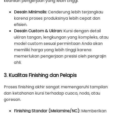
keahlian pengerjaan yang lebih tinggi.
Desain Minimalis:
Cenderung lebih terjangkau
karena proses produksinya lebih cepat dan
efisien.
Desain Custom & Ukiran:
Kursi dengan detail
ukiran tangan, lengkungan yang kompleks, atau
model custom sesuai permintaan Anda akan
memiliki harga yang lebih tinggi karena
memerlukan pengerjaan presisi oleh pengrajin
ahli.
3. Kualitas Finishing dan Pelapis
Proses finishing akhir sangat memengaruhi tampilan
dan ketahanan kursi terhadap cuaca, noda, atau
goresan.
Finishing Standar (Melamine/NC):
Memberikan