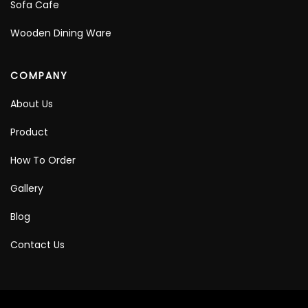
Sofa Cafe
Wooden Dining Ware
COMPANY
About Us
Product
How To Order
Gallery
Blog
Contact Us