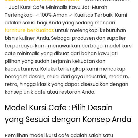
– Jual Kursi Cafe Minimalis Kayu Jati Murah
Terlengkap. ✓ 100% Aman ✓ Kualitas Terbaik. Kami
adalah solusi bagi Anda yang sedang mencari
furniture berkualitas
untuk melengkapi kebutuhan
bisnis kuliner Anda. Sebagai produsen dan supplier
terpercaya, kami menawarkan berbagai model kursi
cafe minimalis yang dibuat dari bahan kayu jati
pilihan yang sudah terjamin kekuatan dan
keawetannya. Koleksi terlengkap kami mencakup
beragam desain, mulai dari gaya industrial, modern,
retro, hingga klasik yang dapat disesuaikan dengan
konsep unik cafe atau restoran Anda.
Model Kursi Cafe : Pilih Desain
yang Sesuai dengan Konsep Anda
Pemilihan model kursi cafe adalah salah satu