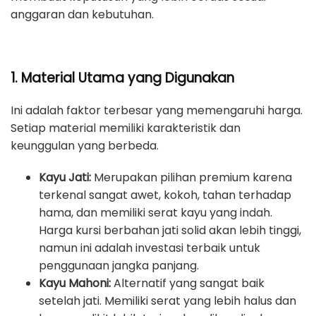
anggaran dan kebutuhan.
1. Material Utama yang Digunakan
Ini adalah faktor terbesar yang memengaruhi harga.
Setiap material memiliki karakteristik dan
keunggulan yang berbeda.
Kayu Jati:
Merupakan pilihan premium karena
terkenal sangat awet, kokoh, tahan terhadap
hama, dan memiliki serat kayu yang indah.
Harga kursi berbahan jati solid akan lebih tinggi,
namun ini adalah investasi terbaik untuk
penggunaan jangka panjang.
Kayu Mahoni:
Alternatif yang sangat baik
setelah jati. Memiliki serat yang lebih halus dan