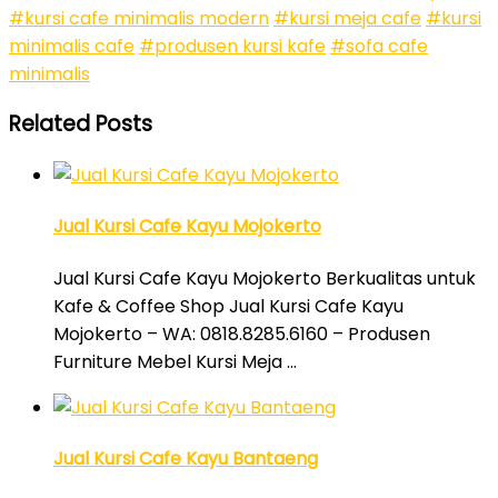
#kursi cafe minimalis modern
#kursi meja cafe
#kursi
minimalis cafe
#produsen kursi kafe
#sofa cafe
minimalis
Related Posts
Jual Kursi Cafe Kayu Mojokerto
Jual Kursi Cafe Kayu Mojokerto Berkualitas untuk
Kafe & Coffee Shop Jual Kursi Cafe Kayu
Mojokerto – WA: 0818.8285.6160 – Produsen
Furniture Mebel Kursi Meja …
Jual Kursi Cafe Kayu Bantaeng