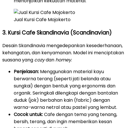
menonjolkan kekuatan material.
Jual Kursi Cafe Mojokerto
3. Kursi Cafe Skandinavia (Scandinavian)
Desain Skandinavia mengedepankan kesederhanaan,
kehangatan, dan kenyamanan. Model ini menciptakan
suasana yang
cozy
dan
homey
.
Penjelasan:
Menggunakan material kayu
berwarna terang (seperti jati belanda atau
sungkai) dengan bentuk yang ergonomis dan
organik. Seringkali dilengkapi dengan bantalan
duduk (jok) berbahan kain (fabric) dengan
warna-warna netral atau pastel yang lembut.
Cocok untuk:
Cafe dengan tema yang tenang,
bersih, terang, dan ingin memberikan kesan