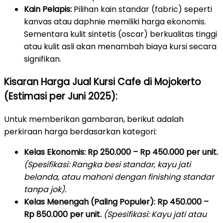
Kain Pelapis:
Pilihan kain standar (fabric) seperti
kanvas atau daphnie memiliki harga ekonomis.
Sementara kulit sintetis (oscar) berkualitas tinggi
atau kulit asli akan menambah biaya kursi secara
signifikan.
Kisaran Harga Jual Kursi Cafe di Mojokerto
(Estimasi per Juni 2025):
Untuk memberikan gambaran, berikut adalah
perkiraan harga berdasarkan kategori:
Kelas Ekonomis:
Rp 250.000 – Rp 450.000 per unit.
(Spesifikasi: Rangka besi standar, kayu jati
belanda, atau mahoni dengan finishing standar
tanpa jok).
Kelas Menengah (Paling Populer):
Rp 450.000 –
Rp 850.000 per unit.
(Spesifikasi: Kayu jati atau