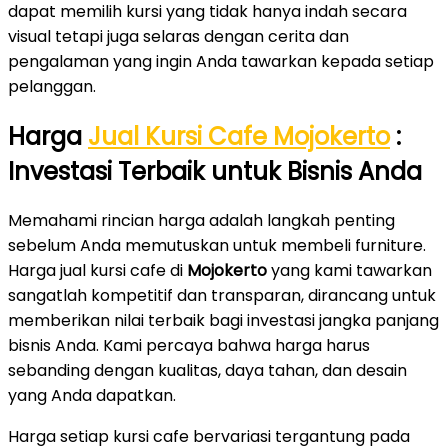
dapat memilih kursi yang tidak hanya indah secara
visual tetapi juga selaras dengan cerita dan
pengalaman yang ingin Anda tawarkan kepada setiap
pelanggan.
Harga
Jual Kursi Cafe Mojokerto
:
Investasi Terbaik untuk Bisnis Anda
Memahami rincian harga adalah langkah penting
sebelum Anda memutuskan untuk membeli furniture.
Harga jual kursi cafe di
Mojokerto
yang kami tawarkan
sangatlah kompetitif dan transparan, dirancang untuk
memberikan nilai terbaik bagi investasi jangka panjang
bisnis Anda. Kami percaya bahwa harga harus
sebanding dengan kualitas, daya tahan, dan desain
yang Anda dapatkan.
Harga setiap kursi cafe bervariasi tergantung pada