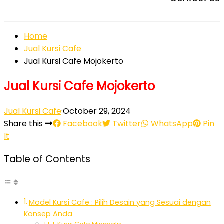
Home
Jual Kursi Cafe
Jual Kursi Cafe Mojokerto
Jual Kursi Cafe Mojokerto
Jual Kursi Cafe
·
October 29, 2024
Share this
Facebook
Twitter
WhatsApp
Pin
It
Table of Contents
Model Kursi Cafe : Pilih Desain yang Sesuai dengan
Konsep Anda