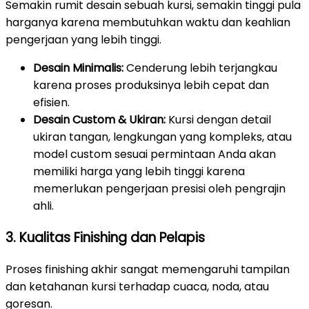
Semakin rumit desain sebuah kursi, semakin tinggi pula
harganya karena membutuhkan waktu dan keahlian
pengerjaan yang lebih tinggi.
Desain Minimalis:
Cenderung lebih terjangkau
karena proses produksinya lebih cepat dan
efisien.
Desain Custom & Ukiran:
Kursi dengan detail
ukiran tangan, lengkungan yang kompleks, atau
model custom sesuai permintaan Anda akan
memiliki harga yang lebih tinggi karena
memerlukan pengerjaan presisi oleh pengrajin
ahli.
3. Kualitas Finishing dan Pelapis
Proses finishing akhir sangat memengaruhi tampilan
dan ketahanan kursi terhadap cuaca, noda, atau
goresan.