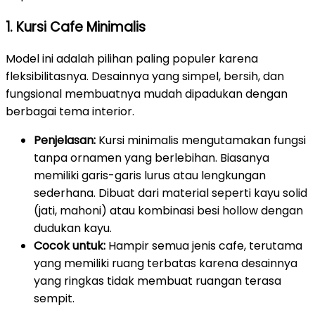
1. Kursi Cafe Minimalis
Model ini adalah pilihan paling populer karena
fleksibilitasnya. Desainnya yang simpel, bersih, dan
fungsional membuatnya mudah dipadukan dengan
berbagai tema interior.
Penjelasan:
Kursi minimalis mengutamakan fungsi
tanpa ornamen yang berlebihan. Biasanya
memiliki garis-garis lurus atau lengkungan
sederhana. Dibuat dari material seperti kayu solid
(jati, mahoni) atau kombinasi besi hollow dengan
dudukan kayu.
Cocok untuk:
Hampir semua jenis cafe, terutama
yang memiliki ruang terbatas karena desainnya
yang ringkas tidak membuat ruangan terasa
sempit.