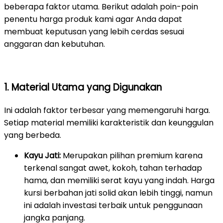
beberapa faktor utama. Berikut adalah poin-poin
penentu harga produk kami agar Anda dapat
membuat keputusan yang lebih cerdas sesuai
anggaran dan kebutuhan.
1. Material Utama yang Digunakan
Ini adalah faktor terbesar yang memengaruhi harga.
Setiap material memiliki karakteristik dan keunggulan
yang berbeda.
Kayu Jati:
Merupakan pilihan premium karena
terkenal sangat awet, kokoh, tahan terhadap
hama, dan memiliki serat kayu yang indah. Harga
kursi berbahan jati solid akan lebih tinggi, namun
ini adalah investasi terbaik untuk penggunaan
jangka panjang.