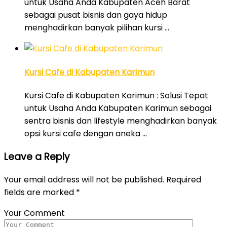
untuk Usaha Anda Kabupaten Aceh Barat
sebagai pusat bisnis dan gaya hidup
menghadirkan banyak pilihan kursi …
Kursi Cafe di Kabupaten Karimun
Kursi Cafe di Kabupaten Karimun : Solusi Tepat
untuk Usaha Anda Kabupaten Karimun sebagai
sentra bisnis dan lifestyle menghadirkan banyak
opsi kursi cafe dengan aneka …
Leave a Reply
Your email address will not be published.
Required
fields are marked
*
Your Comment