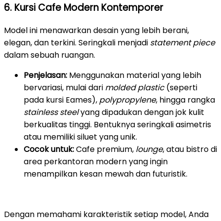
6. Kursi Cafe Modern Kontemporer
Model ini menawarkan desain yang lebih berani,
elegan, dan terkini. Seringkali menjadi
statement piece
dalam sebuah ruangan.
Penjelasan:
Menggunakan material yang lebih
bervariasi, mulai dari
molded plastic
(seperti
pada kursi Eames),
polypropylene
, hingga rangka
stainless steel
yang dipadukan dengan jok kulit
berkualitas tinggi. Bentuknya seringkali asimetris
atau memiliki siluet yang unik.
Cocok untuk:
Cafe premium,
lounge
, atau bistro di
area perkantoran modern yang ingin
menampilkan kesan mewah dan futuristik.
Dengan memahami karakteristik setiap model, Anda