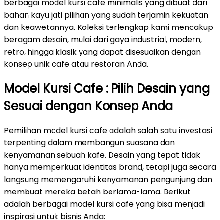
berbagai model kursi cafe minimalis yang dibuat dari
bahan kayu jati pilihan yang sudah terjamin kekuatan
dan keawetannya. Koleksi terlengkap kami mencakup
beragam desain, mulai dari gaya industrial, modern,
retro, hingga klasik yang dapat disesuaikan dengan
konsep unik cafe atau restoran Anda.
Model Kursi Cafe : Pilih Desain yang
Sesuai dengan Konsep Anda
Pemilihan model kursi cafe adalah salah satu investasi
terpenting dalam membangun suasana dan
kenyamanan sebuah kafe. Desain yang tepat tidak
hanya memperkuat identitas brand, tetapi juga secara
langsung memengaruhi kenyamanan pengunjung dan
membuat mereka betah berlama-lama. Berikut
adalah berbagai model kursi cafe yang bisa menjadi
inspirasi untuk bisnis Anda: