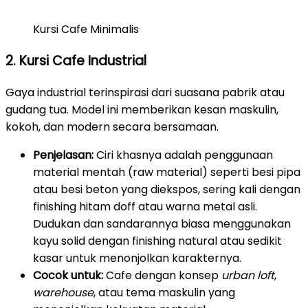
Kursi Cafe Minimalis
2. Kursi Cafe Industrial
Gaya industrial terinspirasi dari suasana pabrik atau
gudang tua. Model ini memberikan kesan maskulin,
kokoh, dan modern secara bersamaan.
Penjelasan:
Ciri khasnya adalah penggunaan
material mentah (raw material) seperti besi pipa
atau besi beton yang diekspos, sering kali dengan
finishing hitam doff atau warna metal asli.
Dudukan dan sandarannya biasa menggunakan
kayu solid dengan finishing natural atau sedikit
kasar untuk menonjolkan karakternya.
Cocok untuk:
Cafe dengan konsep
urban loft
,
warehouse
, atau tema maskulin yang