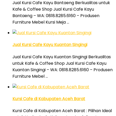
Jual Kursi Cafe Kayu Bantaeng Berkualitas untuk
Kafe & Coffee Shop Jual Kursi Cafe Kayu
Bantaeng – WA: 0818.8285.6160 – Produsen
Furniture Mebel Kursi Meja …
Jual Kursi Cafe Kayu Kuantan Singingi
Jual Kursi Cafe Kayu Kuantan Singingi Berkualitas
untuk Kafe & Coffee Shop Jual Kursi Cafe Kayu
Kuantan Singingi – WA: 0818.8285.6160 – Produsen
Furniture Mebel …
Kursi Cafe di Kabupaten Aceh Barat
Kursi Cafe di Kabupaten Aceh Barat : Pilihan Ideal