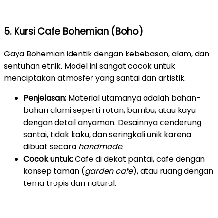
5. Kursi Cafe Bohemian (Boho)
Gaya Bohemian identik dengan kebebasan, alam, dan
sentuhan etnik. Model ini sangat cocok untuk
menciptakan atmosfer yang santai dan artistik.
Penjelasan:
Material utamanya adalah bahan-
bahan alami seperti rotan, bambu, atau kayu
dengan detail anyaman. Desainnya cenderung
santai, tidak kaku, dan seringkali unik karena
dibuat secara
handmade
.
Cocok untuk:
Cafe di dekat pantai, cafe dengan
konsep taman (
garden cafe
), atau ruang dengan
tema tropis dan natural.