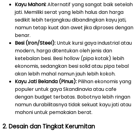
Kayu Mahoni:
Alternatif yang sangat baik setelah
jati. Memiliki serat yang lebih halus dan harga
sedikit lebih terjangkau dibandingkan kayu jati,
namun tetap kuat dan awet jika diproses dengan
benar.
Besi (Iron/Steel):
Untuk kursi gaya industrial atau
modern, harga ditentukan oleh jenis dan
ketebalan besi. Besi hollow (pipa kotak) lebih
ekonomis, sedangkan besi solid atau pipa tebal
akan lebih mahal namun jauh lebih kokoh.
Kayu Jati Belanda (Pinus):
Pilihan ekonomis yang
populer untuk gaya Skandinavia atau cafe
dengan budget terbatas. Bobotnya lebih ringan
namun durabilitasnya tidak sekuat kayu jati atau
mahoni untuk pemakaian berat.
2. Desain dan Tingkat Kerumitan