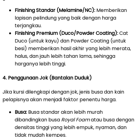
Finishing Standar (Melamine/NC):
Memberikan
lapisan pelindung yang baik dengan harga
terjangkau.
Finishing Premium (Duco/Powder Coating):
Cat
Duco (untuk kayu) dan Powder Coating (untuk
besi) memberikan hasil akhir yang lebih merata,
halus, dan jauh lebih tahan lama, sehingga
harganya lebih tinggi.
4. Penggunaan Jok (Bantalan Duduk)
Jika kursi dilengkapi dengan jok, jenis busa dan kain
pelapisnya akan menjadi faktor penentu harga.
Busa:
Busa standar akan lebih murah
dibandingkan busa
Royal Foam
atau busa dengan
densitas tinggi yang lebih empuk, nyaman, dan
tidak mudah kempes.