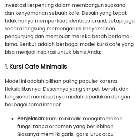
investasi terpenting dalam membangun suasana
dan kenyamanan sebuah kafe. Desain yang tepat
tidak hanya memperkuat identitas brand, tetapi juga
secara langsung memengaruhi kenyamanan
pengunjung dan membuat mereka betah berlama-
lama. Berikut adalah berbagai model kursi cafe yang
bisa menjadi inspirasi untuk bisnis Anda:
1. Kursi Cafe Minimalis
Model ini adalah pilihan paling populer karena
fleksibilitasnya. Desainnya yang simpel, bersih, dan
fungsional membuatnya mudah dipadukan dengan
berbagai tema interior.
Penjelasan:
Kursi minimalis mengutamakan
fungsi tanpa ornamen yang berlebihan.
Biasanya memiliki garis-garis lurus atau