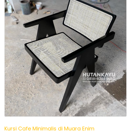
Kursi Cafe Minimalis di Muara Enim