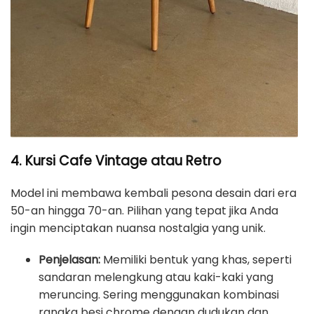
4. Kursi Cafe Vintage atau Retro
Model ini membawa kembali pesona desain dari era
50-an hingga 70-an. Pilihan yang tepat jika Anda
ingin menciptakan nuansa nostalgia yang unik.
Penjelasan:
Memiliki bentuk yang khas, seperti
sandaran melengkung atau kaki-kaki yang
meruncing. Sering menggunakan kombinasi
rangka besi chrome dengan dudukan dan