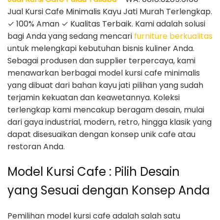
Jual Kursi Cafe Minimalis Kayu Jati Murah Terlengkap.
✓ 100% Aman ✓ Kualitas Terbaik. Kami adalah solusi
bagi Anda yang sedang mencari
furniture berkualitas
untuk melengkapi kebutuhan bisnis kuliner Anda.
Sebagai produsen dan supplier terpercaya, kami
menawarkan berbagai model kursi cafe minimalis
yang dibuat dari bahan kayu jati pilihan yang sudah
terjamin kekuatan dan keawetannya. Koleksi
terlengkap kami mencakup beragam desain, mulai
dari gaya industrial, modern, retro, hingga klasik yang
dapat disesuaikan dengan konsep unik cafe atau
restoran Anda.
Model Kursi Cafe : Pilih Desain
yang Sesuai dengan Konsep Anda
Pemilihan model kursi cafe adalah salah satu