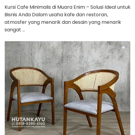
Kursi Cafe Minimalis di Muara Enim – Solusi Ideal untuk
Bisnis Anda Dalam usaha kafe dan restoran,
atmosfer yang menarik dan desain yang menarik
sangat …