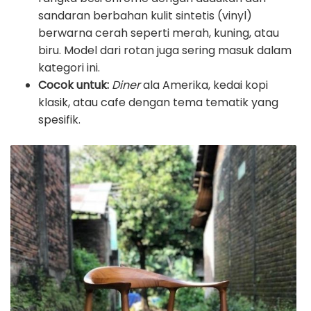
sandaran berbahan kulit sintetis (vinyl)
berwarna cerah seperti merah, kuning, atau
biru. Model dari rotan juga sering masuk dalam
kategori ini.
Cocok untuk:
Diner
ala Amerika, kedai kopi
klasik, atau cafe dengan tema tematik yang
spesifik.