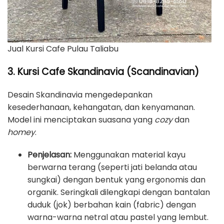
Jual Kursi Cafe Pulau Taliabu
3. Kursi Cafe Skandinavia (Scandinavian)
Desain Skandinavia mengedepankan
kesederhanaan, kehangatan, dan kenyamanan.
Model ini menciptakan suasana yang
cozy
dan
homey
.
Penjelasan:
Menggunakan material kayu
berwarna terang (seperti jati belanda atau
sungkai) dengan bentuk yang ergonomis dan
organik. Seringkali dilengkapi dengan bantalan
duduk (jok) berbahan kain (fabric) dengan
warna-warna netral atau pastel yang lembut.