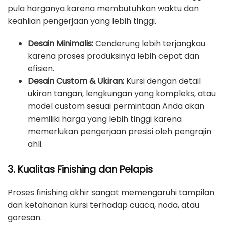
pula harganya karena membutuhkan waktu dan
keahlian pengerjaan yang lebih tinggi.
Desain Minimalis:
Cenderung lebih terjangkau
karena proses produksinya lebih cepat dan
efisien.
Desain Custom & Ukiran:
Kursi dengan detail
ukiran tangan, lengkungan yang kompleks, atau
model custom sesuai permintaan Anda akan
memiliki harga yang lebih tinggi karena
memerlukan pengerjaan presisi oleh pengrajin
ahli.
3. Kualitas Finishing dan Pelapis
Proses finishing akhir sangat memengaruhi tampilan
dan ketahanan kursi terhadap cuaca, noda, atau
goresan.