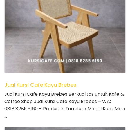
Jual Kursi Cafe Kayu Brebes
Jual Kursi Cafe Kayu Brebes Berkualitas untuk Kafe &
Coffee Shop Jual Kursi Cafe Kayu Brebes – WA:
0818.8285.6160 – Produsen Furniture Mebel Kursi Meja
…