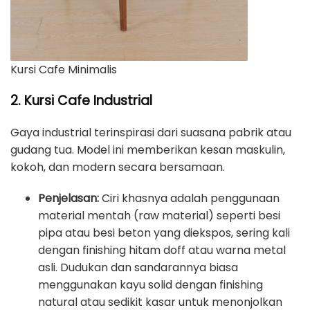
Kursi Cafe Minimalis
2. Kursi Cafe Industrial
Gaya industrial terinspirasi dari suasana pabrik atau
gudang tua. Model ini memberikan kesan maskulin,
kokoh, dan modern secara bersamaan.
Penjelasan:
Ciri khasnya adalah penggunaan
material mentah (raw material) seperti besi
pipa atau besi beton yang diekspos, sering kali
dengan finishing hitam doff atau warna metal
asli. Dudukan dan sandarannya biasa
menggunakan kayu solid dengan finishing
natural atau sedikit kasar untuk menonjolkan