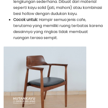
lengkungan sederhana. Dibuat dari material
seperti kayu solid (jati, mahoni) atau kombinasi
besi hollow dengan dudukan kayu.
Cocok untuk:
Hampir semua jenis cafe,
terutama yang memiliki ruang terbatas karena
desainnya yang ringkas tidak membuat
ruangan terasa sempit.