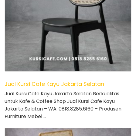
Jual Kursi Cafe Kayu Jakarta Selatan
Jual Kursi Cafe Kayu Jakarta Selatan Berkualitas
untuk Kafe & Coffee Shop Jual Kursi Cafe Kayu
Jakarta Selatan – WA: 0818.8285.6160 – Produsen
Furniture Mebel …