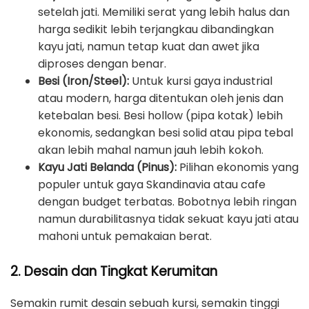
setelah jati. Memiliki serat yang lebih halus dan
harga sedikit lebih terjangkau dibandingkan
kayu jati, namun tetap kuat dan awet jika
diproses dengan benar.
Besi (Iron/Steel):
Untuk kursi gaya industrial
atau modern, harga ditentukan oleh jenis dan
ketebalan besi. Besi hollow (pipa kotak) lebih
ekonomis, sedangkan besi solid atau pipa tebal
akan lebih mahal namun jauh lebih kokoh.
Kayu Jati Belanda (Pinus):
Pilihan ekonomis yang
populer untuk gaya Skandinavia atau cafe
dengan budget terbatas. Bobotnya lebih ringan
namun durabilitasnya tidak sekuat kayu jati atau
mahoni untuk pemakaian berat.
2. Desain dan Tingkat Kerumitan
Semakin rumit desain sebuah kursi, semakin tinggi