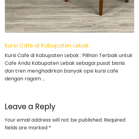
Kursi Cafe di Kabupaten Lebak
Kursi Cafe di Kabupaten Lebak : Pilihan Terbaik untuk
Cafe Anda Kabupaten Lebak sebagai pusat bisnis
dan tren menghadirkan banyak opsi kursi cafe
dengan ragam …
Leave a Reply
Your email address will not be published.
Required
fields are marked
*