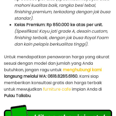
mahoni kualitas baik, rangka besi tebal,
finishing premium, terkadang dengan jok busa
standar).
Kelas Premium:
Rp 850.000 ke atas per unit.
(Spesifikasi: Kayu jati grade A, desain custom,
finishing terbaik, dengan jok busa Royal Foam
dan kain pelapis berkualitas tinggi).
Untuk mendapatkan penawaran harga yang akurat
sesuai dengan model dan jumlah yang Anda
butuhkan, jangan ragu untuk
menghubungi kami
langsung melalui WA: 0818.8285.6160.
Kami siap
memberikan konsultasi gratis dan harga terbaik
untuk mewujudkan
furniture cafe
impian Anda di
Pulau Taliabu
.