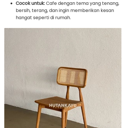
Cocok untuk:
Cafe dengan tema yang tenang,
bersih, terang, dan ingin memberikan kesan
hangat seperti di rumah.