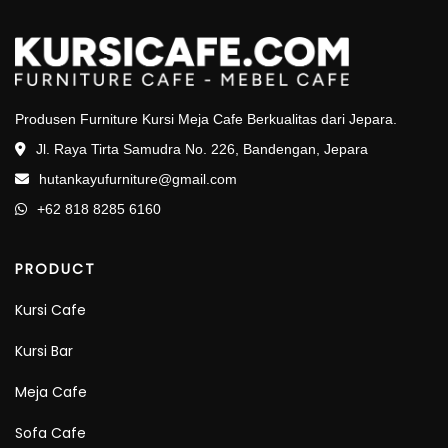
Produsen Furniture Kursi Meja Cafe Berkualitas dari Jepara.
Jl. Raya Tirta Samudra No. 226, Bandengan, Jepara
hutankayufurniture@gmail.com
+62 818 8285 6160
PRODUCT
Kursi Cafe
Kursi Bar
Meja Cafe
Sofa Cafe