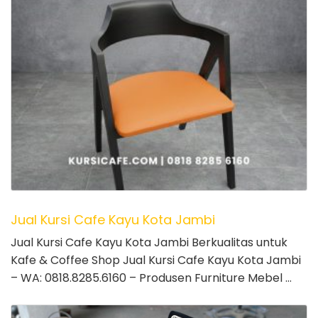
Jual Kursi Cafe Kayu Kota Jambi
Jual Kursi Cafe Kayu Kota Jambi Berkualitas untuk
Kafe & Coffee Shop Jual Kursi Cafe Kayu Kota Jambi
– WA: 0818.8285.6160 – Produsen Furniture Mebel …