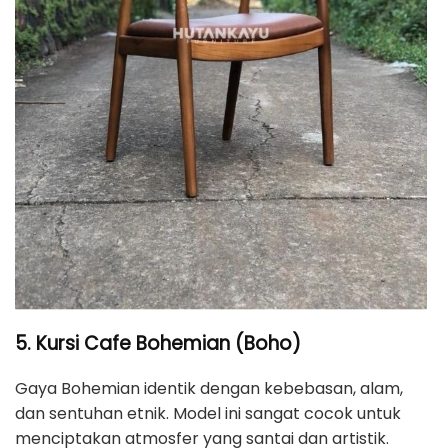
5. Kursi Cafe Bohemian (Boho)
Gaya Bohemian identik dengan kebebasan, alam,
dan sentuhan etnik. Model ini sangat cocok untuk
menciptakan atmosfer yang santai dan artistik.