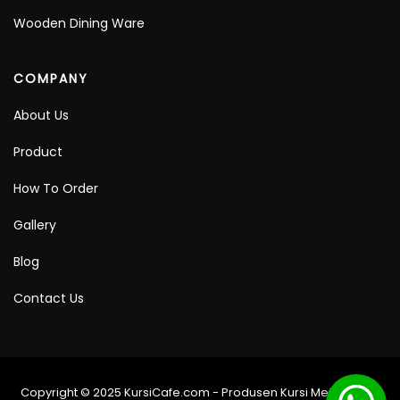
Wooden Dining Ware
COMPANY
About Us
Product
How To Order
Gallery
Blog
Contact Us
Copyright © 2025 KursiCafe.com - Produsen Kursi Meja Cafe -