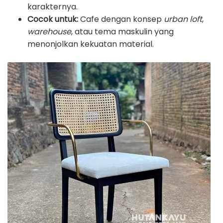
karakternya.
Cocok untuk:
Cafe dengan konsep
urban loft
,
warehouse
, atau tema maskulin yang
menonjolkan kekuatan material.