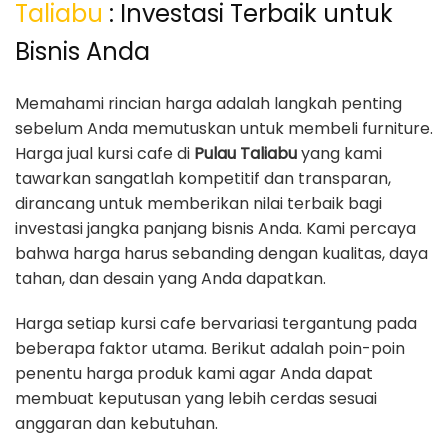
Taliabu
: Investasi Terbaik untuk
Bisnis Anda
Memahami rincian harga adalah langkah penting
sebelum Anda memutuskan untuk membeli furniture.
Harga jual kursi cafe di
Pulau Taliabu
yang kami
tawarkan sangatlah kompetitif dan transparan,
dirancang untuk memberikan nilai terbaik bagi
investasi jangka panjang bisnis Anda. Kami percaya
bahwa harga harus sebanding dengan kualitas, daya
tahan, dan desain yang Anda dapatkan.
Harga setiap kursi cafe bervariasi tergantung pada
beberapa faktor utama. Berikut adalah poin-poin
penentu harga produk kami agar Anda dapat
membuat keputusan yang lebih cerdas sesuai
anggaran dan kebutuhan.