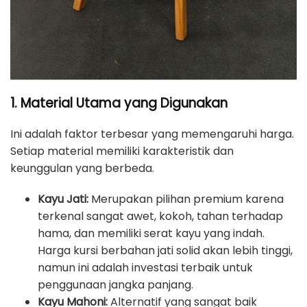
1. Material Utama yang Digunakan
Ini adalah faktor terbesar yang memengaruhi harga.
Setiap material memiliki karakteristik dan
keunggulan yang berbeda.
Kayu Jati:
Merupakan pilihan premium karena
terkenal sangat awet, kokoh, tahan terhadap
hama, dan memiliki serat kayu yang indah.
Harga kursi berbahan jati solid akan lebih tinggi,
namun ini adalah investasi terbaik untuk
penggunaan jangka panjang.
Kayu Mahoni:
Alternatif yang sangat baik