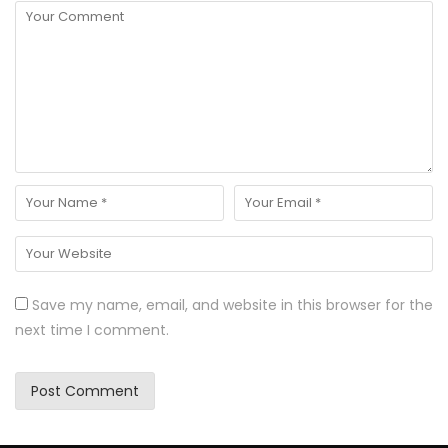
Save my name, email, and website in this browser for the
next time I comment.