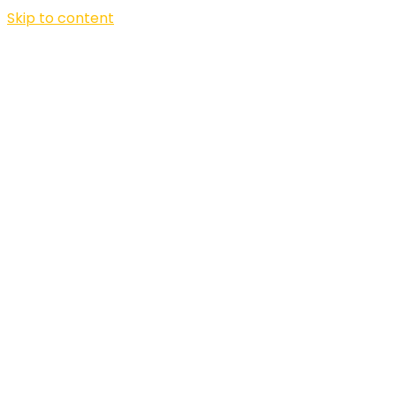
Skip to content