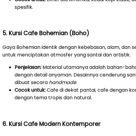
spesifik.
5. Kursi Cafe Bohemian (Boho)
Gaya Bohemian identik dengan kebebasan, alam, dan sen
untuk menciptakan atmosfer yang santai dan artistik.
Penjelasan:
Material utamanya adalah bahan-bahan
dengan detail anyaman. Desainnya cenderung santai
dibuat secara
handmade
.
Cocok untuk:
Cafe di dekat pantai, cafe dengan k
dengan tema tropis dan natural.
6. Kursi Cafe Modern Kontemporer