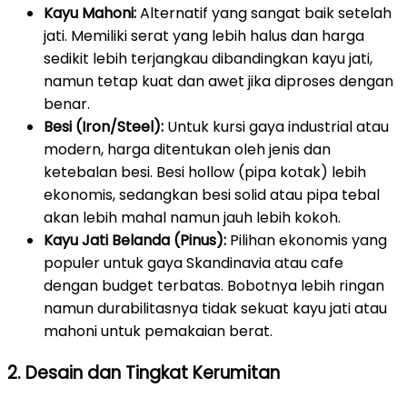
Kayu Mahoni:
Alternatif yang sangat baik setelah
jati. Memiliki serat yang lebih halus dan harga
sedikit lebih terjangkau dibandingkan kayu jati,
namun tetap kuat dan awet jika diproses dengan
benar.
Besi (Iron/Steel):
Untuk kursi gaya industrial atau
modern, harga ditentukan oleh jenis dan
ketebalan besi. Besi hollow (pipa kotak) lebih
ekonomis, sedangkan besi solid atau pipa tebal
akan lebih mahal namun jauh lebih kokoh.
Kayu Jati Belanda (Pinus):
Pilihan ekonomis yang
populer untuk gaya Skandinavia atau cafe
dengan budget terbatas. Bobotnya lebih ringan
namun durabilitasnya tidak sekuat kayu jati atau
mahoni untuk pemakaian berat.
2. Desain dan Tingkat Kerumitan