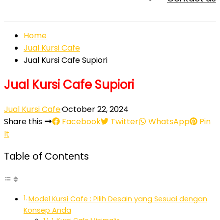
Home
Jual Kursi Cafe
Jual Kursi Cafe Supiori
Jual Kursi Cafe Supiori
Jual Kursi Cafe
·
October 22, 2024
Share this
Facebook
Twitter
WhatsApp
Pin
It
Table of Contents
Model Kursi Cafe : Pilih Desain yang Sesuai dengan
Konsep Anda