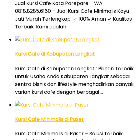
Jual Kursi Cafe Kota Parepare – WA:
0818.8285.6160 – Jual Kursi Cafe Minimalis Kayu
Jati Murah Terlengkap. ✓ 100% Aman ✓ Kualitas
Terbaik. Kami adalah …
Kursi Cafe di Kabupaten Langkat
Kursi Cafe di Kabupaten Langkat : Pilihan Terbaik
untuk Usaha Anda Kabupaten Langkat sebagai
sentra bisnis dan lifestyle menghadirkan banyak
varian kursi cafe dengan berbagai …
Kursi Cafe Minimalis di Paser
Kursi Cafe Minimalis di Paser – Solusi Terbaik