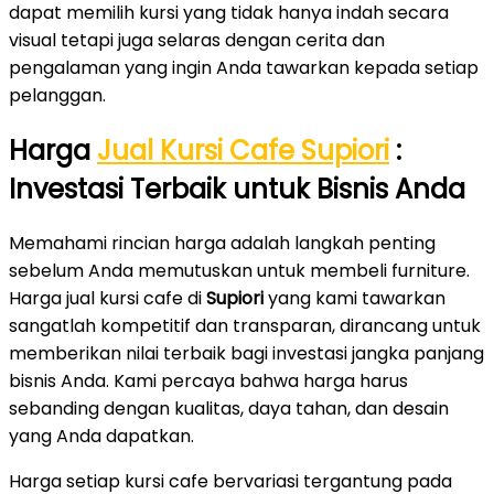
dapat memilih kursi yang tidak hanya indah secara
visual tetapi juga selaras dengan cerita dan
pengalaman yang ingin Anda tawarkan kepada setiap
pelanggan.
Harga
Jual Kursi Cafe Supiori
:
Investasi Terbaik untuk Bisnis Anda
Memahami rincian harga adalah langkah penting
sebelum Anda memutuskan untuk membeli furniture.
Harga jual kursi cafe di
Supiori
yang kami tawarkan
sangatlah kompetitif dan transparan, dirancang untuk
memberikan nilai terbaik bagi investasi jangka panjang
bisnis Anda. Kami percaya bahwa harga harus
sebanding dengan kualitas, daya tahan, dan desain
yang Anda dapatkan.
Harga setiap kursi cafe bervariasi tergantung pada