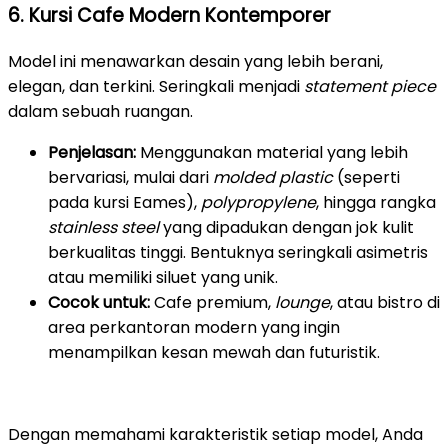
6. Kursi Cafe Modern Kontemporer
Model ini menawarkan desain yang lebih berani,
elegan, dan terkini. Seringkali menjadi
statement piece
dalam sebuah ruangan.
Penjelasan:
Menggunakan material yang lebih
bervariasi, mulai dari
molded plastic
(seperti
pada kursi Eames),
polypropylene
, hingga rangka
stainless steel
yang dipadukan dengan jok kulit
berkualitas tinggi. Bentuknya seringkali asimetris
atau memiliki siluet yang unik.
Cocok untuk:
Cafe premium,
lounge
, atau bistro di
area perkantoran modern yang ingin
menampilkan kesan mewah dan futuristik.
Dengan memahami karakteristik setiap model, Anda