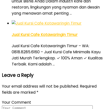
untuk Bisnis Anda Dalam industri kafe dan
restoran, lingkungan yang nyaman dan desain
yang menawan amat penting …
Jual Kursi Cafe Kotawaringin Timur
Jual Kursi Cafe Kotawaringin Timur – WA:
0818.8285.6160 – Jual Kursi Cafe Minimalis Kayu
Jati Murah Terlengkap. ✓ 100% Aman ✓ Kualitas
Terbaik. Kami adalah …
Leave a Reply
Your email address will not be published.
Required
fields are marked
*
Your Comment