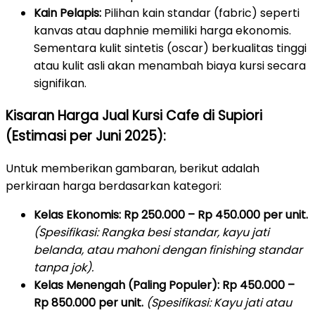
Kain Pelapis:
Pilihan kain standar (fabric) seperti
kanvas atau daphnie memiliki harga ekonomis.
Sementara kulit sintetis (oscar) berkualitas tinggi
atau kulit asli akan menambah biaya kursi secara
signifikan.
Kisaran Harga Jual Kursi Cafe di Supiori
(Estimasi per Juni 2025):
Untuk memberikan gambaran, berikut adalah
perkiraan harga berdasarkan kategori:
Kelas Ekonomis:
Rp 250.000 – Rp 450.000 per unit.
(Spesifikasi: Rangka besi standar, kayu jati
belanda, atau mahoni dengan finishing standar
tanpa jok).
Kelas Menengah (Paling Populer):
Rp 450.000 –
Rp 850.000 per unit.
(Spesifikasi: Kayu jati atau