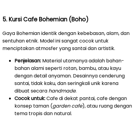
5. Kursi Cafe Bohemian (Boho)
Gaya Bohemian identik dengan kebebasan, alam, dan
sentuhan etnik. Model ini sangat cocok untuk
menciptakan atmosfer yang santai dan artistik.
Penjelasan:
Material utamanya adalah bahan-
bahan alami seperti rotan, bambu, atau kayu
dengan detail anyaman. Desainnya cenderung
santai, tidak kaku, dan seringkali unik karena
dibuat secara
handmade
.
Cocok untuk:
Cafe di dekat pantai, cafe dengan
konsep taman (
garden cafe
), atau ruang dengan
tema tropis dan natural.