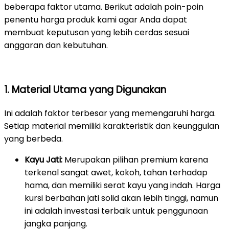
beberapa faktor utama. Berikut adalah poin-poin
penentu harga produk kami agar Anda dapat
membuat keputusan yang lebih cerdas sesuai
anggaran dan kebutuhan.
1. Material Utama yang Digunakan
Ini adalah faktor terbesar yang memengaruhi harga.
Setiap material memiliki karakteristik dan keunggulan
yang berbeda.
Kayu Jati:
Merupakan pilihan premium karena
terkenal sangat awet, kokoh, tahan terhadap
hama, dan memiliki serat kayu yang indah. Harga
kursi berbahan jati solid akan lebih tinggi, namun
ini adalah investasi terbaik untuk penggunaan
jangka panjang.