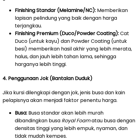
Finishing Standar (Melamine/NC):
Memberikan
lapisan pelindung yang baik dengan harga
terjangkau.
Finishing Premium (Duco/Powder Coating):
Cat
Duco (untuk kayu) dan Powder Coating (untuk
besi) memberikan hasil akhir yang lebih merata,
halus, dan jauh lebih tahan lama, sehingga
harganya lebih tinggi.
4. Penggunaan Jok (Bantalan Duduk)
Jika kursi dilengkapi dengan jok, jenis busa dan kain
pelapisnya akan menjadi faktor penentu harga.
Busa:
Busa standar akan lebih murah
dibandingkan busa
Royal Foam
atau busa dengan
densitas tinggi yang lebih empuk, nyaman, dan
tidak mudah kempes.