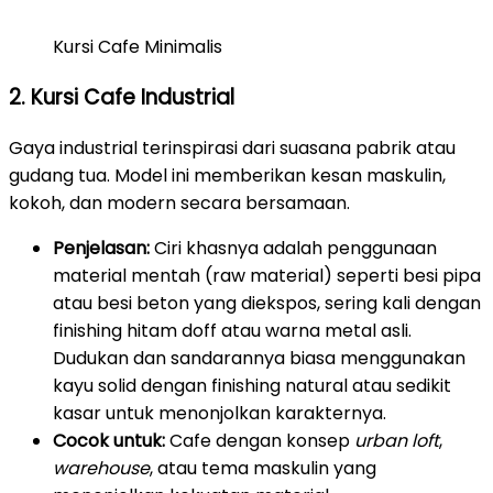
Kursi Cafe Minimalis
2. Kursi Cafe Industrial
Gaya industrial terinspirasi dari suasana pabrik atau
gudang tua. Model ini memberikan kesan maskulin,
kokoh, dan modern secara bersamaan.
Penjelasan:
Ciri khasnya adalah penggunaan
material mentah (raw material) seperti besi pipa
atau besi beton yang diekspos, sering kali dengan
finishing hitam doff atau warna metal asli.
Dudukan dan sandarannya biasa menggunakan
kayu solid dengan finishing natural atau sedikit
kasar untuk menonjolkan karakternya.
Cocok untuk:
Cafe dengan konsep
urban loft
,
warehouse
, atau tema maskulin yang