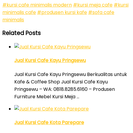
#kursi cafe minimalis modern
#kursi meja cafe
#kursi
minimalis cafe
#produsen kursi kafe
#sofa cafe
minimalis
Related Posts
Jual Kursi Cafe Kayu Pringsewu
Jual Kursi Cafe Kayu Pringsewu Berkualitas untuk
Kafe & Coffee Shop Jual Kursi Cafe Kayu
Pringsewu – WA: 0818.8285.6160 – Produsen
Furniture Mebel Kursi Meja …
Jual Kursi Cafe Kota Parepare