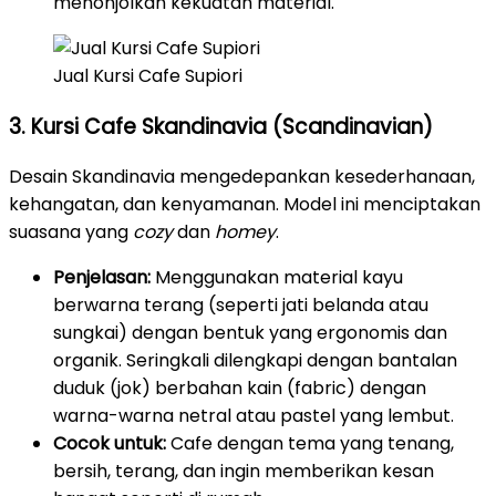
menonjolkan kekuatan material.
Jual Kursi Cafe Supiori
3. Kursi Cafe Skandinavia (Scandinavian)
Desain Skandinavia mengedepankan kesederhanaan,
kehangatan, dan kenyamanan. Model ini menciptakan
suasana yang
cozy
dan
homey
.
Penjelasan:
Menggunakan material kayu
berwarna terang (seperti jati belanda atau
sungkai) dengan bentuk yang ergonomis dan
organik. Seringkali dilengkapi dengan bantalan
duduk (jok) berbahan kain (fabric) dengan
warna-warna netral atau pastel yang lembut.
Cocok untuk:
Cafe dengan tema yang tenang,
bersih, terang, dan ingin memberikan kesan