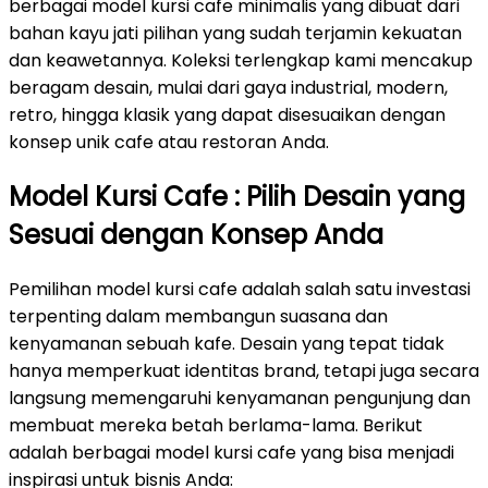
berbagai model kursi cafe minimalis yang dibuat dari
bahan kayu jati pilihan yang sudah terjamin kekuatan
dan keawetannya. Koleksi terlengkap kami mencakup
beragam desain, mulai dari gaya industrial, modern,
retro, hingga klasik yang dapat disesuaikan dengan
konsep unik cafe atau restoran Anda.
Model Kursi Cafe : Pilih Desain yang
Sesuai dengan Konsep Anda
Pemilihan model kursi cafe adalah salah satu investasi
terpenting dalam membangun suasana dan
kenyamanan sebuah kafe. Desain yang tepat tidak
hanya memperkuat identitas brand, tetapi juga secara
langsung memengaruhi kenyamanan pengunjung dan
membuat mereka betah berlama-lama. Berikut
adalah berbagai model kursi cafe yang bisa menjadi
inspirasi untuk bisnis Anda: