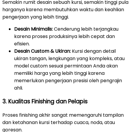
Semakin rumit desain sebuah kursi, semakin tinggi pula
harganya karena membutuhkan waktu dan keahlian
pengerjaan yang lebih tinggi.
Desain Minimalis:
Cenderung lebih terjangkau
karena proses produksinya lebih cepat dan
efisien.
Desain Custom & Ukiran:
Kursi dengan detail
ukiran tangan, lengkungan yang kompleks, atau
model custom sesuai permintaan Anda akan
memiliki harga yang lebih tinggi karena
memerlukan pengerjaan presisi oleh pengrajin
ahli.
3. Kualitas Finishing dan Pelapis
Proses finishing akhir sangat memengaruhi tampilan
dan ketahanan kursi terhadap cuaca, noda, atau
goresan.