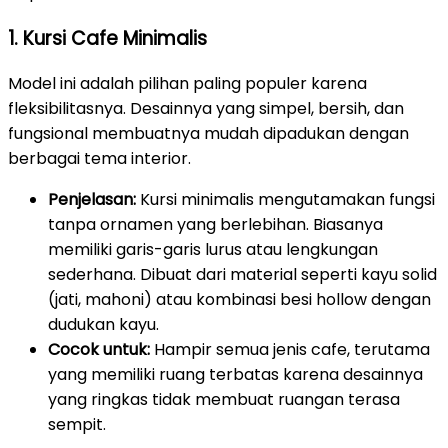
1. Kursi Cafe Minimalis
Model ini adalah pilihan paling populer karena
fleksibilitasnya. Desainnya yang simpel, bersih, dan
fungsional membuatnya mudah dipadukan dengan
berbagai tema interior.
Penjelasan:
Kursi minimalis mengutamakan fungsi
tanpa ornamen yang berlebihan. Biasanya
memiliki garis-garis lurus atau lengkungan
sederhana. Dibuat dari material seperti kayu solid
(jati, mahoni) atau kombinasi besi hollow dengan
dudukan kayu.
Cocok untuk:
Hampir semua jenis cafe, terutama
yang memiliki ruang terbatas karena desainnya
yang ringkas tidak membuat ruangan terasa
sempit.