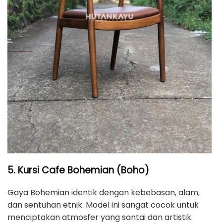
5. Kursi Cafe Bohemian (Boho)
Gaya Bohemian identik dengan kebebasan, alam,
dan sentuhan etnik. Model ini sangat cocok untuk
menciptakan atmosfer yang santai dan artistik.