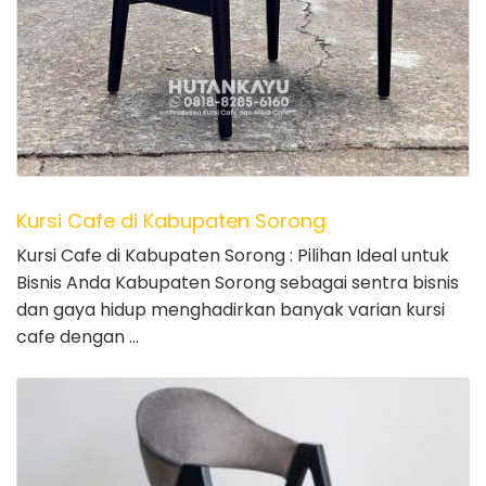
Kursi Cafe di Kabupaten Sorong
Kursi Cafe di Kabupaten Sorong : Pilihan Ideal untuk
Bisnis Anda Kabupaten Sorong sebagai sentra bisnis
dan gaya hidup menghadirkan banyak varian kursi
cafe dengan …