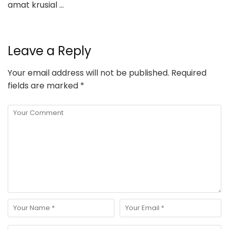
amat krusial …
Leave a Reply
Your email address will not be published.
Required
fields are marked
*