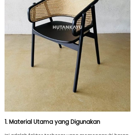
1. Material Utama yang Digunakan