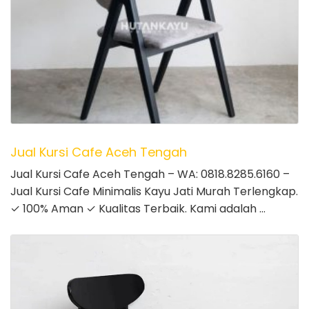
Jual Kursi Cafe Aceh Tengah
Jual Kursi Cafe Aceh Tengah – WA: 0818.8285.6160 –
Jual Kursi Cafe Minimalis Kayu Jati Murah Terlengkap.
✓ 100% Aman ✓ Kualitas Terbaik. Kami adalah …