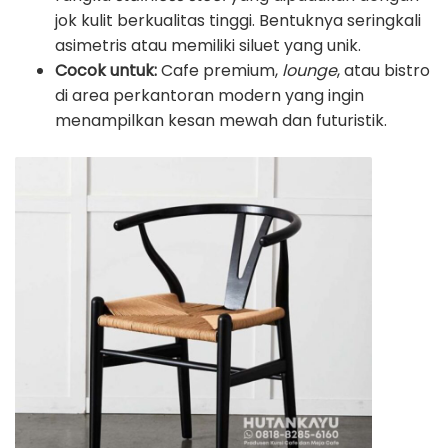
jok kulit berkualitas tinggi. Bentuknya seringkali
asimetris atau memiliki siluet yang unik.
Cocok untuk:
Cafe premium,
lounge
, atau bistro
di area perkantoran modern yang ingin
menampilkan kesan mewah dan futuristik.