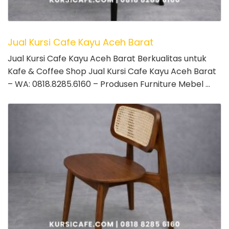
Jual Kursi Cafe Kayu Aceh Barat
Jual Kursi Cafe Kayu Aceh Barat Berkualitas untuk
Kafe & Coffee Shop Jual Kursi Cafe Kayu Aceh Barat
– WA: 0818.8285.6160 – Produsen Furniture Mebel …