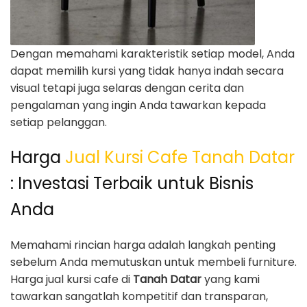
Dengan memahami karakteristik setiap model, Anda
dapat memilih kursi yang tidak hanya indah secara
visual tetapi juga selaras dengan cerita dan
pengalaman yang ingin Anda tawarkan kepada
setiap pelanggan.
Harga
Jual Kursi Cafe Tanah Datar
: Investasi Terbaik untuk Bisnis
Anda
Memahami rincian harga adalah langkah penting
sebelum Anda memutuskan untuk membeli furniture.
Harga jual kursi cafe di
Tanah Datar
yang kami
tawarkan sangatlah kompetitif dan transparan,