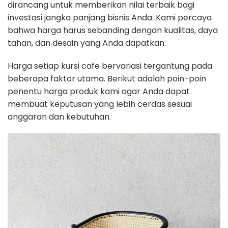
dirancang untuk memberikan nilai terbaik bagi
investasi jangka panjang bisnis Anda. Kami percaya
bahwa harga harus sebanding dengan kualitas, daya
tahan, dan desain yang Anda dapatkan.
Harga setiap kursi cafe bervariasi tergantung pada
beberapa faktor utama. Berikut adalah poin-poin
penentu harga produk kami agar Anda dapat
membuat keputusan yang lebih cerdas sesuai
anggaran dan kebutuhan.