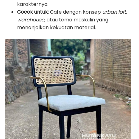
karakternya.
Cocok untuk:
Cafe dengan konsep
urban loft
,
warehouse
, atau tema maskulin yang
menonjolkan kekuatan material.