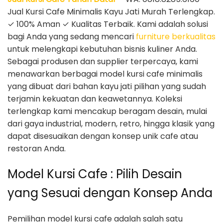
Jual Kursi Cafe Minimalis Kayu Jati Murah Terlengkap.
✓ 100% Aman ✓ Kualitas Terbaik. Kami adalah solusi
bagi Anda yang sedang mencari
furniture berkualitas
untuk melengkapi kebutuhan bisnis kuliner Anda.
Sebagai produsen dan supplier terpercaya, kami
menawarkan berbagai model kursi cafe minimalis
yang dibuat dari bahan kayu jati pilihan yang sudah
terjamin kekuatan dan keawetannya. Koleksi
terlengkap kami mencakup beragam desain, mulai
dari gaya industrial, modern, retro, hingga klasik yang
dapat disesuaikan dengan konsep unik cafe atau
restoran Anda.
Model Kursi Cafe : Pilih Desain
yang Sesuai dengan Konsep Anda
Pemilihan model kursi cafe adalah salah satu