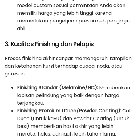
model custom sesuai permintaan Anda akan
memiliki harga yang lebih tinggi karena
memerlukan pengerjaan presisi oleh pengrajin
ahli.
3. Kualitas Finishing dan Pelapis
Proses finishing akhir sangat memengaruhi tampilan
dan ketahanan kursi terhadap cuaca, noda, atau
goresan.
Finishing Standar (Melamine/NC):
Memberikan
lapisan pelindung yang baik dengan harga
terjangkau.
Finishing Premium (Duco/Powder Coating):
Cat
Duco (untuk kayu) dan Powder Coating (untuk
besi) memberikan hasil akhir yang lebih
merata, halus, dan jauh lebih tahan lama,