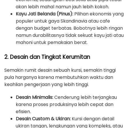
akan lebih mahal namun jauh lebih kokoh.
Kayu Jati Belanda (Pinus):
Pilihan ekonomis yang
populer untuk gaya Skandinavia atau cafe
dengan budget terbatas. Bobotnya lebih ringan
namun durabilitasnya tidak sekuat kayu jati atau
mahoni untuk pemakaian berat.
2. Desain dan Tingkat Kerumitan
Semakin rumit desain sebuah kursi, semakin tinggi
pula harganya karena membutuhkan waktu dan
keahlian pengerjaan yang lebih tinggi.
Desain Minimalis:
Cenderung lebih terjangkau
karena proses produksinya lebih cepat dan
efisien.
Desain Custom & Ukiran:
Kursi dengan detail
ukiran tangan, lengkungan yang kompleks, atau