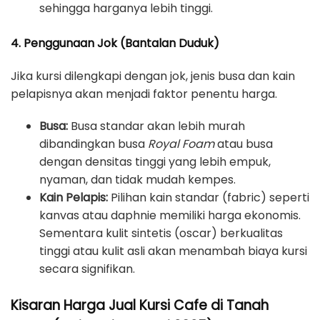
sehingga harganya lebih tinggi.
4. Penggunaan Jok (Bantalan Duduk)
Jika kursi dilengkapi dengan jok, jenis busa dan kain
pelapisnya akan menjadi faktor penentu harga.
Busa:
Busa standar akan lebih murah
dibandingkan busa
Royal Foam
atau busa
dengan densitas tinggi yang lebih empuk,
nyaman, dan tidak mudah kempes.
Kain Pelapis:
Pilihan kain standar (fabric) seperti
kanvas atau daphnie memiliki harga ekonomis.
Sementara kulit sintetis (oscar) berkualitas
tinggi atau kulit asli akan menambah biaya kursi
secara signifikan.
Kisaran Harga Jual Kursi Cafe di Tanah