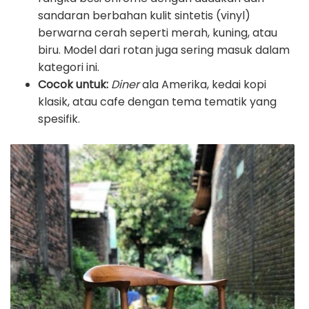
sandaran berbahan kulit sintetis (vinyl)
berwarna cerah seperti merah, kuning, atau
biru. Model dari rotan juga sering masuk dalam
kategori ini.
Cocok untuk:
Diner
ala Amerika, kedai kopi
klasik, atau cafe dengan tema tematik yang
spesifik.