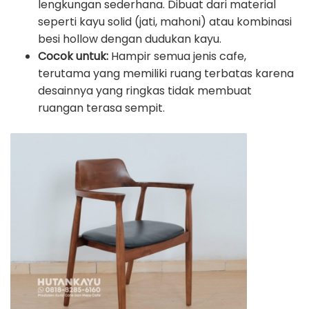
lengkungan sederhana. Dibuat dari material
seperti kayu solid (jati, mahoni) atau kombinasi
besi hollow dengan dudukan kayu.
Cocok untuk:
Hampir semua jenis cafe,
terutama yang memiliki ruang terbatas karena
desainnya yang ringkas tidak membuat
ruangan terasa sempit.