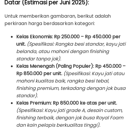
Datar (Estimasi per Juni 2025):
Untuk memberikan gambaran, berikut adalah
perkiraan harga berdasarkan kategori:
Kelas Ekonomis:
Rp 250.000 – Rp 450.000 per
unit.
(Spesifikasi: Rangka besi standar, kayu jati
belanda, atau mahoni dengan finishing
standar tanpa jok).
Kelas Menengah (Paling Populer):
Rp 450.000 –
Rp 850.000 per unit.
(Spesifikasi: Kayu jati atau
mahoni kualitas baik, rangka besi tebal,
finishing premium, terkadang dengan jok busa
standar).
Kelas Premium:
Rp 850.000 ke atas per unit.
(Spesifikasi: Kayu jati grade A, desain custom,
finishing terbaik, dengan jok busa Royal Foam
dan kain pelapis berkualitas tinggi).