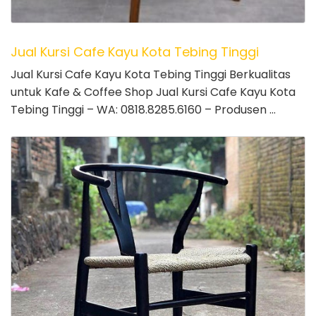
Jual Kursi Cafe Kayu Kota Tebing Tinggi
Jual Kursi Cafe Kayu Kota Tebing Tinggi Berkualitas
untuk Kafe & Coffee Shop Jual Kursi Cafe Kayu Kota
Tebing Tinggi – WA: 0818.8285.6160 – Produsen …