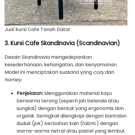
Jual Kursi Cafe Tanah Datar
3. Kursi Cafe Skandinavia (Scandinavian)
Desain Skandinavia mengedepankan
kesederhanaan, kehangatan, dan kenyamanan.
Model ini menciptakan suasana yang
cozy
dan
homey
.
Penjelasan:
Menggunakan material kayu
berwarna terang (seperti jati belanda atau
sungkai) dengan bentuk yang ergonomis dan
organik. Seringkali dilengkapi dengan bantalan
duduk (jok) berbahan kain (fabric) dengan
warna-warna netral atau pastel yang lembut.