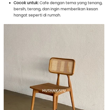
Cocok untuk:
Cafe dengan tema yang tenang,
bersih, terang, dan ingin memberikan kesan
hangat seperti di rumah.