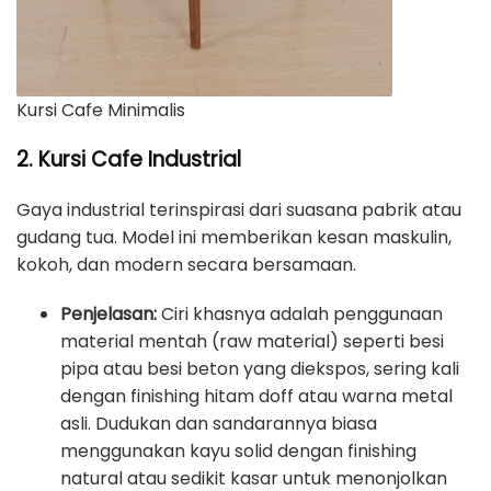
Kursi Cafe Minimalis
2. Kursi Cafe Industrial
Gaya industrial terinspirasi dari suasana pabrik atau
gudang tua. Model ini memberikan kesan maskulin,
kokoh, dan modern secara bersamaan.
Penjelasan:
Ciri khasnya adalah penggunaan
material mentah (raw material) seperti besi
pipa atau besi beton yang diekspos, sering kali
dengan finishing hitam doff atau warna metal
asli. Dudukan dan sandarannya biasa
menggunakan kayu solid dengan finishing
natural atau sedikit kasar untuk menonjolkan