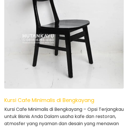
Kursi Cafe Minimalis di Bengkayang
Kursi Cafe Minimalis di Bengkayang – Opsi Terjangkau
untuk Bisnis Anda Dalam usaha kafe dan restoran,
atmosfer yang nyaman dan desain yang menawan