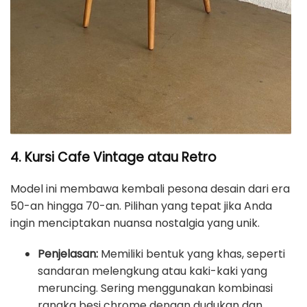
4. Kursi Cafe Vintage atau Retro
Model ini membawa kembali pesona desain dari era
50-an hingga 70-an. Pilihan yang tepat jika Anda
ingin menciptakan nuansa nostalgia yang unik.
Penjelasan:
Memiliki bentuk yang khas, seperti
sandaran melengkung atau kaki-kaki yang
meruncing. Sering menggunakan kombinasi
rangka besi chrome dengan dudukan dan