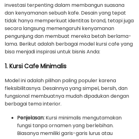
investasi terpenting dalam membangun suasana
dan kenyamanan sebuah kafe. Desain yang tepat
tidak hanya memperkuat identitas brand, tetapi juga
secara langsung memengaruhi kenyamanan
pengunjung dan membuat mereka betah berlama-
lama. Berikut adalah berbagai model kursi cafe yang
bisa menjadi inspirasi untuk bisnis Anda:
1. Kursi Cafe Minimalis
Model ini adalah pilihan paling populer karena
fleksibilitasnya. Desainnya yang simpel, bersih, dan
fungsional membuatnya mudah dipadukan dengan
berbagai tema interior.
Penjelasan:
Kursi minimalis mengutamakan
fungsi tanpa ornamen yang berlebihan.
Biasanya memiliki garis-garis lurus atau