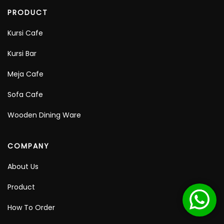
PRODUCT
Kursi Cafe
Kursi Bar
Meja Cafe
Sofa Cafe
Wooden Dining Ware
COMPANY
About Us
Product
How To Order