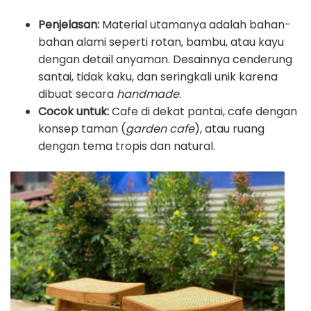
Penjelasan:
Material utamanya adalah bahan-
bahan alami seperti rotan, bambu, atau kayu
dengan detail anyaman. Desainnya cenderung
santai, tidak kaku, dan seringkali unik karena
dibuat secara
handmade
.
Cocok untuk:
Cafe di dekat pantai, cafe dengan
konsep taman (
garden cafe
), atau ruang
dengan tema tropis dan natural.