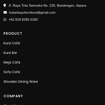
Jl. Raya Tirta Samudra No. 226, Bandengan, Jepara
hutankayufurniture@gmail.com
+62 818 8285 6160
PRODUCT
Kursi Cafe
Kursi Bar
Meja Cafe
Sofa Cafe
Wooden Dining Ware
COMPANY