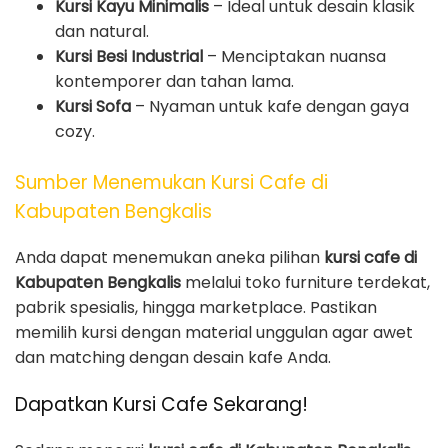
Kursi Kayu Minimalis
– Ideal untuk desain klasik
dan natural.
Kursi Besi Industrial
– Menciptakan nuansa
kontemporer dan tahan lama.
Kursi Sofa
– Nyaman untuk kafe dengan gaya
cozy.
Sumber Menemukan Kursi Cafe di
Kabupaten Bengkalis
Anda dapat menemukan aneka pilihan
kursi cafe di
Kabupaten Bengkalis
melalui toko furniture terdekat,
pabrik spesialis, hingga marketplace. Pastikan
memilih kursi dengan material unggulan agar awet
dan matching dengan desain kafe Anda.
Dapatkan Kursi Cafe Sekarang!