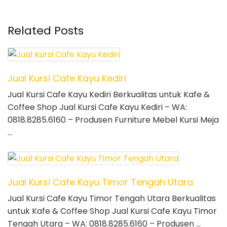
Related Posts
Jual Kursi Cafe Kayu Kediri
Jual Kursi Cafe Kayu Kediri Berkualitas untuk Kafe &
Coffee Shop Jual Kursi Cafe Kayu Kediri – WA:
0818.8285.6160 – Produsen Furniture Mebel Kursi Meja
…
Jual Kursi Cafe Kayu Timor Tengah Utara
Jual Kursi Cafe Kayu Timor Tengah Utara Berkualitas
untuk Kafe & Coffee Shop Jual Kursi Cafe Kayu Timor
Tengah Utara – WA: 0818.8285.6160 – Produsen …