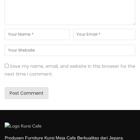
Save my name, email, and website in this browser for the
next time I comment.
Produsen Furniture Kursi Meja Cafe Berkualitas dari Jepara.