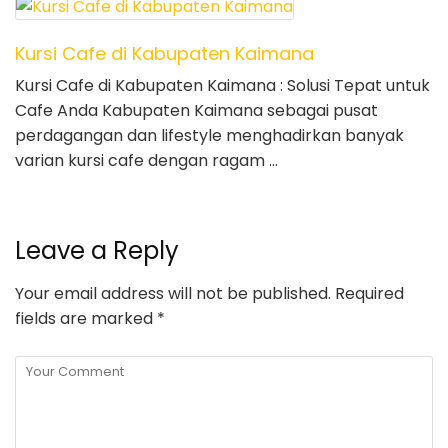
Kursi Cafe di Kabupaten Kaimana
Kursi Cafe di Kabupaten Kaimana : Solusi Tepat untuk
Cafe Anda Kabupaten Kaimana sebagai pusat
perdagangan dan lifestyle menghadirkan banyak
varian kursi cafe dengan ragam …
Leave a Reply
Your email address will not be published.
Required
fields are marked
*