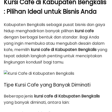
Kursi Cafe di Kabupaten Bengkalis
: Pilihan Ideal untuk Bisnis Anda
Kabupaten Bengkalis sebagai pusat bisnis dan gaya
hidup menghadirkan banyak pilihan
kursi cafe
dengan berbagai bentuk dan standar. Bagi Anda
yang ingin membuka atau mengubah desain dalam
kafe, memilih
kursi cafe di Kabupaten Bengkalis
yang
tepat adalah langkah penting untuk menciptakan
lingkungan kondusif bagi tamu.
Tipe Kursi Cafe yang Banyak Diminati
Beberapa jenis
kursi cafe di Kabupaten Bengkalis
yang banyak diminati, antara lain: