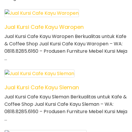
Jual Kursi Cafe Kayu Waropen
Jual Kursi Cafe Kayu Waropen Berkualitas untuk Kafe
& Coffee Shop Jual Kursi Cafe Kayu Waropen – WA:
0818.8285.6160 – Produsen Furniture Mebel Kursi Meja
…
Jual Kursi Cafe Kayu Sleman
Jual Kursi Cafe Kayu Sleman Berkualitas untuk Kafe &
Coffee Shop Jual Kursi Cafe Kayu Sleman – WA:
0818.8285.6160 – Produsen Furniture Mebel Kursi Meja
…