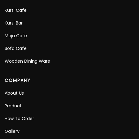
Kursi Cafe
Kursi Bar
Meja Cafe
Sofa Cafe
Wooden Dining Ware
COMPANY
About Us
Product
How To Order
Gallery