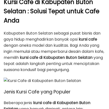
Kursi Cafe di Kabupaten Buton
Selatan : Solusi Tepat untuk Cafe
Anda
Kabupaten Buton Selatan sebagai pusat bisnis dan
gaya hidup menghadirkan banyak opsi
kursi cafe
dengan aneka model dan kualitas. Bagi Anda yang
ingin memulai atau memperbarui desain dalam kafe,
memilih
kursi cafe di Kabupaten Buton Selatan
yang
tepat adalah langkah penting untuk menciptakan
suasana kondusif bagi pengunjung.
Jenis Kursi Cafe yang Populer
Beberapa jenis
kursi cafe di Kabupaten Buton
Selatan
yang banyak diminati, antara lain: