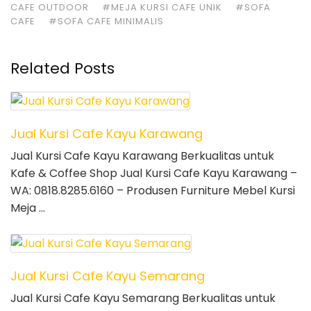
CAFE OUTDOOR
#MEJA KURSI CAFE UNIK
#SOFA
CAFE
#SOFA CAFE MINIMALIS
Related Posts
Jual Kursi Cafe Kayu Karawang
Jual Kursi Cafe Kayu Karawang Berkualitas untuk
Kafe & Coffee Shop Jual Kursi Cafe Kayu Karawang –
WA: 0818.8285.6160 – Produsen Furniture Mebel Kursi
Meja …
Jual Kursi Cafe Kayu Semarang
Jual Kursi Cafe Kayu Semarang Berkualitas untuk