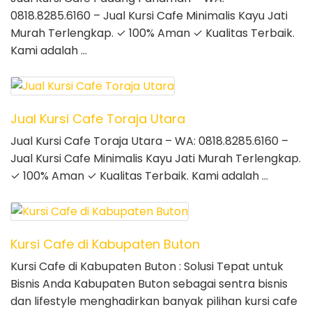
0818.8285.6160 – Jual Kursi Cafe Minimalis Kayu Jati
Murah Terlengkap. ✓ 100% Aman ✓ Kualitas Terbaik.
Kami adalah …
Jual Kursi Cafe Toraja Utara
Jual Kursi Cafe Toraja Utara – WA: 0818.8285.6160 –
Jual Kursi Cafe Minimalis Kayu Jati Murah Terlengkap.
✓ 100% Aman ✓ Kualitas Terbaik. Kami adalah …
Kursi Cafe di Kabupaten Buton
Kursi Cafe di Kabupaten Buton : Solusi Tepat untuk
Bisnis Anda Kabupaten Buton sebagai sentra bisnis
dan lifestyle menghadirkan banyak pilihan kursi cafe