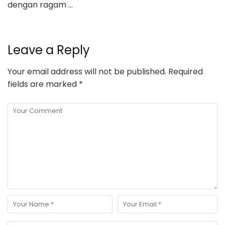
dengan ragam …
Leave a Reply
Your email address will not be published.
Required
fields are marked
*