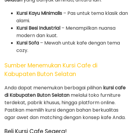
Kursi Kayu Minimalis
– Pas untuk tema klasik dan
alami.
Kursi Besi Industrial
– Menampilkan nuansa
modern dan kuat.
Kursi Sofa
– Mewah untuk kafe dengan tema
cozy.
Sumber Menemukan Kursi Cafe di
Kabupaten Buton Selatan
Anda dapat menemukan berbagai pilihan
kursi cafe
di Kabupaten Buton Selatan
melalui toko furniture
terdekat, pabrik khusus, hingga platform online.
Pastikan memilih kursi dengan bahan berkualitas
agar awet dan matching dengan konsep kafe Anda.
Beli Kursi Cafe Segera!