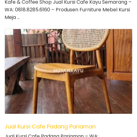
Kafe & Coffee Shop Jual Kursi Cafe Kayu Semarang –
WA: 0818.8285.6160 – Produsen Furniture Mebel Kursi
Meja …
Jual Kursi Cafe Padang Pariaman
Jual Kursi Cafe Padang Pariaman – WA: