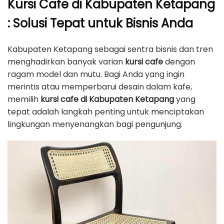
Kursi Cafe di Kabupaten Ketapang
: Solusi Tepat untuk Bisnis Anda
Kabupaten Ketapang sebagai sentra bisnis dan tren
menghadirkan banyak varian
kursi cafe
dengan
ragam model dan mutu. Bagi Anda yang ingin
merintis atau memperbarui desain dalam kafe,
memilih
kursi cafe di Kabupaten Ketapang
yang
tepat adalah langkah penting untuk menciptakan
lingkungan menyenangkan bagi pengunjung.