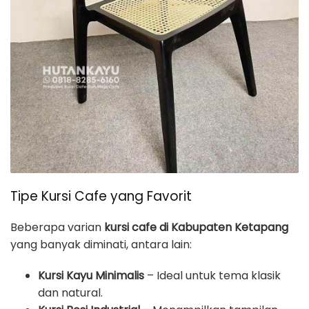
Tipe Kursi Cafe yang Favorit
Beberapa varian
kursi cafe di Kabupaten Ketapang
yang banyak diminati, antara lain:
Kursi Kayu Minimalis
– Ideal untuk tema klasik
dan natural.