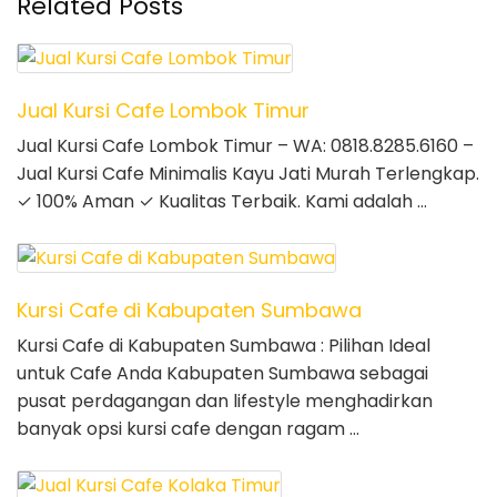
Related Posts
Jual Kursi Cafe Lombok Timur
Jual Kursi Cafe Lombok Timur – WA: 0818.8285.6160 –
Jual Kursi Cafe Minimalis Kayu Jati Murah Terlengkap.
✓ 100% Aman ✓ Kualitas Terbaik. Kami adalah …
Kursi Cafe di Kabupaten Sumbawa
Kursi Cafe di Kabupaten Sumbawa : Pilihan Ideal
untuk Cafe Anda Kabupaten Sumbawa sebagai
pusat perdagangan dan lifestyle menghadirkan
banyak opsi kursi cafe dengan ragam …