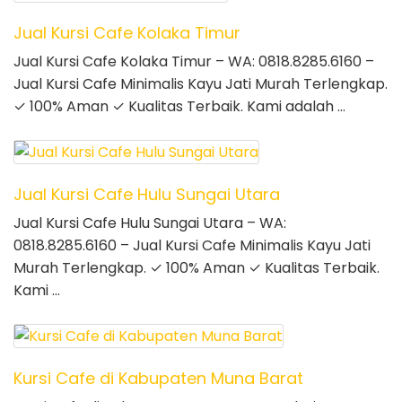
Jual Kursi Cafe Kolaka Timur
Jual Kursi Cafe Kolaka Timur – WA: 0818.8285.6160 –
Jual Kursi Cafe Minimalis Kayu Jati Murah Terlengkap.
✓ 100% Aman ✓ Kualitas Terbaik. Kami adalah …
Jual Kursi Cafe Hulu Sungai Utara
Jual Kursi Cafe Hulu Sungai Utara – WA:
0818.8285.6160 – Jual Kursi Cafe Minimalis Kayu Jati
Murah Terlengkap. ✓ 100% Aman ✓ Kualitas Terbaik.
Kami …
Kursi Cafe di Kabupaten Muna Barat