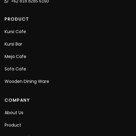
+62 818 8285 6160
PRODUCT
Kursi Cafe
Kursi Bar
Meja Cafe
Sofa Cafe
Wooden Dining Ware
COMPANY
About Us
Product