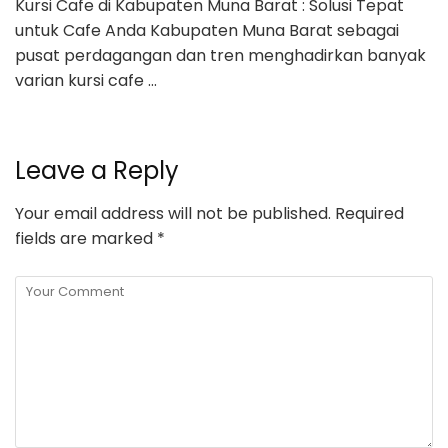
Kursi Cafe di Kabupaten Muna Barat : Solusi Tepat
untuk Cafe Anda Kabupaten Muna Barat sebagai
pusat perdagangan dan tren menghadirkan banyak
varian kursi cafe …
Leave a Reply
Your email address will not be published.
Required
fields are marked
*