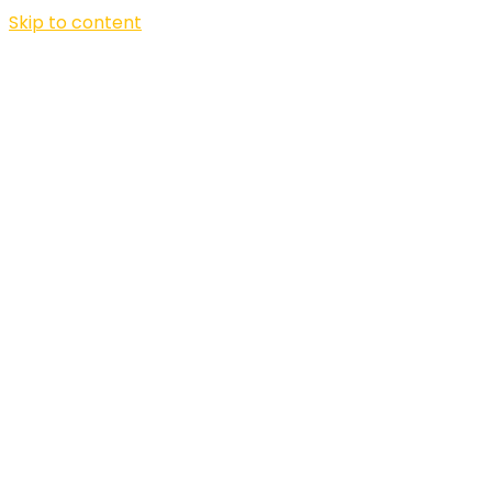
Skip to content