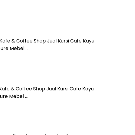
 Kafe & Coffee Shop Jual Kursi Cafe Kayu
ture Mebel …
Kafe & Coffee Shop Jual Kursi Cafe Kayu
ture Mebel …