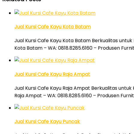
Jual Kursi Cafe Kayu Kota Batam
Jual Kursi Cafe Kayu Kota Batam Berkualitas untuk
Kota Batam – WA: 0818.8285.6160 – Produsen Furni
Jual Kursi Cafe Kayu Raja Ampat
Jual Kursi Cafe Kayu Raja Ampat Berkualitas untuk 
Raja Ampat – WA: 0818.8285.6160 – Produsen Furni
Jual Kursi Cafe Kayu Puncak