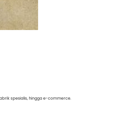
 pabrik spesialis, hingga e-commerce.