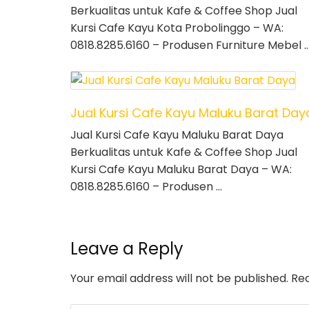
Berkualitas untuk Kafe & Coffee Shop Jual
Kursi Cafe Kayu Kota Probolinggo – WA:
0818.8285.6160 – Produsen Furniture Mebel 
Jual Kursi Cafe Kayu Maluku Barat Day
Jual Kursi Cafe Kayu Maluku Barat Daya
Berkualitas untuk Kafe & Coffee Shop Jual
Kursi Cafe Kayu Maluku Barat Daya – WA:
0818.8285.6160 – Produsen …
Leave a Reply
Your email address will not be published.
Req