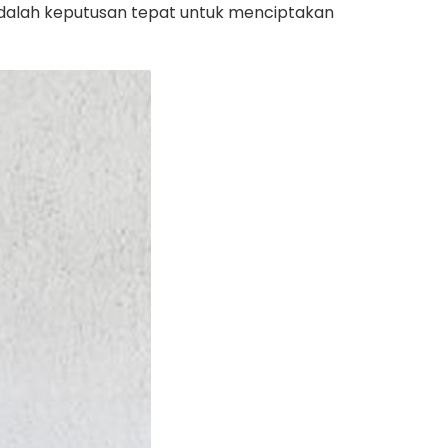
dalah keputusan tepat untuk menciptakan