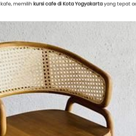
 kafe, memilih
kursi cafe di Kota Yogyakarta
yang tepat a