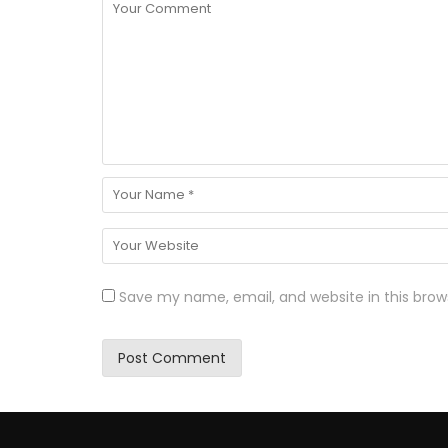
Save my name, email, and website in this brow