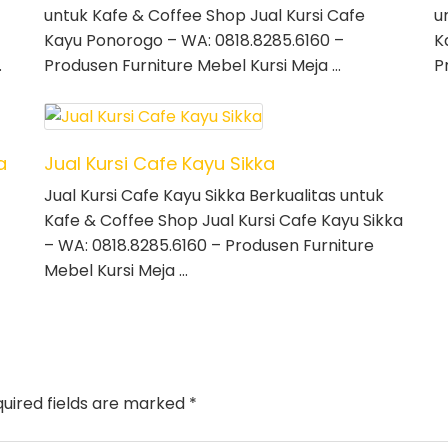
untuk Kafe & Coffee Shop Jual Kursi Cafe
u
Kayu Ponorogo – WA: 0818.8285.6160 –
K
…
Produsen Furniture Mebel Kursi Meja …
P
a
Jual Kursi Cafe Kayu Sikka
Jual Kursi Cafe Kayu Sikka Berkualitas untuk
Kafe & Coffee Shop Jual Kursi Cafe Kayu Sikka
– WA: 0818.8285.6160 – Produsen Furniture
Mebel Kursi Meja …
uired fields are marked
*