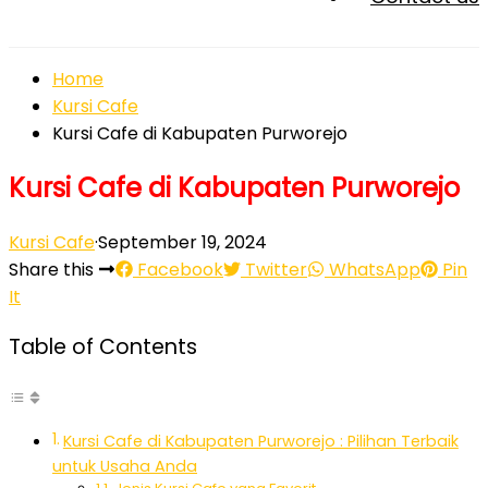
Home
Kursi Cafe
Kursi Cafe di Kabupaten Purworejo
Kursi Cafe di Kabupaten Purworejo
Kursi Cafe
·
September 19, 2024
Share this
Facebook
Twitter
WhatsApp
Pin
It
Table of Contents
Kursi Cafe di Kabupaten Purworejo : Pilihan Terbaik
untuk Usaha Anda