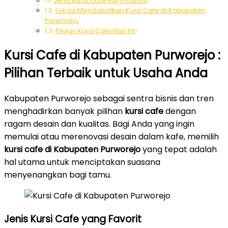
Jenis Kursi Cafe yang Favorit
Lokasi Mendapatkan Kursi Cafe di Kabupaten
Purworejo
Pesan Kursi Cafe Hari Ini!
Kursi Cafe di Kabupaten Purworejo :
Pilihan Terbaik untuk Usaha Anda
Kabupaten Purworejo sebagai sentra bisnis dan tren
menghadirkan banyak pilihan
kursi cafe
dengan
ragam desain dan kualitas. Bagi Anda yang ingin
memulai atau merenovasi desain dalam kafe, memilih
kursi cafe di Kabupaten Purworejo
yang tepat adalah
hal utama untuk menciptakan suasana
menyenangkan bagi tamu.
Jenis Kursi Cafe yang Favorit