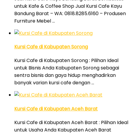
untuk Kafe & Coffee Shop Jual Kursi Cafe Kayu
Bandung Barat – WA: 0818.8285.6160 – Produsen
Furniture Mebel …
Kursi Cafe di Kabupaten Sorong
Kursi Cafe di Kabupaten Sorong : Pilihan Ideal
untuk Bisnis Anda Kabupaten Sorong sebagai
sentra bisnis dan gaya hidup menghadirkan
banyak varian kursi cafe dengan …
Kursi Cafe di Kabupaten Aceh Barat
Kursi Cafe di Kabupaten Aceh Barat : Pilihan Ideal
untuk Usaha Anda Kabupaten Aceh Barat