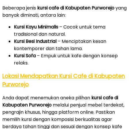
Beberapa jenis
kursi cafe di Kabupaten Purworejo
yang
banyak diminati, antara lain:
Kursi Kayu Minimalis
– Cocok untuk tema
tradisional dan natural.
Kursi Besi Industrial
– Menciptakan kesan
kontemporer dan tahan lama.
Kursi Sofa
– Empuk untuk kafe dengan konsep
relaks.
Lokasi Mendapatkan Kursi Cafe di Kabupaten
Purworejo
Anda dapat menemukan aneka pilihan
kursi cafe di
Kabupaten Purworejo
melalui penjual mebel terdekat,
pengrajin khusus, hingga platform online. Pastikan
memilih kursi dengan komposisi berkualitas agar
berdaya tahan tinggi dan sesuai dengan konsep kafe