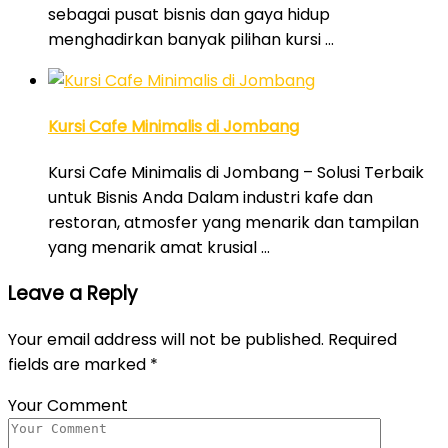
sebagai pusat bisnis dan gaya hidup
menghadirkan banyak pilihan kursi …
Kursi Cafe Minimalis di Jombang
Kursi Cafe Minimalis di Jombang – Solusi Terbaik
untuk Bisnis Anda Dalam industri kafe dan
restoran, atmosfer yang menarik dan tampilan
yang menarik amat krusial …
Leave a Reply
Your email address will not be published.
Required
fields are marked
*
Your Comment