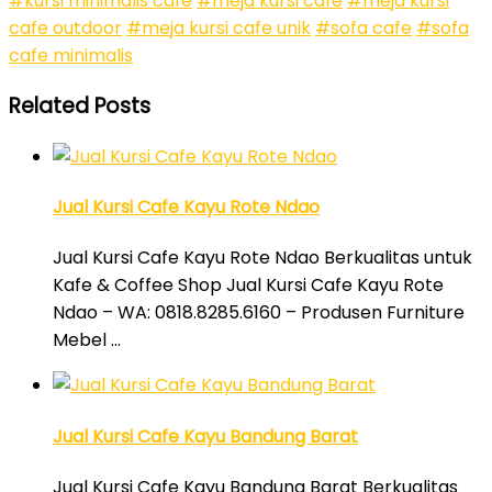
#kursi minimalis cafe
#meja kursi cafe
#meja kursi
cafe outdoor
#meja kursi cafe unik
#sofa cafe
#sofa
cafe minimalis
Related Posts
Jual Kursi Cafe Kayu Rote Ndao
Jual Kursi Cafe Kayu Rote Ndao Berkualitas untuk
Kafe & Coffee Shop Jual Kursi Cafe Kayu Rote
Ndao – WA: 0818.8285.6160 – Produsen Furniture
Mebel …
Jual Kursi Cafe Kayu Bandung Barat
Jual Kursi Cafe Kayu Bandung Barat Berkualitas