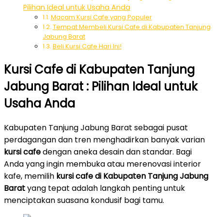
Pilihan Ideal untuk Usaha Anda
Macam Kursi Cafe yang Populer
Tempat Membeli Kursi Cafe di Kabupaten Tanjung
Jabung Barat
Beli Kursi Cafe Hari Ini!
Kursi Cafe di Kabupaten Tanjung
Jabung Barat : Pilihan Ideal untuk
Usaha Anda
Kabupaten Tanjung Jabung Barat sebagai pusat
perdagangan dan tren menghadirkan banyak varian
kursi cafe
dengan aneka desain dan standar. Bagi
Anda yang ingin membuka atau merenovasi interior
kafe, memilih
kursi cafe di Kabupaten Tanjung Jabung
Barat
yang tepat adalah langkah penting untuk
menciptakan suasana kondusif bagi tamu.