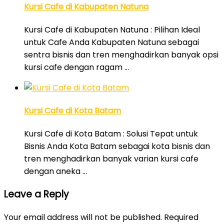
Kursi Cafe di Kabupaten Natuna
Kursi Cafe di Kabupaten Natuna : Pilihan Ideal
untuk Cafe Anda Kabupaten Natuna sebagai
sentra bisnis dan tren menghadirkan banyak opsi
kursi cafe dengan ragam …
Kursi Cafe di Kota Batam
Kursi Cafe di Kota Batam : Solusi Tepat untuk
Bisnis Anda Kota Batam sebagai kota bisnis dan
tren menghadirkan banyak varian kursi cafe
dengan aneka …
Leave a Reply
Your email address will not be published.
Required