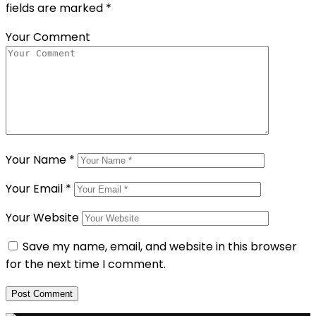
fields are marked
*
Your Comment
Your Name
*
Your Email
*
Your Website
Save my name, email, and website in this browser
for the next time I comment.