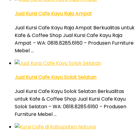
Jual Kursi Cafe Kayu Raja Ampat
Jual Kursi Cafe Kayu Raja Ampat Berkualitas untuk
Kafe & Coffee Shop Jual Kursi Cafe Kayu Raja
Ampat – WA: 0818.8285.6160 – Produsen Furniture
Mebel …
Jual Kursi Cafe Kayu Solok Selatan
Jual Kursi Cafe Kayu Solok Selatan Berkualitas
untuk Kafe & Coffee Shop Jual Kursi Cafe Kayu
Solok Selatan – WA: 0818.8285.6160 – Produsen
Furniture Mebel …