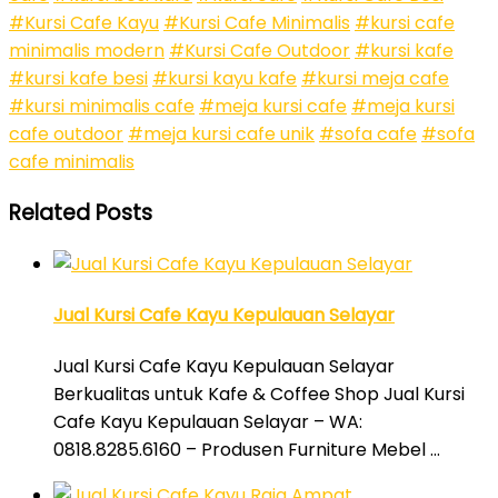
#Kursi Cafe Kayu
#Kursi Cafe Minimalis
#kursi cafe
minimalis modern
#Kursi Cafe Outdoor
#kursi kafe
#kursi kafe besi
#kursi kayu kafe
#kursi meja cafe
#kursi minimalis cafe
#meja kursi cafe
#meja kursi
cafe outdoor
#meja kursi cafe unik
#sofa cafe
#sofa
cafe minimalis
Related Posts
Jual Kursi Cafe Kayu Kepulauan Selayar
Jual Kursi Cafe Kayu Kepulauan Selayar
Berkualitas untuk Kafe & Coffee Shop Jual Kursi
Cafe Kayu Kepulauan Selayar – WA:
0818.8285.6160 – Produsen Furniture Mebel …