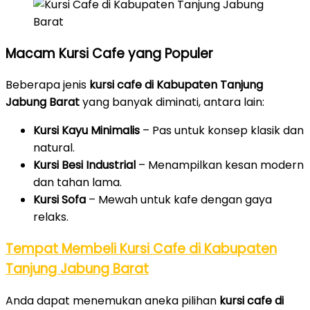
Macam Kursi Cafe yang Populer
Beberapa jenis
kursi cafe di Kabupaten Tanjung
Jabung Barat
yang banyak diminati, antara lain:
Kursi Kayu Minimalis
– Pas untuk konsep klasik dan
natural.
Kursi Besi Industrial
– Menampilkan kesan modern
dan tahan lama.
Kursi Sofa
– Mewah untuk kafe dengan gaya
relaks.
Tempat Membeli Kursi Cafe di Kabupaten
Tanjung Jabung Barat
Anda dapat menemukan aneka pilihan
kursi cafe di