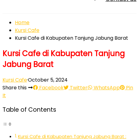
Home
Kursi Cafe
Kursi Cafe di Kabupaten Tanjung Jabung Barat
Kursi Cafe di Kabupaten Tanjung
Jabung Barat
Kursi Cafe
·
October 5, 2024
Share this
Facebook
Twitter
WhatsApp
Pin
It
Table of Contents
Kursi Cafe di Kabupaten Tanjung Jabung Barat :