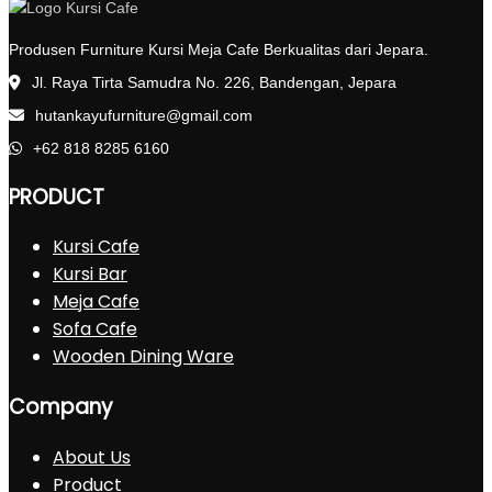
Produsen Furniture Kursi Meja Cafe Berkualitas dari Jepara.
Jl. Raya Tirta Samudra No. 226, Bandengan, Jepara
hutankayufurniture@gmail.com
+62 818 8285 6160
PRODUCT
Kursi Cafe
Kursi Bar
Meja Cafe
Sofa Cafe
Wooden Dining Ware
Company
About Us
Product