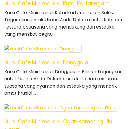
Kursi Cafe Minimalis di Kutai Kartanegara
Kursi Cafe Minimalis di Kutai Kartanegara – Solusi
Terjangkau untuk Usaha Anda Dalam usaha kafe dan
restoran, suasana yang mendukung dan estetika
yang memikat begitu …
Kursi Cafe Minimalis di Donggala
Kursi Cafe Minimalis di Donggala – Pilihan Terjangkau
untuk Usaha Anda Dalam bisnis kafe dan restoran,
suasana yang nyaman dan estetika yang menarik
amat krusial …
Kursi Cafe Minimalis di Ogan Komering Ulu