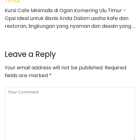
Timur
Kursi Cafe Minimalis di Ogan Komering Ulu Timur –
Opsi Ideal untuk Bisnis Anda Dalam usaha kafe dan
restoran, lingkungan yang nyaman dan desain yang …
Leave a Reply
Your email address will not be published.
Required
fields are marked
*