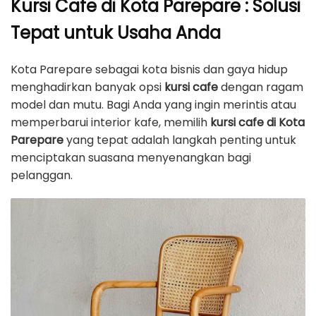
Kursi Cafe di Kota Parepare : Solusi
Tepat untuk Usaha Anda
Kota Parepare sebagai kota bisnis dan gaya hidup
menghadirkan banyak opsi
kursi cafe
dengan ragam
model dan mutu. Bagi Anda yang ingin merintis atau
memperbarui interior kafe, memilih
kursi cafe di Kota
Parepare
yang tepat adalah langkah penting untuk
menciptakan suasana menyenangkan bagi
pelanggan.