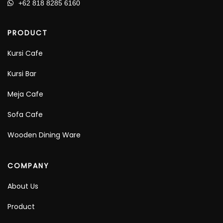
+62 818 8285 6160
PRODUCT
Kursi Cafe
Kursi Bar
Meja Cafe
Sofa Cafe
Wooden Dining Ware
COMPANY
About Us
Product