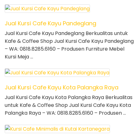
Jual Kursi Cafe Kayu Pandeglang
Jual Kursi Cafe Kayu Pandeglang Berkualitas untuk
Kafe & Coffee Shop Jual Kursi Cafe Kayu Pandeglang
– WA: 0818.8285.6160 – Produsen Furniture Mebel
Kursi Meja …
Jual Kursi Cafe Kayu Kota Palangka Raya
Jual Kursi Cafe Kayu Kota Palangka Raya Berkualitas
untuk Kafe & Coffee Shop Jual Kursi Cafe Kayu Kota
Palangka Raya – WA: 0818.8285.6160 – Produsen …