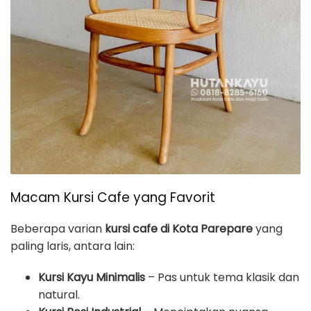
Macam Kursi Cafe yang Favorit
Beberapa varian
kursi cafe di Kota Parepare
yang
paling laris, antara lain:
Kursi Kayu Minimalis
– Pas untuk tema klasik dan
natural.