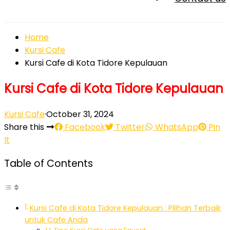
Home
Kursi Cafe
Kursi Cafe di Kota Tidore Kepulauan
Kursi Cafe di Kota Tidore Kepulauan
Kursi Cafe
·
October 31, 2024
Share this
Facebook
Twitter
WhatsApp
Pin
It
Table of Contents
Kursi Cafe di Kota Tidore Kepulauan : Pilihan Terbaik
untuk Cafe Anda