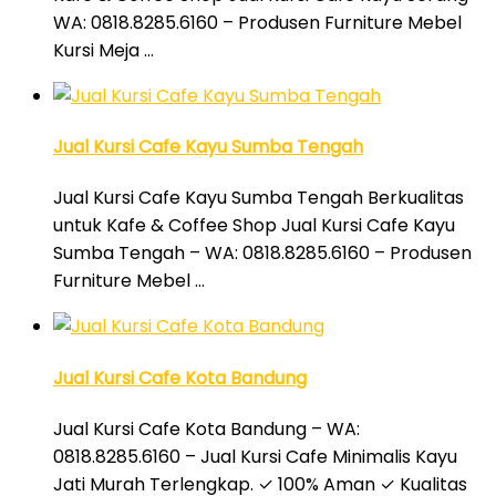
WA: 0818.8285.6160 – Produsen Furniture Mebel
Kursi Meja …
Jual Kursi Cafe Kayu Sumba Tengah
Jual Kursi Cafe Kayu Sumba Tengah Berkualitas
untuk Kafe & Coffee Shop Jual Kursi Cafe Kayu
Sumba Tengah – WA: 0818.8285.6160 – Produsen
Furniture Mebel …
Jual Kursi Cafe Kota Bandung
Jual Kursi Cafe Kota Bandung – WA:
0818.8285.6160 – Jual Kursi Cafe Minimalis Kayu
Jati Murah Terlengkap. ✓ 100% Aman ✓ Kualitas