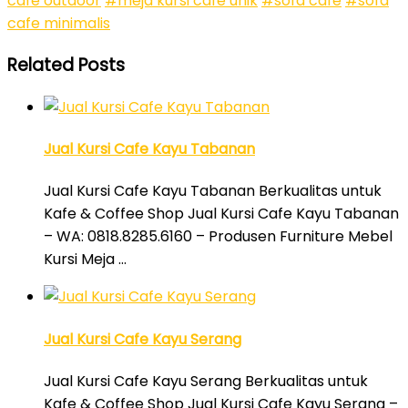
cafe outdoor
#meja kursi cafe unik
#sofa cafe
#sofa
cafe minimalis
Related Posts
Jual Kursi Cafe Kayu Tabanan
Jual Kursi Cafe Kayu Tabanan Berkualitas untuk
Kafe & Coffee Shop Jual Kursi Cafe Kayu Tabanan
– WA: 0818.8285.6160 – Produsen Furniture Mebel
Kursi Meja …
Jual Kursi Cafe Kayu Serang
Jual Kursi Cafe Kayu Serang Berkualitas untuk
Kafe & Coffee Shop Jual Kursi Cafe Kayu Serang –