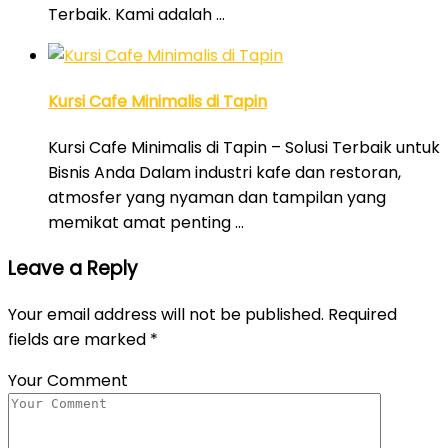
Terbaik. Kami adalah …
Kursi Cafe Minimalis di Tapin
Kursi Cafe Minimalis di Tapin – Solusi Terbaik untuk
Bisnis Anda Dalam industri kafe dan restoran,
atmosfer yang nyaman dan tampilan yang
memikat amat penting …
Leave a Reply
Your email address will not be published.
Required
fields are marked
*
Your Comment