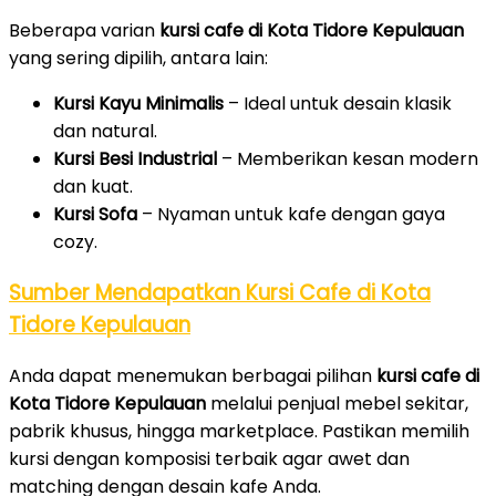
Beberapa varian
kursi cafe di Kota Tidore Kepulauan
yang sering dipilih, antara lain:
Kursi Kayu Minimalis
– Ideal untuk desain klasik
dan natural.
Kursi Besi Industrial
– Memberikan kesan modern
dan kuat.
Kursi Sofa
– Nyaman untuk kafe dengan gaya
cozy.
Sumber Mendapatkan Kursi Cafe di Kota
Tidore Kepulauan
Anda dapat menemukan berbagai pilihan
kursi cafe di
Kota Tidore Kepulauan
melalui penjual mebel sekitar,
pabrik khusus, hingga marketplace. Pastikan memilih
kursi dengan komposisi terbaik agar awet dan
matching dengan desain kafe Anda.