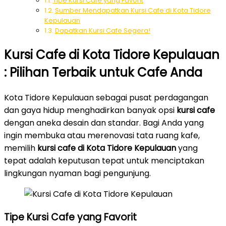
Tipe Kursi Cafe yang Favorit
Sumber Mendapatkan Kursi Cafe di Kota Tidore
Kepulauan
Dapatkan Kursi Cafe Segera!
Kursi Cafe di Kota Tidore Kepulauan
: Pilihan Terbaik untuk Cafe Anda
Kota Tidore Kepulauan sebagai pusat perdagangan
dan gaya hidup menghadirkan banyak opsi
kursi cafe
dengan aneka desain dan standar. Bagi Anda yang
ingin membuka atau merenovasi tata ruang kafe,
memilih
kursi cafe di Kota Tidore Kepulauan
yang
tepat adalah keputusan tepat untuk menciptakan
lingkungan nyaman bagi pengunjung.
Tipe Kursi Cafe yang Favorit