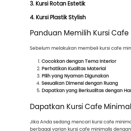
3. Kursi Rotan Estetik
4. Kursi Plastik Stylish
Panduan Memilih Kursi Cafe
Sebelum melakukan membeli kursi cafe minim
Cocokkan dengan Tema Interior
Perhatikan Kualitas Material
Pilih yang Nyaman Digunakan
Sesuaikan Dimensi dengan Ruang
Dapatkan yang Berkualitas dengan Ha
Dapatkan Kursi Cafe Minimali
Jika Anda sedang mencari kursi cafe minim
berbagai varian kursi cafe minimalis dengan 