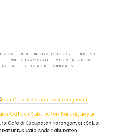
SI CAFE BESI
#KURSI CAFE KAYU
#KURSI
ESI
#KURSI KAYU KAFE
#KURSI MEJA CAFE
OFA CAFE
#SOFA CAFE MINIMALIS
ursi Cafe di Kabupaten Karanganyar
ursi Cafe di Kabupaten Karanganyar : Solusi
epat untuk Cafe Anda Kabupaten