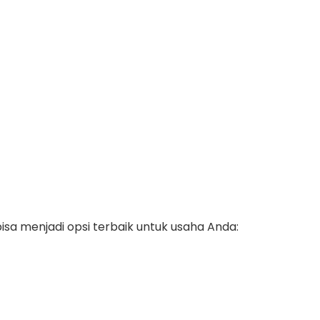
isa menjadi opsi terbaik untuk usaha Anda: