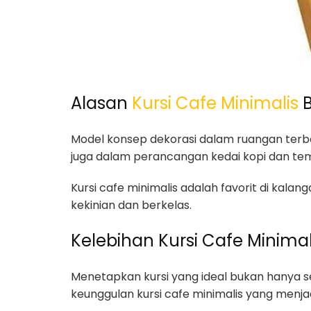
Alasan
Kursi Cafe Minimalis
B
Model konsep dekorasi dalam ruangan terb
juga dalam perancangan kedai kopi dan t
Kursi cafe minimalis adalah favorit di kala
kekinian dan berkelas.
Kelebihan Kursi Cafe Minimal
Menetapkan kursi yang ideal bukan hanya s
keunggulan kursi cafe minimalis yang menja