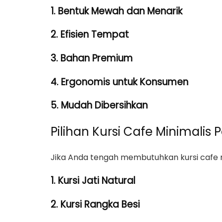
1. Bentuk Mewah dan Menarik
2. Efisien Tempat
3. Bahan Premium
4. Ergonomis untuk Konsumen
5. Mudah Dibersihkan
Pilihan Kursi Cafe Minimalis 
Jika Anda tengah membutuhkan kursi cafe mi
1. Kursi Jati Natural
2. Kursi Rangka Besi