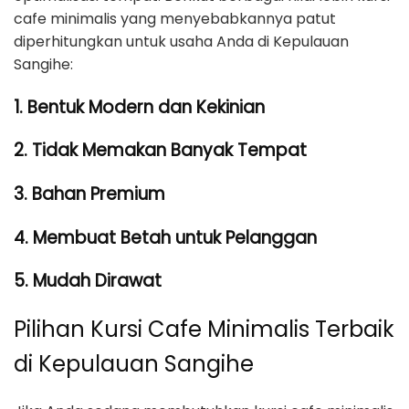
cafe minimalis yang menyebabkannya patut
diperhitungkan untuk usaha Anda di Kepulauan
Sangihe:
1. Bentuk Modern dan Kekinian
2. Tidak Memakan Banyak Tempat
3. Bahan Premium
4. Membuat Betah untuk Pelanggan
5. Mudah Dirawat
Pilihan Kursi Cafe Minimalis Terbaik
di Kepulauan Sangihe