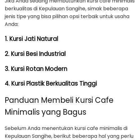
Jika Anda sedang membutuhkan kursi cafe minimalis
berkualitas di Kepulauan Sangihe, simak beberapa
jenis tipe yang bisa pilihan opsi terbaik untuk usaha
Anda:
1. Kursi Jati Natural
2. Kursi Besi Industrial
3. Kursi Rotan Modern
4. Kursi Plastik Berkualitas Tinggi
Panduan Membeli Kursi Cafe
Minimalis yang Bagus
Sebelum Anda menentukan kursi cafe minimalis di
Kepulauan Sangihe, berikut beberapa hal yang perlu