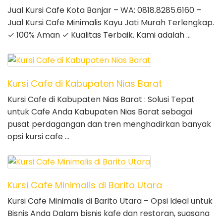
Jual Kursi Cafe Kota Banjar – WA: 0818.8285.6160 –
Jual Kursi Cafe Minimalis Kayu Jati Murah Terlengkap.
✓ 100% Aman ✓ Kualitas Terbaik. Kami adalah …
Kursi Cafe di Kabupaten Nias Barat
Kursi Cafe di Kabupaten Nias Barat : Solusi Tepat
untuk Cafe Anda Kabupaten Nias Barat sebagai
pusat perdagangan dan tren menghadirkan banyak
opsi kursi cafe …
Kursi Cafe Minimalis di Barito Utara
Kursi Cafe Minimalis di Barito Utara – Opsi Ideal untuk
Bisnis Anda Dalam bisnis kafe dan restoran, suasana