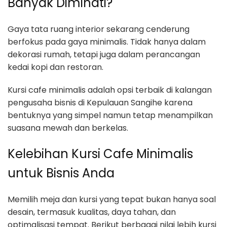
Banyak Diminati?
Gaya tata ruang interior sekarang cenderung
berfokus pada gaya minimalis. Tidak hanya dalam
dekorasi rumah, tetapi juga dalam perancangan
kedai kopi dan restoran.
Kursi cafe minimalis adalah opsi terbaik di kalangan
pengusaha bisnis di Kepulauan Sangihe karena
bentuknya yang simpel namun tetap menampilkan
suasana mewah dan berkelas.
Kelebihan Kursi Cafe Minimalis
untuk Bisnis Anda
Memilih meja dan kursi yang tepat bukan hanya soal
desain, termasuk kualitas, daya tahan, dan
optimalisasi tempat. Berikut berbagai nilai lebih kursi