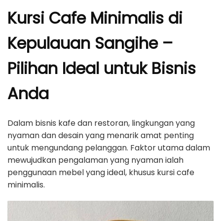
Kursi Cafe Minimalis di
Kepulauan Sangihe –
Pilihan Ideal untuk Bisnis
Anda
Dalam bisnis kafe dan restoran, lingkungan yang
nyaman dan desain yang menarik amat penting
untuk mengundang pelanggan. Faktor utama dalam
mewujudkan pengalaman yang nyaman ialah
penggunaan mebel yang ideal, khusus kursi cafe
minimalis.