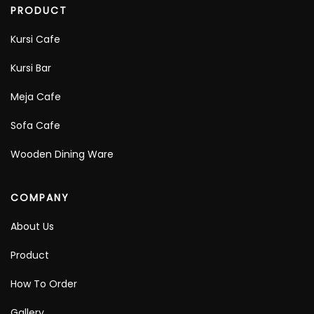
PRODUCT
Kursi Cafe
Kursi Bar
Meja Cafe
Sofa Cafe
Wooden Dining Ware
COMPANY
About Us
Product
How To Order
Gallery