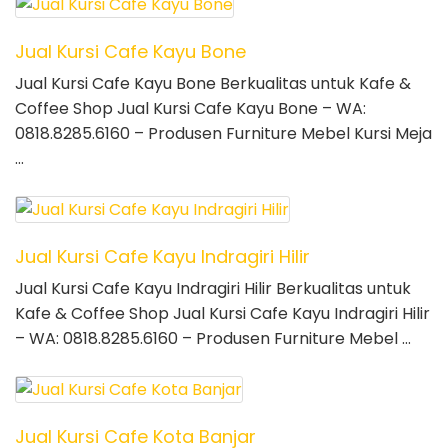
Jual Kursi Cafe Kayu Bone
Jual Kursi Cafe Kayu Bone Berkualitas untuk Kafe &
Coffee Shop Jual Kursi Cafe Kayu Bone – WA:
0818.8285.6160 – Produsen Furniture Mebel Kursi Meja
…
Jual Kursi Cafe Kayu Indragiri Hilir
Jual Kursi Cafe Kayu Indragiri Hilir Berkualitas untuk
Kafe & Coffee Shop Jual Kursi Cafe Kayu Indragiri Hilir
– WA: 0818.8285.6160 – Produsen Furniture Mebel …
Jual Kursi Cafe Kota Banjar