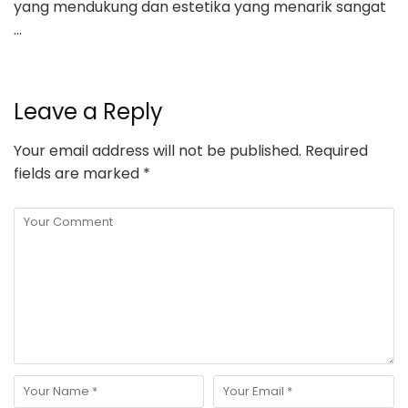
yang mendukung dan estetika yang menarik sangat
…
Leave a Reply
Your email address will not be published.
Required
fields are marked
*