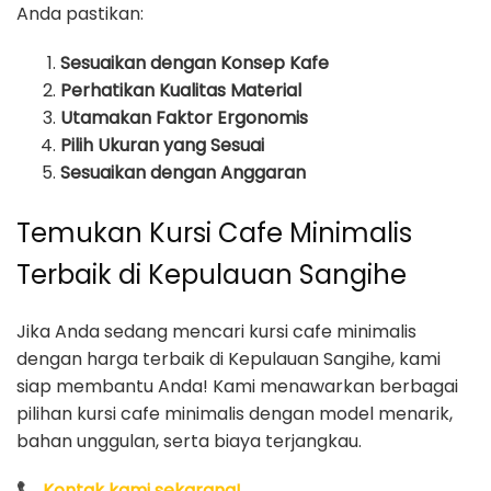
Anda pastikan:
Sesuaikan dengan Konsep Kafe
Perhatikan Kualitas Material
Utamakan Faktor Ergonomis
Pilih Ukuran yang Sesuai
Sesuaikan dengan Anggaran
Temukan Kursi Cafe Minimalis
Terbaik di Kepulauan Sangihe
Jika Anda sedang mencari kursi cafe minimalis
dengan harga terbaik di Kepulauan Sangihe, kami
siap membantu Anda! Kami menawarkan berbagai
pilihan kursi cafe minimalis dengan model menarik,
bahan unggulan, serta biaya terjangkau.
📞
Kontak kami sekarang!