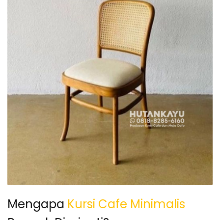
Mengapa
Kursi Cafe Minimalis