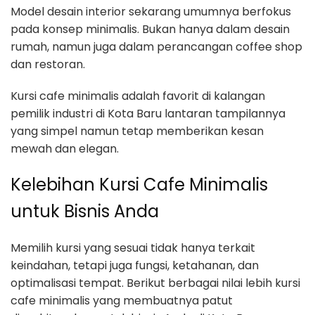
Model desain interior sekarang umumnya berfokus
pada konsep minimalis. Bukan hanya dalam desain
rumah, namun juga dalam perancangan coffee shop
dan restoran.
Kursi cafe minimalis adalah favorit di kalangan
pemilik industri di Kota Baru lantaran tampilannya
yang simpel namun tetap memberikan kesan
mewah dan elegan.
Kelebihan Kursi Cafe Minimalis
untuk Bisnis Anda
Memilih kursi yang sesuai tidak hanya terkait
keindahan, tetapi juga fungsi, ketahanan, dan
optimalisasi tempat. Berikut berbagai nilai lebih kursi
cafe minimalis yang membuatnya patut