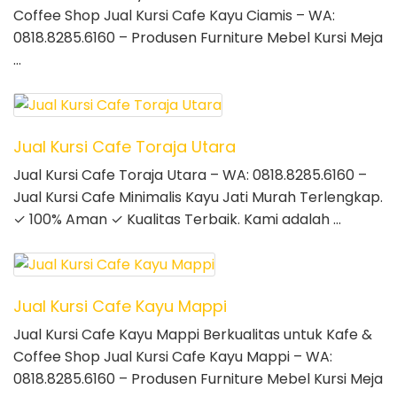
Coffee Shop Jual Kursi Cafe Kayu Ciamis – WA:
0818.8285.6160 – Produsen Furniture Mebel Kursi Meja
…
Jual Kursi Cafe Toraja Utara
Jual Kursi Cafe Toraja Utara – WA: 0818.8285.6160 –
Jual Kursi Cafe Minimalis Kayu Jati Murah Terlengkap.
✓ 100% Aman ✓ Kualitas Terbaik. Kami adalah …
Jual Kursi Cafe Kayu Mappi
Jual Kursi Cafe Kayu Mappi Berkualitas untuk Kafe &
Coffee Shop Jual Kursi Cafe Kayu Mappi – WA:
0818.8285.6160 – Produsen Furniture Mebel Kursi Meja