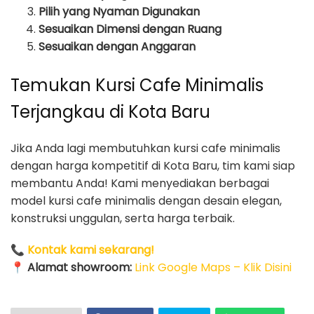
Pilih yang Nyaman Digunakan
Sesuaikan Dimensi dengan Ruang
Sesuaikan dengan Anggaran
Temukan Kursi Cafe Minimalis
Terjangkau di Kota Baru
Jika Anda lagi membutuhkan kursi cafe minimalis
dengan harga kompetitif di Kota Baru, tim kami siap
membantu Anda! Kami menyediakan berbagai
model kursi cafe minimalis dengan desain elegan,
konstruksi unggulan, serta harga terbaik.
📞
Kontak kami sekarang!
📍
Alamat showroom:
Link Google Maps – Klik Disini