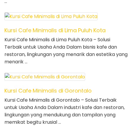
…
Kursi Cafe Minimalis di Lima Puluh Kota
Kursi Cafe Minimalis di Lima Puluh Kota – Solusi
Terbaik untuk Usaha Anda Dalam bisnis kafe dan
restoran, lingkungan yang menarik dan estetika yang
menarik …
Kursi Cafe Minimalis di Gorontalo
Kursi Cafe Minimalis di Gorontalo – Solusi Terbaik
untuk Usaha Anda Dalam industri kafe dan restoran,
lingkungan yang mendukung dan tampilan yang
memikat begitu krusial …