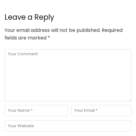
Leave a Reply
Your email address will not be published.
Required
fields are marked
*