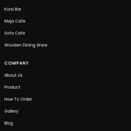
Kursi Bar
Meja Cafe
Sofa Cafe
Wooden Dining Ware
COMPANY
About Us
Product
How To Order
Gallery
Blog