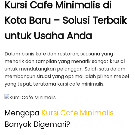
Kursi Cafe Minimalis di
Kota Baru – Solusi Terbaik
untuk Usaha Anda
Dalam bisnis kafe dan restoran, suasana yang
menarik dan tampilan yang menarik sangat krusial
untuk mendatangkan pelanggan. Salah satu dalam
membangun situasi yang optimal ialah pilihan mebel
yang tepat, terutama kursi cafe minimalis.
Mengapa
Kursi Cafe Minimalis
Banyak Digemari?