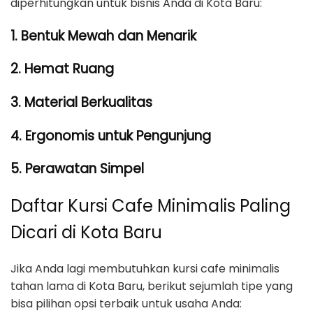
diperhitungkan untuk bisnis Anda di Kota Baru:
1. Bentuk Mewah dan Menarik
2. Hemat Ruang
3. Material Berkualitas
4. Ergonomis untuk Pengunjung
5. Perawatan Simpel
Daftar Kursi Cafe Minimalis Paling
Dicari di Kota Baru
Jika Anda lagi membutuhkan kursi cafe minimalis
tahan lama di Kota Baru, berikut sejumlah tipe yang
bisa pilihan opsi terbaik untuk usaha Anda: