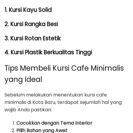
1. Kursi Kayu Solid
2. Kursi Rangka Besi
3. Kursi Rotan Estetik
4. Kursi Plastik Berkualitas Tinggi
Tips Membeli Kursi Cafe Minimalis
yang Ideal
Sebelum melakukan menentukan kursi cafe
minimalis di Kota Baru, terdapat sejumlah hal yang
wajib Anda pastikan:
Cocokkan dengan Tema Interior
Pilih Bahan yang Awet