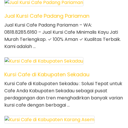
Jual Kursi Cafe Padang Pariaman
Jual Kursi Cafe Padang Pariaman – WA:
0818.8285.6160 – Jual Kursi Cafe Minimalis Kayu Jati
Murah Terlengkap. ✓ 100% Aman ✓ Kualitas Terbaik.
Kami adalah …
Kursi Cafe di Kabupaten Sekadau
Kursi Cafe di Kabupaten Sekadau : Solusi Tepat untuk
Cafe Anda Kabupaten Sekadau sebagai pusat
perdagangan dan tren menghadirkan banyak varian
kursi cafe dengan berbagai …