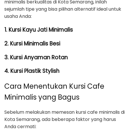
minimalis berkualitas di Kota Semarang, inilah
sejumlah tipe yang bisa pilihan alternatif ideal untuk
usaha Anda:
1. Kursi Kayu Jati Minimalis
2. Kursi Minimalis Besi
3. Kursi Anyaman Rotan
4. Kursi Plastik Stylish
Cara Menentukan Kursi Cafe
Minimalis yang Bagus
Sebelum melakukan memesan kursi cafe minimalis di
Kota Semarang, ada beberapa faktor yang harus
Anda cermati: