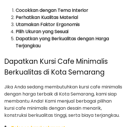
Cocokkan dengan Tema Interior
Perhatikan Kualitas Material
Utamakan Faktor Ergonomis
Pilih Ukuran yang Sesuai
Dapatkan yang Berkualitas dengan Harga
Terjangkau
Dapatkan Kursi Cafe Minimalis
Berkualitas di Kota Semarang
Jika Anda sedang membutuhkan kursi cafe minimalis
dengan harga terbaik di Kota Semarang, kami siap
membantu Anda! Kami menjual berbagai pilihan
kursi cafe minimalis dengan desain menarik,
konstruksi berkualitas tinggi, serta biaya terjangkau.