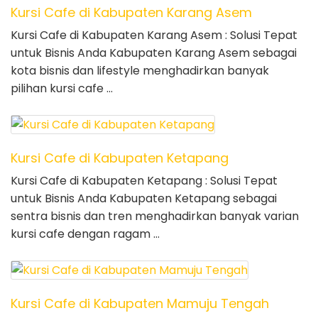
Kursi Cafe di Kabupaten Karang Asem
Kursi Cafe di Kabupaten Karang Asem : Solusi Tepat
untuk Bisnis Anda Kabupaten Karang Asem sebagai
kota bisnis dan lifestyle menghadirkan banyak
pilihan kursi cafe …
Kursi Cafe di Kabupaten Ketapang
Kursi Cafe di Kabupaten Ketapang : Solusi Tepat
untuk Bisnis Anda Kabupaten Ketapang sebagai
sentra bisnis dan tren menghadirkan banyak varian
kursi cafe dengan ragam …
Kursi Cafe di Kabupaten Mamuju Tengah