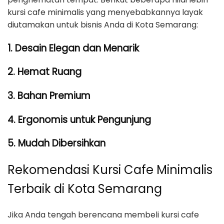
kursi cafe minimalis yang menyebabkannya layak
diutamakan untuk bisnis Anda di Kota Semarang:
1. Desain Elegan dan Menarik
2. Hemat Ruang
3. Bahan Premium
4. Ergonomis untuk Pengunjung
5. Mudah Dibersihkan
Rekomendasi Kursi Cafe Minimalis
Terbaik di Kota Semarang
Jika Anda tengah berencana membeli kursi cafe