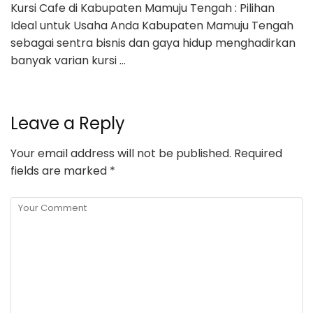
Kursi Cafe di Kabupaten Mamuju Tengah : Pilihan
Ideal untuk Usaha Anda Kabupaten Mamuju Tengah
sebagai sentra bisnis dan gaya hidup menghadirkan
banyak varian kursi …
Leave a Reply
Your email address will not be published.
Required
fields are marked
*