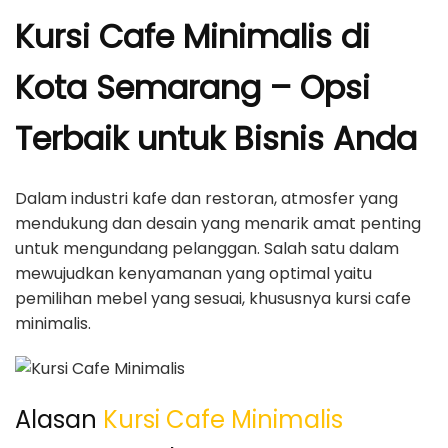
Kursi Cafe Minimalis di
Kota Semarang – Opsi
Terbaik untuk Bisnis Anda
Dalam industri kafe dan restoran, atmosfer yang
mendukung dan desain yang menarik amat penting
untuk mengundang pelanggan. Salah satu dalam
mewujudkan kenyamanan yang optimal yaitu
pemilihan mebel yang sesuai, khususnya kursi cafe
minimalis.
Alasan
Kursi Cafe Minimalis