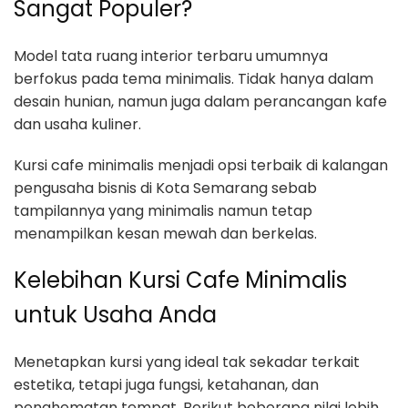
Sangat Populer?
Model tata ruang interior terbaru umumnya
berfokus pada tema minimalis. Tidak hanya dalam
desain hunian, namun juga dalam perancangan kafe
dan usaha kuliner.
Kursi cafe minimalis menjadi opsi terbaik di kalangan
pengusaha bisnis di Kota Semarang sebab
tampilannya yang minimalis namun tetap
menampilkan kesan mewah dan berkelas.
Kelebihan Kursi Cafe Minimalis
untuk Usaha Anda
Menetapkan kursi yang ideal tak sekadar terkait
estetika, tetapi juga fungsi, ketahanan, dan
penghematan tempat. Berikut beberapa nilai lebih