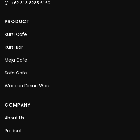
+62 818 8285 6160
PRODUCT
Kursi Cafe
Kursi Bar
Meja Cafe
Sofa Cafe
Wooden Dining Ware
COMPANY
About Us
Product