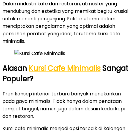
Dalam industri kafe dan restoran, atmosfer yang
mendukung dan estetika yang memikat begitu krusial
untuk menarik pengunjung. Faktor utama dalam
menciptakan pengalaman yang optimal adalah
pemilihan perabot yang ideal, terutama kursi cafe
minimalis.
Alasan
Kursi Cafe Minimalis
Sangat
Populer?
Tren konsep interior terbaru banyak menekankan
pada gaya minimalis. Tidak hanya dalam penataan
tempat tinggal, namun juga dalam desain kedai kopi
dan restoran.
Kursi cafe minimalis menjadi opsi terbaik di kalangan