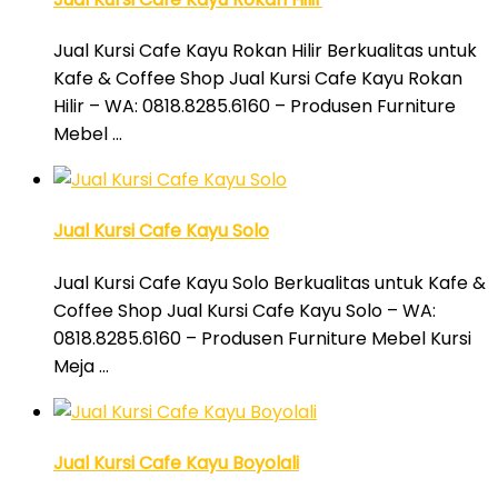
Jual Kursi Cafe Kayu Rokan Hilir Berkualitas untuk
Kafe & Coffee Shop Jual Kursi Cafe Kayu Rokan
Hilir – WA: 0818.8285.6160 – Produsen Furniture
Mebel …
Jual Kursi Cafe Kayu Solo
Jual Kursi Cafe Kayu Solo Berkualitas untuk Kafe &
Coffee Shop Jual Kursi Cafe Kayu Solo – WA:
0818.8285.6160 – Produsen Furniture Mebel Kursi
Meja …
Jual Kursi Cafe Kayu Boyolali