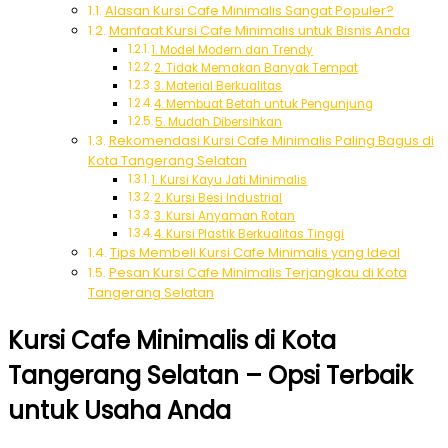
Alasan Kursi Cafe Minimalis Sangat Populer?
Manfaat Kursi Cafe Minimalis untuk Bisnis Anda
1. Model Modern dan Trendy
2. Tidak Memakan Banyak Tempat
3. Material Berkualitas
4. Membuat Betah untuk Pengunjung
5. Mudah Dibersihkan
Rekomendasi Kursi Cafe Minimalis Paling Bagus di
Kota Tangerang Selatan
1. Kursi Kayu Jati Minimalis
2. Kursi Besi Industrial
3. Kursi Anyaman Rotan
4. Kursi Plastik Berkualitas Tinggi
Tips Membeli Kursi Cafe Minimalis yang Ideal
Pesan Kursi Cafe Minimalis Terjangkau di Kota
Tangerang Selatan
Kursi Cafe Minimalis di Kota
Tangerang Selatan – Opsi Terbaik
untuk Usaha Anda