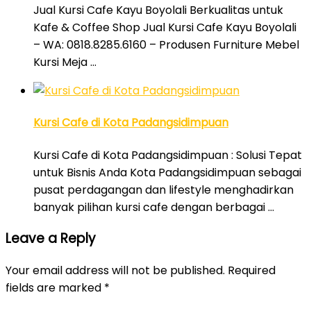
Jual Kursi Cafe Kayu Boyolali Berkualitas untuk
Kafe & Coffee Shop Jual Kursi Cafe Kayu Boyolali
– WA: 0818.8285.6160 – Produsen Furniture Mebel
Kursi Meja …
Kursi Cafe di Kota Padangsidimpuan
Kursi Cafe di Kota Padangsidimpuan : Solusi Tepat
untuk Bisnis Anda Kota Padangsidimpuan sebagai
pusat perdagangan dan lifestyle menghadirkan
banyak pilihan kursi cafe dengan berbagai …
Leave a Reply
Your email address will not be published.
Required
fields are marked
*