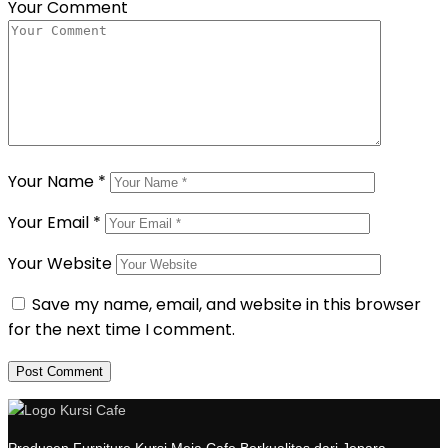
Your Comment
Your Name
*
Your Email
*
Your Website
Save my name, email, and website in this browser
for the next time I comment.