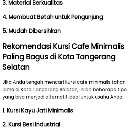
3. Material Berkualitas
4. Membuat Betah untuk Pengunjung
5. Mudah Dibersihkan
Rekomendasi Kursi Cafe Minimalis
Paling Bagus di Kota Tangerang
Selatan
Jika Anda tengah mencari kursi cafe minimalis tahan
lama di Kota Tangerang Selatan, inilah beberapa tipe
yang bisa menjadi alternatif ideal untuk usaha Anda:
1. Kursi Kayu Jati Minimalis
2. Kursi Besi Industrial