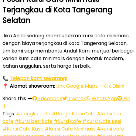
Terjangkau di Kota Tangerang
Selatan
Jika Anda sedang membutuhkan kursi cafe minimalis
dengan biaya terjangkau di Kota Tangerang Selatan,
tim kami siap membantu Anda! Kami menjual berbagai
varian kursi cafe minimalis dengan bentuk modern,
bahan unggulan, serta harga terbaik.
📞
Telepon kami sekarang!
📍
Alamat showroom:
Link Google Maps – Klik Disini
Share this
Facebook
Twitter
WhatsApp
Pin
It
Tags:
#bangku cafe
#Harga Kursi Cafe
#kursi bar
cafe
#kursi besi kafe
#kursi cafe
#Kursi Cafe Besi
#Kursi Cafe Kayu
#Kursi Cafe Minimalis
#kursi cafe