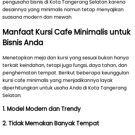
pengusaha bisnis di Kota Tangerang Selatan karena
desainnya yang minimalis namun tetap menyajikan
suasana modern dan mewah.
Manfaat Kursi Cafe Minimalis untuk
Bisnis Anda
Menetapkan meja dan kursi yang sesuai bukan hanya
terkait keindahan, tetapi juga fungsi, daya tahan, dan
penghematan tempat. Berikut beberapa keunggulan
kursi cafe minimalis yang menjadikannya layak
diperhitungkan untuk usaha Anda di Kota Tangerang
Selatan:
1. Model Modern dan Trendy
2. Tidak Memakan Banyak Tempat