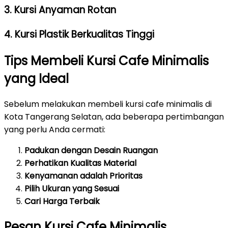
3. Kursi Anyaman Rotan
4. Kursi Plastik Berkualitas Tinggi
Tips Membeli Kursi Cafe Minimalis
yang Ideal
Sebelum melakukan membeli kursi cafe minimalis di
Kota Tangerang Selatan, ada beberapa pertimbangan
yang perlu Anda cermati:
Padukan dengan Desain Ruangan
Perhatikan Kualitas Material
Kenyamanan adalah Prioritas
Pilih Ukuran yang Sesuai
Cari Harga Terbaik
Pesan Kursi Cafe Minimalis