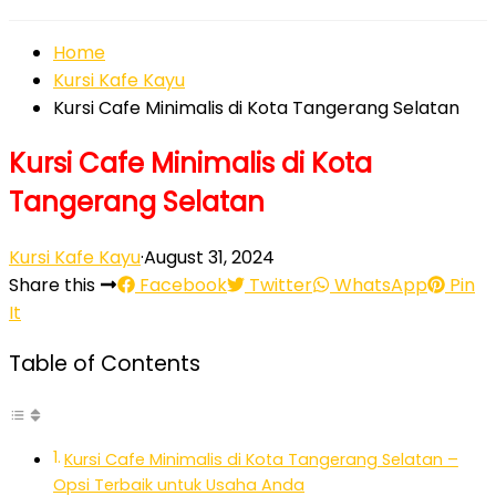
Home
Kursi Kafe Kayu
Kursi Cafe Minimalis di Kota Tangerang Selatan
Kursi Cafe Minimalis di Kota
Tangerang Selatan
Kursi Kafe Kayu
·
August 31, 2024
Share this
Facebook
Twitter
WhatsApp
Pin
It
Table of Contents
Kursi Cafe Minimalis di Kota Tangerang Selatan –
Opsi Terbaik untuk Usaha Anda