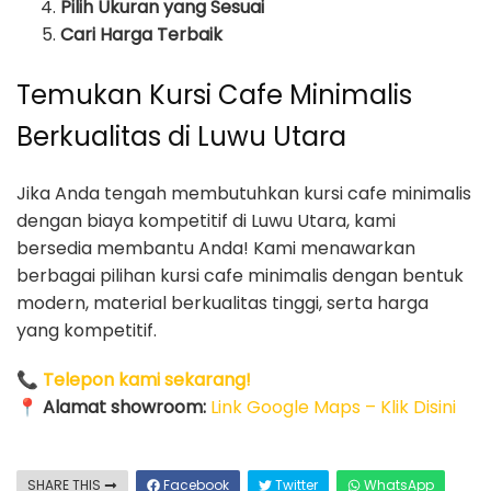
Pilih Ukuran yang Sesuai
Cari Harga Terbaik
Temukan Kursi Cafe Minimalis
Berkualitas di Luwu Utara
Jika Anda tengah membutuhkan kursi cafe minimalis
dengan biaya kompetitif di Luwu Utara, kami
bersedia membantu Anda! Kami menawarkan
berbagai pilihan kursi cafe minimalis dengan bentuk
modern, material berkualitas tinggi, serta harga
yang kompetitif.
📞
Telepon kami sekarang!
📍
Alamat showroom:
Link Google Maps – Klik Disini
SHARE THIS
Facebook
Twitter
WhatsApp