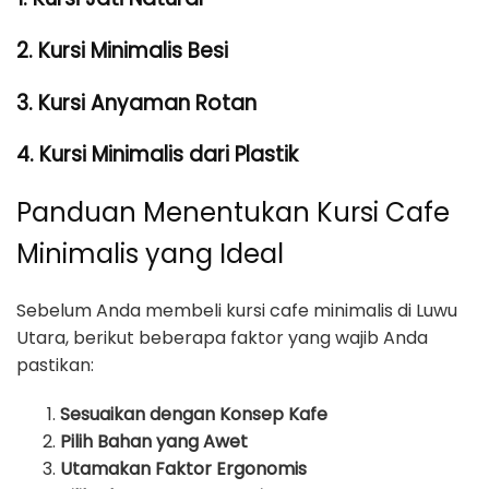
2. Kursi Minimalis Besi
3. Kursi Anyaman Rotan
4. Kursi Minimalis dari Plastik
Panduan Menentukan Kursi Cafe
Minimalis yang Ideal
Sebelum Anda membeli kursi cafe minimalis di Luwu
Utara, berikut beberapa faktor yang wajib Anda
pastikan:
Sesuaikan dengan Konsep Kafe
Pilih Bahan yang Awet
Utamakan Faktor Ergonomis