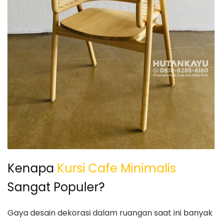
Kenapa
Kursi Cafe Minimalis
Sangat Populer?
Gaya desain dekorasi dalam ruangan saat ini banyak