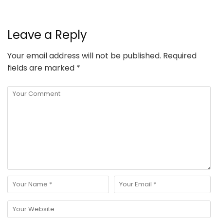
Leave a Reply
Your email address will not be published.
Required
fields are marked
*