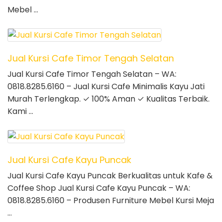
Mebel …
Jual Kursi Cafe Timor Tengah Selatan
Jual Kursi Cafe Timor Tengah Selatan – WA:
0818.8285.6160 – Jual Kursi Cafe Minimalis Kayu Jati
Murah Terlengkap. ✓ 100% Aman ✓ Kualitas Terbaik.
Kami …
Jual Kursi Cafe Kayu Puncak
Jual Kursi Cafe Kayu Puncak Berkualitas untuk Kafe &
Coffee Shop Jual Kursi Cafe Kayu Puncak – WA:
0818.8285.6160 – Produsen Furniture Mebel Kursi Meja
…