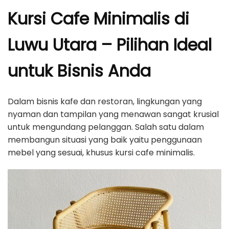
Kursi Cafe Minimalis di
Luwu Utara – Pilihan Ideal
untuk Bisnis Anda
Dalam bisnis kafe dan restoran, lingkungan yang
nyaman dan tampilan yang menawan sangat krusial
untuk mengundang pelanggan. Salah satu dalam
membangun situasi yang baik yaitu penggunaan
mebel yang sesuai, khusus kursi cafe minimalis.