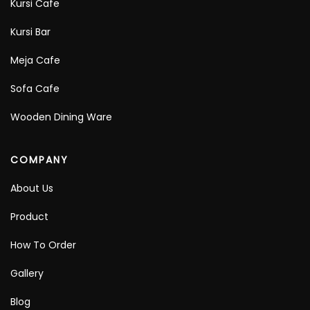
Kursi Cafe
Kursi Bar
Meja Cafe
Sofa Cafe
Wooden Dining Ware
COMPANY
About Us
Product
How To Order
Gallery
Blog