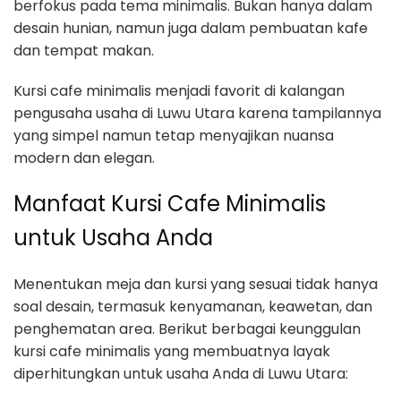
berfokus pada tema minimalis. Bukan hanya dalam
desain hunian, namun juga dalam pembuatan kafe
dan tempat makan.
Kursi cafe minimalis menjadi favorit di kalangan
pengusaha usaha di Luwu Utara karena tampilannya
yang simpel namun tetap menyajikan nuansa
modern dan elegan.
Manfaat Kursi Cafe Minimalis
untuk Usaha Anda
Menentukan meja dan kursi yang sesuai tidak hanya
soal desain, termasuk kenyamanan, keawetan, dan
penghematan area. Berikut berbagai keunggulan
kursi cafe minimalis yang membuatnya layak
diperhitungkan untuk usaha Anda di Luwu Utara: