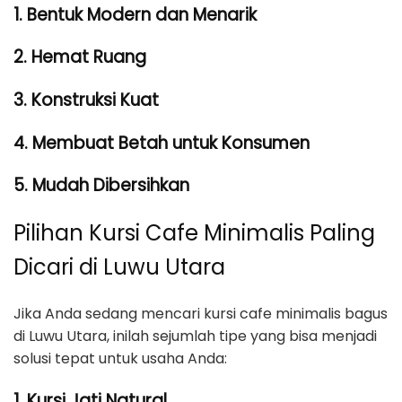
1. Bentuk Modern dan Menarik
2. Hemat Ruang
3. Konstruksi Kuat
4. Membuat Betah untuk Konsumen
5. Mudah Dibersihkan
Pilihan Kursi Cafe Minimalis Paling
Dicari di Luwu Utara
Jika Anda sedang mencari kursi cafe minimalis bagus
di Luwu Utara, inilah sejumlah tipe yang bisa menjadi
solusi tepat untuk usaha Anda:
1. Kursi Jati Natural