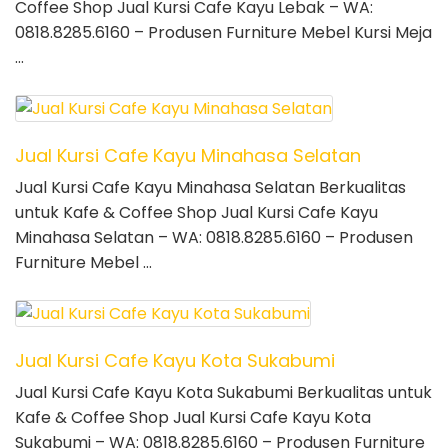
Coffee Shop Jual Kursi Cafe Kayu Lebak – WA:
0818.8285.6160 – Produsen Furniture Mebel Kursi Meja
…
Jual Kursi Cafe Kayu Minahasa Selatan
Jual Kursi Cafe Kayu Minahasa Selatan Berkualitas
untuk Kafe & Coffee Shop Jual Kursi Cafe Kayu
Minahasa Selatan – WA: 0818.8285.6160 – Produsen
Furniture Mebel …
Jual Kursi Cafe Kayu Kota Sukabumi
Jual Kursi Cafe Kayu Kota Sukabumi Berkualitas untuk
Kafe & Coffee Shop Jual Kursi Cafe Kayu Kota
Sukabumi – WA: 0818.8285.6160 – Produsen Furniture