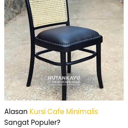
Alasan
Kursi Cafe Minimalis
Sangat Populer?