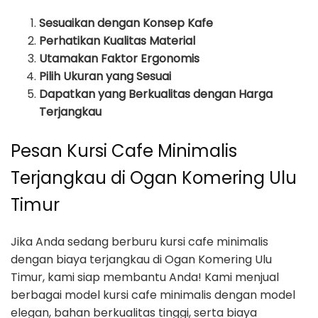
Sesuaikan dengan Konsep Kafe
Perhatikan Kualitas Material
Utamakan Faktor Ergonomis
Pilih Ukuran yang Sesuai
Dapatkan yang Berkualitas dengan Harga
Terjangkau
Pesan Kursi Cafe Minimalis
Terjangkau di Ogan Komering Ulu
Timur
Jika Anda sedang berburu kursi cafe minimalis
dengan biaya terjangkau di Ogan Komering Ulu
Timur, kami siap membantu Anda! Kami menjual
berbagai model kursi cafe minimalis dengan model
elegan, bahan berkualitas tinggi, serta biaya