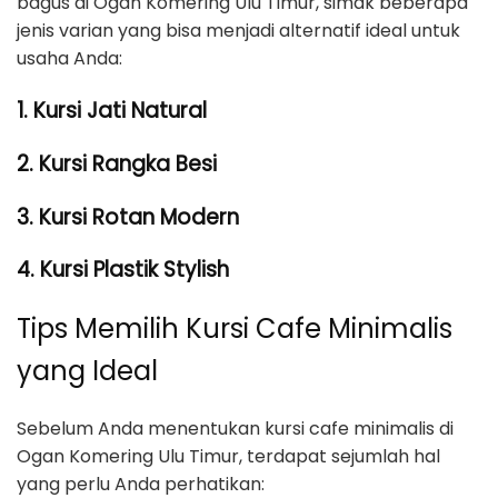
bagus di Ogan Komering Ulu Timur, simak beberapa
jenis varian yang bisa menjadi alternatif ideal untuk
usaha Anda:
1. Kursi Jati Natural
2. Kursi Rangka Besi
3. Kursi Rotan Modern
4. Kursi Plastik Stylish
Tips Memilih Kursi Cafe Minimalis
yang Ideal
Sebelum Anda menentukan kursi cafe minimalis di
Ogan Komering Ulu Timur, terdapat sejumlah hal
yang perlu Anda perhatikan: