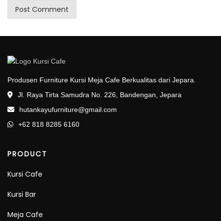
Produsen Furniture Kursi Meja Cafe Berkualitas dari Jepara.
Jl. Raya Tirta Samudra No. 226, Bandengan, Jepara
hutankayufurniture@gmail.com
+62 818 8285 6160
PRODUCT
Kursi Cafe
Kursi Bar
Meja Cafe