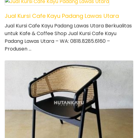
Jual Kursi Cafe Kayu Padang Lawas Utara
Jual Kursi Cafe Kayu Padang Lawas Utara Berkualitas
untuk Kafe & Coffee Shop Jual Kursi Cafe Kayu
Padang Lawas Utara – WA: 0818.8285.6160 –
Produsen …