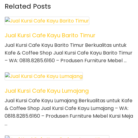
Related Posts
Jual Kursi Cafe Kayu Barito Timur
Jual Kursi Cafe Kayu Barito Timur Berkualitas untuk
Kafe & Coffee Shop Jual Kursi Cafe Kayu Barito Timur
– WA: 0818.8285.6160 – Produsen Furniture Mebel …
Jual Kursi Cafe Kayu Lumajang
Jual Kursi Cafe Kayu Lumajang Berkualitas untuk Kafe
& Coffee Shop Jual Kursi Cafe Kayu Lumajang – WA:
0818.8285.6160 – Produsen Furniture Mebel Kursi Meja
…