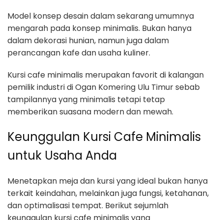
Model konsep desain dalam sekarang umumnya
mengarah pada konsep minimalis. Bukan hanya
dalam dekorasi hunian, namun juga dalam
perancangan kafe dan usaha kuliner.
Kursi cafe minimalis merupakan favorit di kalangan
pemilik industri di Ogan Komering Ulu Timur sebab
tampilannya yang minimalis tetapi tetap
memberikan suasana modern dan mewah.
Keunggulan Kursi Cafe Minimalis
untuk Usaha Anda
Menetapkan meja dan kursi yang ideal bukan hanya
terkait keindahan, melainkan juga fungsi, ketahanan,
dan optimalisasi tempat. Berikut sejumlah
keunggulan kursi cafe minimalis yang