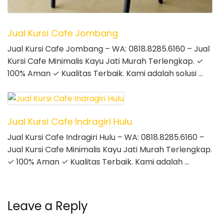
Jual Kursi Cafe Jombang
Jual Kursi Cafe Jombang – WA: 0818.8285.6160 – Jual
Kursi Cafe Minimalis Kayu Jati Murah Terlengkap. ✓
100% Aman ✓ Kualitas Terbaik. Kami adalah solusi …
Jual Kursi Cafe Indragiri Hulu
Jual Kursi Cafe Indragiri Hulu – WA: 0818.8285.6160 –
Jual Kursi Cafe Minimalis Kayu Jati Murah Terlengkap.
✓ 100% Aman ✓ Kualitas Terbaik. Kami adalah …
Leave a Reply