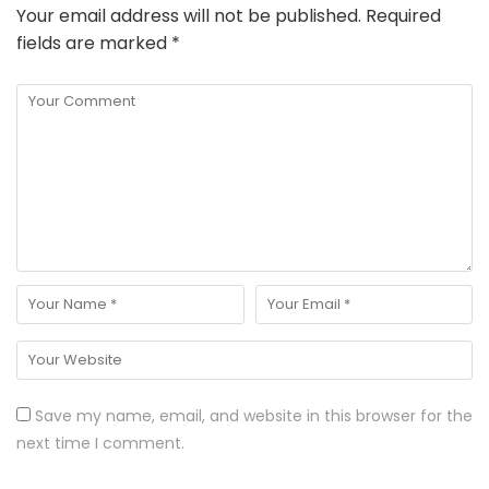
Your email address will not be published.
Required
fields are marked
*
Save my name, email, and website in this browser for the
next time I comment.