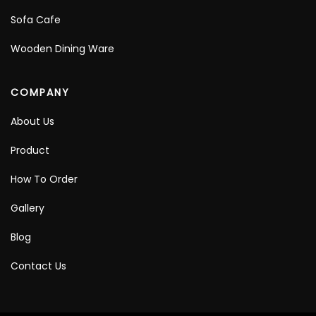
Sofa Cafe
Wooden Dining Ware
COMPANY
About Us
Product
How To Order
Gallery
Blog
Contact Us