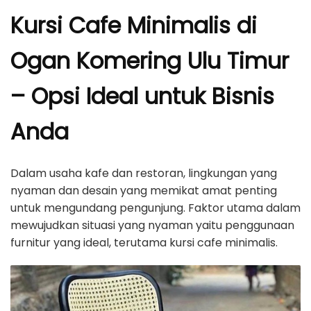
Kursi Cafe Minimalis di
Ogan Komering Ulu Timur
– Opsi Ideal untuk Bisnis
Anda
Dalam usaha kafe dan restoran, lingkungan yang
nyaman dan desain yang memikat amat penting
untuk mengundang pengunjung. Faktor utama dalam
mewujudkan situasi yang nyaman yaitu penggunaan
furnitur yang ideal, terutama kursi cafe minimalis.