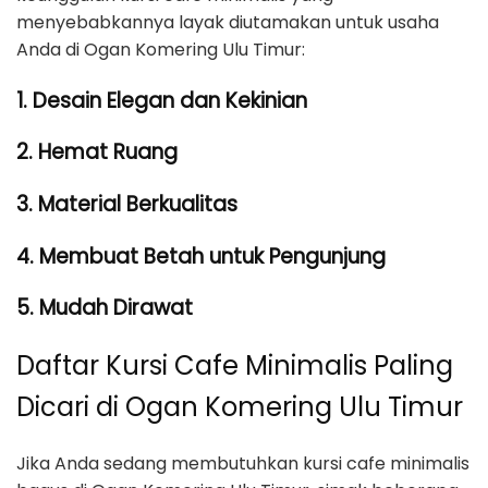
menyebabkannya layak diutamakan untuk usaha
Anda di Ogan Komering Ulu Timur:
1. Desain Elegan dan Kekinian
2. Hemat Ruang
3. Material Berkualitas
4. Membuat Betah untuk Pengunjung
5. Mudah Dirawat
Daftar Kursi Cafe Minimalis Paling
Dicari di Ogan Komering Ulu Timur
Jika Anda sedang membutuhkan kursi cafe minimalis