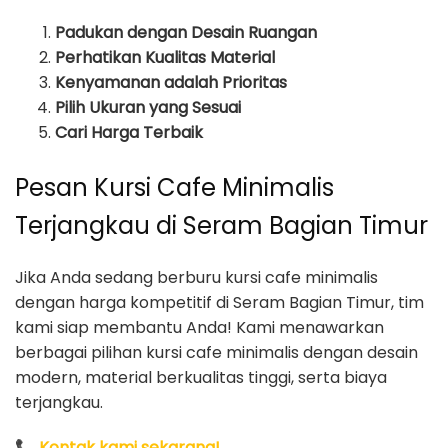
Padukan dengan Desain Ruangan
Perhatikan Kualitas Material
Kenyamanan adalah Prioritas
Pilih Ukuran yang Sesuai
Cari Harga Terbaik
Pesan Kursi Cafe Minimalis
Terjangkau di Seram Bagian Timur
Jika Anda sedang berburu kursi cafe minimalis
dengan harga kompetitif di Seram Bagian Timur, tim
kami siap membantu Anda! Kami menawarkan
berbagai pilihan kursi cafe minimalis dengan desain
modern, material berkualitas tinggi, serta biaya
terjangkau.
📞
Kontak kami sekarang!