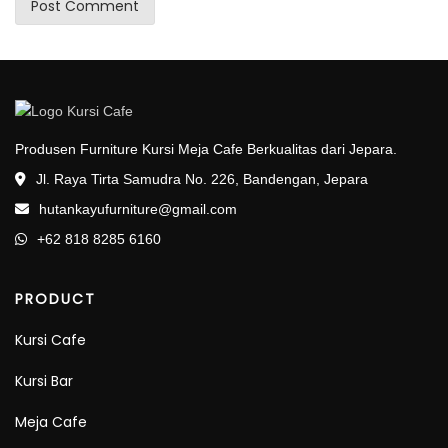
Produsen Furniture Kursi Meja Cafe Berkualitas dari Jepara.
Jl. Raya Tirta Samudra No. 226, Bandengan, Jepara
hutankayufurniture@gmail.com
+62 818 8285 6160
PRODUCT
Kursi Cafe
Kursi Bar
Meja Cafe