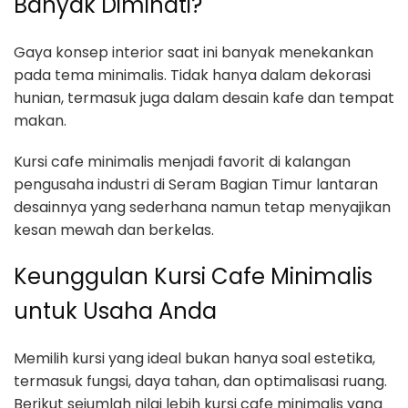
Banyak Diminati?
Gaya konsep interior saat ini banyak menekankan
pada tema minimalis. Tidak hanya dalam dekorasi
hunian, termasuk juga dalam desain kafe dan tempat
makan.
Kursi cafe minimalis menjadi favorit di kalangan
pengusaha industri di Seram Bagian Timur lantaran
desainnya yang sederhana namun tetap menyajikan
kesan mewah dan berkelas.
Keunggulan Kursi Cafe Minimalis
untuk Usaha Anda
Memilih kursi yang ideal bukan hanya soal estetika,
termasuk fungsi, daya tahan, dan optimalisasi ruang.
Berikut sejumlah nilai lebih kursi cafe minimalis yang