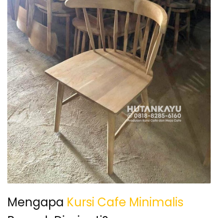
Mengapa
Kursi Cafe Minimalis