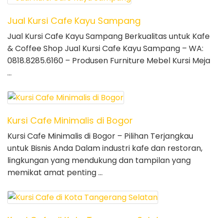
Jual Kursi Cafe Kayu Sampang
Jual Kursi Cafe Kayu Sampang Berkualitas untuk Kafe
& Coffee Shop Jual Kursi Cafe Kayu Sampang – WA:
0818.8285.6160 – Produsen Furniture Mebel Kursi Meja
…
Kursi Cafe Minimalis di Bogor
Kursi Cafe Minimalis di Bogor – Pilihan Terjangkau
untuk Bisnis Anda Dalam industri kafe dan restoran,
lingkungan yang mendukung dan tampilan yang
memikat amat penting …