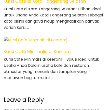
Kursi Cafe di Kota Tangerang Selatan
Kursi Cafe di Kota Tangerang Selatan : Pilihan Ideal
untuk Usaha Anda Kota Tangerang Selatan sebagai
kota bisnis dan gaya hidup menghadirkan banyak
varian kursi …
Kursi Cafe Minimalis di Keerom
Kursi Cafe Minimalis di Keerom – Solusi Ideal untuk
Usaha Anda Dalam usaha kafe dan restoran,
atmosfer yang menarik dan tampilan yang
menawan begitu krusial …
Leave a Reply