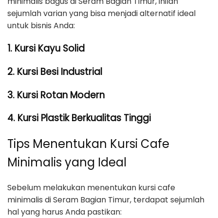
minimalis bagus di Seram Bagian Timur, inilah
sejumlah varian yang bisa menjadi alternatif ideal
untuk bisnis Anda:
1. Kursi Kayu Solid
2. Kursi Besi Industrial
3. Kursi Rotan Modern
4. Kursi Plastik Berkualitas Tinggi
Tips Menentukan Kursi Cafe
Minimalis yang Ideal
Sebelum melakukan menentukan kursi cafe
minimalis di Seram Bagian Timur, terdapat sejumlah
hal yang harus Anda pastikan: