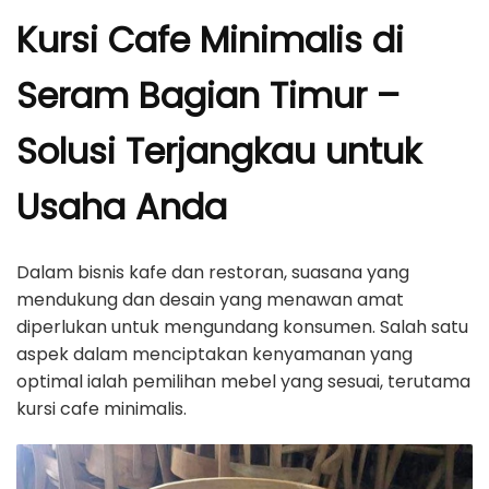
Kursi Cafe Minimalis di
Seram Bagian Timur –
Solusi Terjangkau untuk
Usaha Anda
Dalam bisnis kafe dan restoran, suasana yang
mendukung dan desain yang menawan amat
diperlukan untuk mengundang konsumen. Salah satu
aspek dalam menciptakan kenyamanan yang
optimal ialah pemilihan mebel yang sesuai, terutama
kursi cafe minimalis.