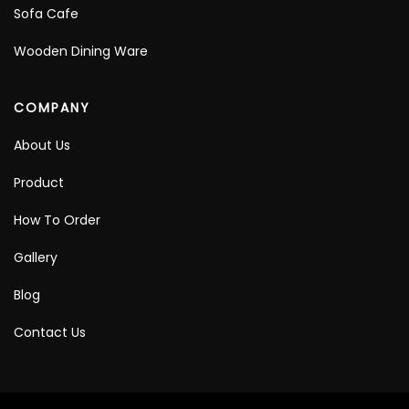
Sofa Cafe
Wooden Dining Ware
COMPANY
About Us
Product
How To Order
Gallery
Blog
Contact Us