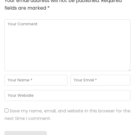
Your email address will not be published.
Required
fields are marked
*
Save my name, email, and website in this browser for the
next time I comment.