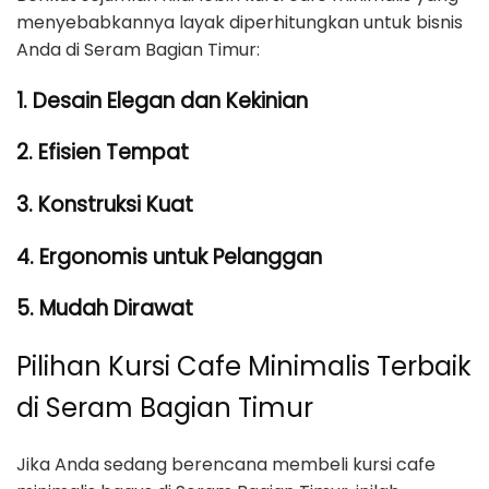
menyebabkannya layak diperhitungkan untuk bisnis
Anda di Seram Bagian Timur:
1. Desain Elegan dan Kekinian
2. Efisien Tempat
3. Konstruksi Kuat
4. Ergonomis untuk Pelanggan
5. Mudah Dirawat
Pilihan Kursi Cafe Minimalis Terbaik
di Seram Bagian Timur
Jika Anda sedang berencana membeli kursi cafe