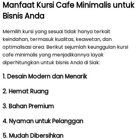
Manfaat Kursi Cafe Minimalis untuk
Bisnis Anda
Memilih kursi yang sesuai tidak hanya terkait
keindahan, termasuk kualitas, keawetan, dan
optimalisasi area. Berikut sejumlah keunggulan kursi
cafe minimalis yang menjadikannya layak
diperhitungkan untuk bisnis Anda di Siak:
1. Desain Modern dan Menarik
2. Hemat Ruang
3. Bahan Premium
4. Nyaman untuk Pelanggan
5. Mudah Dibersihkan