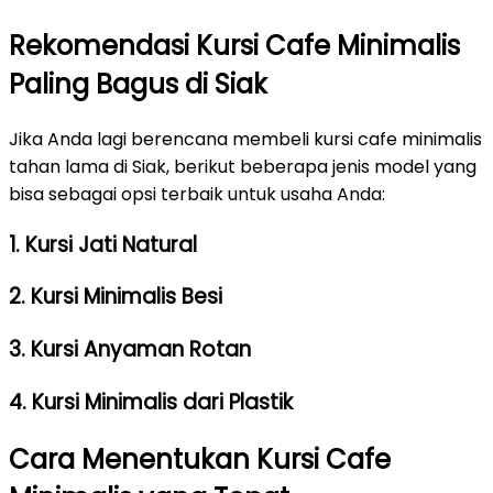
Rekomendasi Kursi Cafe Minimalis
Paling Bagus di Siak
Jika Anda lagi berencana membeli kursi cafe minimalis
tahan lama di Siak, berikut beberapa jenis model yang
bisa sebagai opsi terbaik untuk usaha Anda:
1. Kursi Jati Natural
2. Kursi Minimalis Besi
3. Kursi Anyaman Rotan
4. Kursi Minimalis dari Plastik
Cara Menentukan Kursi Cafe