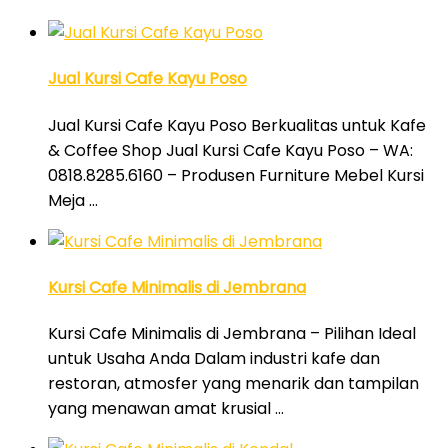
Jual Kursi Cafe Kayu Poso
Jual Kursi Cafe Kayu Poso Berkualitas untuk Kafe
& Coffee Shop Jual Kursi Cafe Kayu Poso – WA:
0818.8285.6160 – Produsen Furniture Mebel Kursi
Meja …
Kursi Cafe Minimalis di Jembrana
Kursi Cafe Minimalis di Jembrana – Pilihan Ideal
untuk Usaha Anda Dalam industri kafe dan
restoran, atmosfer yang menarik dan tampilan
yang menawan amat krusial …