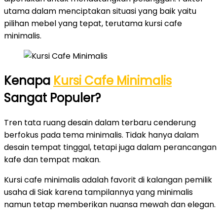
utama dalam menciptakan situasi yang baik yaitu
pilihan mebel yang tepat, terutama kursi cafe
minimalis.
Kenapa
Kursi Cafe Minimalis
Sangat Populer?
Tren tata ruang desain dalam terbaru cenderung
berfokus pada tema minimalis. Tidak hanya dalam
desain tempat tinggal, tetapi juga dalam perancangan
kafe dan tempat makan.
Kursi cafe minimalis adalah favorit di kalangan pemilik
usaha di Siak karena tampilannya yang minimalis
namun tetap memberikan nuansa mewah dan elegan.