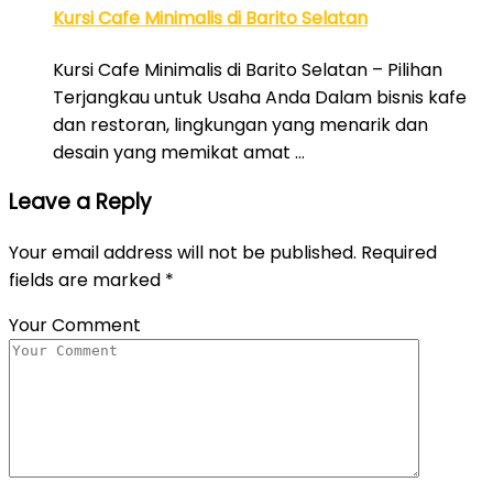
Kursi Cafe Minimalis di Barito Selatan
Kursi Cafe Minimalis di Barito Selatan – Pilihan
Terjangkau untuk Usaha Anda Dalam bisnis kafe
dan restoran, lingkungan yang menarik dan
desain yang memikat amat …
Leave a Reply
Your email address will not be published.
Required
fields are marked
*
Your Comment