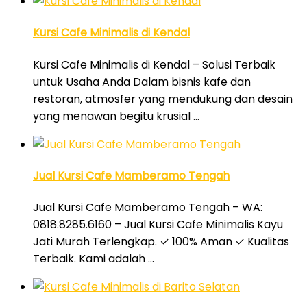
Kursi Cafe Minimalis di Kendal
Kursi Cafe Minimalis di Kendal – Solusi Terbaik
untuk Usaha Anda Dalam bisnis kafe dan
restoran, atmosfer yang mendukung dan desain
yang menawan begitu krusial …
Jual Kursi Cafe Mamberamo Tengah
Jual Kursi Cafe Mamberamo Tengah – WA:
0818.8285.6160 – Jual Kursi Cafe Minimalis Kayu
Jati Murah Terlengkap. ✓ 100% Aman ✓ Kualitas
Terbaik. Kami adalah …