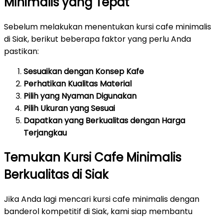
Minimalis yang Tepat
Sebelum melakukan menentukan kursi cafe minimalis
di Siak, berikut beberapa faktor yang perlu Anda
pastikan:
Sesuaikan dengan Konsep Kafe
Perhatikan Kualitas Material
Pilih yang Nyaman Digunakan
Pilih Ukuran yang Sesuai
Dapatkan yang Berkualitas dengan Harga
Terjangkau
Temukan Kursi Cafe Minimalis
Berkualitas di Siak
Jika Anda lagi mencari kursi cafe minimalis dengan
banderol kompetitif di Siak, kami siap membantu