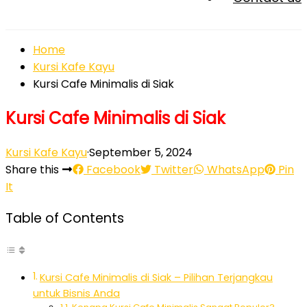
Home
Kursi Kafe Kayu
Kursi Cafe Minimalis di Siak
Kursi Cafe Minimalis di Siak
Kursi Kafe Kayu
·
September 5, 2024
Share this
Facebook
Twitter
WhatsApp
Pin
It
Table of Contents
Kursi Cafe Minimalis di Siak – Pilihan Terjangkau
untuk Bisnis Anda