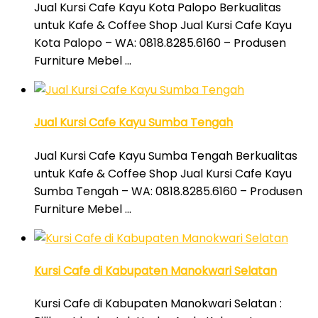
Jual Kursi Cafe Kayu Kota Palopo Berkualitas
untuk Kafe & Coffee Shop Jual Kursi Cafe Kayu
Kota Palopo – WA: 0818.8285.6160 – Produsen
Furniture Mebel …
Jual Kursi Cafe Kayu Sumba Tengah
Jual Kursi Cafe Kayu Sumba Tengah Berkualitas
untuk Kafe & Coffee Shop Jual Kursi Cafe Kayu
Sumba Tengah – WA: 0818.8285.6160 – Produsen
Furniture Mebel …
Kursi Cafe di Kabupaten Manokwari Selatan
Kursi Cafe di Kabupaten Manokwari Selatan :