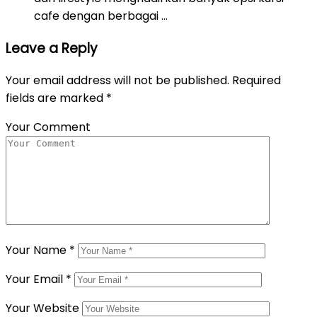
cafe dengan berbagai …
Leave a Reply
Your email address will not be published.
Required
fields are marked
*
Your Comment
Your Name
*
Your Email
*
Your Website