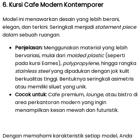
6. Kursi Cafe Modern Kontemporer
Model ini menawarkan desain yang lebih berani,
elegan, dan terkini. Seringkali menjadi
statement piece
dalam sebuah ruangan.
Penjelasan:
Menggunakan material yang lebih
bervariasi, mulai dari
molded plastic
(seperti
pada kursi Eames),
polypropylene
, hingga rangka
stainless steel
yang dipadukan dengan jok kulit
berkualitas tinggi. Bentuknya seringkali asimetris
atau memiliki siluet yang unik.
Cocok untuk:
Cafe premium,
lounge
, atau bistro di
area perkantoran modern yang ingin
menampilkan kesan mewah dan futuristik.
Dengan memahami karakteristik setiap model, Anda