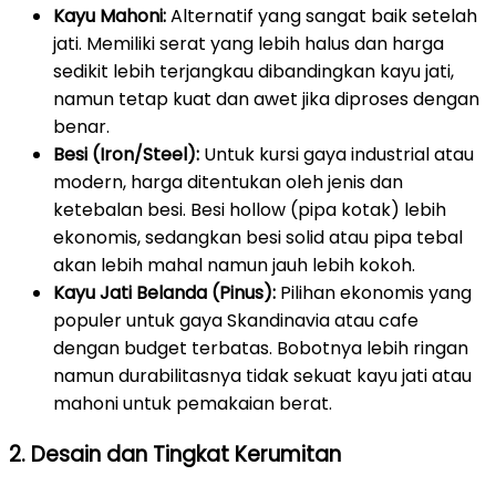
Kayu Mahoni:
Alternatif yang sangat baik setelah
jati. Memiliki serat yang lebih halus dan harga
sedikit lebih terjangkau dibandingkan kayu jati,
namun tetap kuat dan awet jika diproses dengan
benar.
Besi (Iron/Steel):
Untuk kursi gaya industrial atau
modern, harga ditentukan oleh jenis dan
ketebalan besi. Besi hollow (pipa kotak) lebih
ekonomis, sedangkan besi solid atau pipa tebal
akan lebih mahal namun jauh lebih kokoh.
Kayu Jati Belanda (Pinus):
Pilihan ekonomis yang
populer untuk gaya Skandinavia atau cafe
dengan budget terbatas. Bobotnya lebih ringan
namun durabilitasnya tidak sekuat kayu jati atau
mahoni untuk pemakaian berat.
2. Desain dan Tingkat Kerumitan