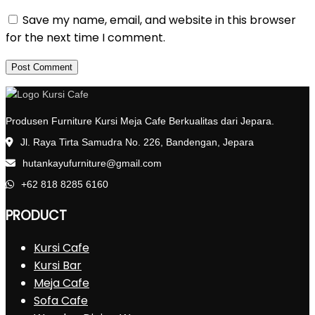
Save my name, email, and website in this browser
for the next time I comment.
Produsen Furniture Kursi Meja Cafe Berkualitas dari Jepara.
Jl. Raya Tirta Samudra No. 226, Bandengan, Jepara
hutankayufurniture@gmail.com
+62 818 8285 6160
PRODUCT
Kursi Cafe
Kursi Bar
Meja Cafe
Sofa Cafe