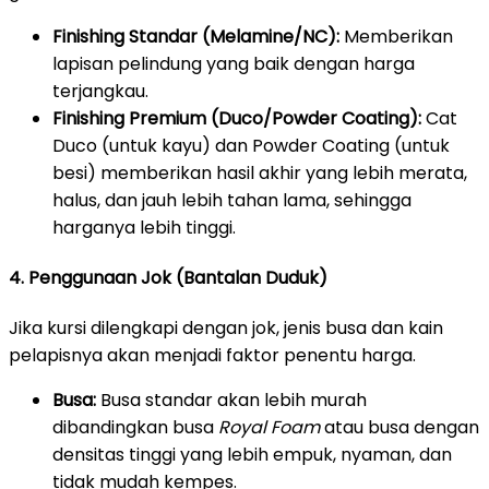
Finishing Standar (Melamine/NC):
Memberikan
lapisan pelindung yang baik dengan harga
terjangkau.
Finishing Premium (Duco/Powder Coating):
Cat
Duco (untuk kayu) dan Powder Coating (untuk
besi) memberikan hasil akhir yang lebih merata,
halus, dan jauh lebih tahan lama, sehingga
harganya lebih tinggi.
4. Penggunaan Jok (Bantalan Duduk)
Jika kursi dilengkapi dengan jok, jenis busa dan kain
pelapisnya akan menjadi faktor penentu harga.
Busa:
Busa standar akan lebih murah
dibandingkan busa
Royal Foam
atau busa dengan
densitas tinggi yang lebih empuk, nyaman, dan
tidak mudah kempes.