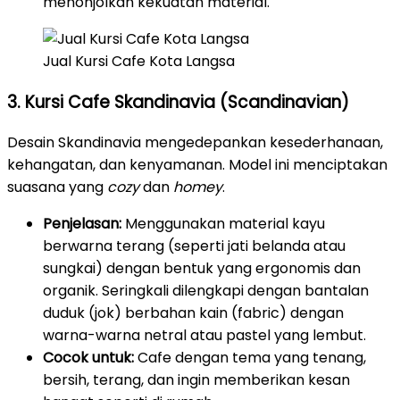
menonjolkan kekuatan material.
Jual Kursi Cafe Kota Langsa
3. Kursi Cafe Skandinavia (Scandinavian)
Desain Skandinavia mengedepankan kesederhanaan,
kehangatan, dan kenyamanan. Model ini menciptakan
suasana yang
cozy
dan
homey
.
Penjelasan:
Menggunakan material kayu
berwarna terang (seperti jati belanda atau
sungkai) dengan bentuk yang ergonomis dan
organik. Seringkali dilengkapi dengan bantalan
duduk (jok) berbahan kain (fabric) dengan
warna-warna netral atau pastel yang lembut.
Cocok untuk:
Cafe dengan tema yang tenang,
bersih, terang, dan ingin memberikan kesan