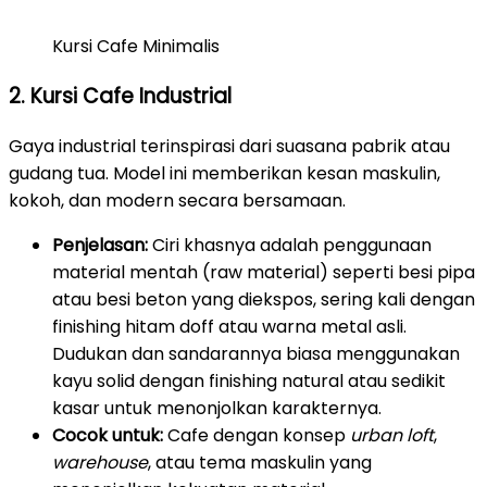
Kursi Cafe Minimalis
2. Kursi Cafe Industrial
Gaya industrial terinspirasi dari suasana pabrik atau
gudang tua. Model ini memberikan kesan maskulin,
kokoh, dan modern secara bersamaan.
Penjelasan:
Ciri khasnya adalah penggunaan
material mentah (raw material) seperti besi pipa
atau besi beton yang diekspos, sering kali dengan
finishing hitam doff atau warna metal asli.
Dudukan dan sandarannya biasa menggunakan
kayu solid dengan finishing natural atau sedikit
kasar untuk menonjolkan karakternya.
Cocok untuk:
Cafe dengan konsep
urban loft
,
warehouse
, atau tema maskulin yang