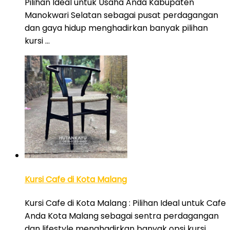
Pilihan Ideal untuk Usaha Anda Kabupaten
Manokwari Selatan sebagai pusat perdagangan
dan gaya hidup menghadirkan banyak pilihan
kursi …
Kursi Cafe di Kota Malang
Kursi Cafe di Kota Malang : Pilihan Ideal untuk Cafe
Anda Kota Malang sebagai sentra perdagangan
dan lifestyle menghadirkan banyak opsi kursi