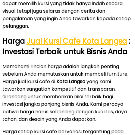
dapat memilih kursi yang tidak hanya indah secara
visual tetapi juga selaras dengan cerita dan
pengalaman yang ingin Anda tawarkan kepada setiap
pelanggan.
Harga
Jual Kursi Cafe Kota Langsa
:
Investasi Terbaik untuk Bisnis Anda
Memahami rincian harga adalah langkah penting
sebelum Anda memutuskan untuk membeli furniture.
Harga jual kursi cafe di
Kota Langsa
yang kami
tawarkan sangatlah kompetitif dan transparan,
dirancang untuk memberikan nilai terbaik bagi
investasi jangka panjang bisnis Anda. Kami percaya
bahwa harga harus sebanding dengan kualitas, daya
tahan, dan desain yang Anda dapatkan.
Harga setiap kursi cafe bervariasi tergantung pada