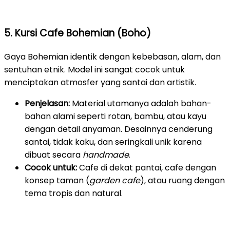
5. Kursi Cafe Bohemian (Boho)
Gaya Bohemian identik dengan kebebasan, alam, dan
sentuhan etnik. Model ini sangat cocok untuk
menciptakan atmosfer yang santai dan artistik.
Penjelasan:
Material utamanya adalah bahan-
bahan alami seperti rotan, bambu, atau kayu
dengan detail anyaman. Desainnya cenderung
santai, tidak kaku, dan seringkali unik karena
dibuat secara
handmade
.
Cocok untuk:
Cafe di dekat pantai, cafe dengan
konsep taman (
garden cafe
), atau ruang dengan
tema tropis dan natural.