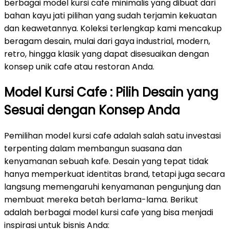
berbagai model kursi cafe minimalis yang dibuat dari
bahan kayu jati pilihan yang sudah terjamin kekuatan
dan keawetannya. Koleksi terlengkap kami mencakup
beragam desain, mulai dari gaya industrial, modern,
retro, hingga klasik yang dapat disesuaikan dengan
konsep unik cafe atau restoran Anda.
Model Kursi Cafe : Pilih Desain yang
Sesuai dengan Konsep Anda
Pemilihan model kursi cafe adalah salah satu investasi
terpenting dalam membangun suasana dan
kenyamanan sebuah kafe. Desain yang tepat tidak
hanya memperkuat identitas brand, tetapi juga secara
langsung memengaruhi kenyamanan pengunjung dan
membuat mereka betah berlama-lama. Berikut
adalah berbagai model kursi cafe yang bisa menjadi
inspirasi untuk bisnis Anda: