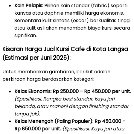
Kain Pelapis:
Pilihan kain standar (fabric) seperti
kanvas atau daphnie memiliki harga ekonomis.
Sementara kulit sintetis (oscar) berkualitas tinggi
atau kulit asli akan menambah biaya kursi secara
signifikan.
Kisaran Harga Jual Kursi Cafe di Kota Langsa
(Estimasi per Juni 2025):
Untuk memberikan gambaran, berikut adalah
perkiraan harga berdasarkan kategori:
Kelas Ekonomis:
Rp 250.000 – Rp 450.000 per unit.
(Spesifikasi: Rangka besi standar, kayu jati
belanda, atau mahoni dengan finishing standar
tanpa jok).
Kelas Menengah (Paling Populer):
Rp 450.000 –
Rp 850.000 per unit.
(Spesifikasi: Kayu jati atau