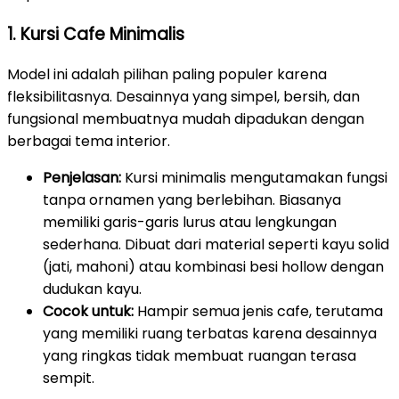
1. Kursi Cafe Minimalis
Model ini adalah pilihan paling populer karena
fleksibilitasnya. Desainnya yang simpel, bersih, dan
fungsional membuatnya mudah dipadukan dengan
berbagai tema interior.
Penjelasan:
Kursi minimalis mengutamakan fungsi
tanpa ornamen yang berlebihan. Biasanya
memiliki garis-garis lurus atau lengkungan
sederhana. Dibuat dari material seperti kayu solid
(jati, mahoni) atau kombinasi besi hollow dengan
dudukan kayu.
Cocok untuk:
Hampir semua jenis cafe, terutama
yang memiliki ruang terbatas karena desainnya
yang ringkas tidak membuat ruangan terasa
sempit.