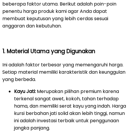
beberapa faktor utama. Berikut adalah poin-poin
penentu harga produk kami agar Anda dapat
membuat keputusan yang lebih cerdas sesuai
anggaran dan kebutuhan.
1. Material Utama yang Digunakan
Ini adalah faktor terbesar yang memengaruhi harga.
Setiap material memiliki karakteristik dan keunggulan
yang berbeda.
Kayu Jati:
Merupakan pilihan premium karena
terkenal sangat awet, kokoh, tahan terhadap
hama, dan memiliki serat kayu yang indah. Harga
kursi berbahan jati solid akan lebih tinggi, namun
ini adalah investasi terbaik untuk penggunaan
jangka panjang.