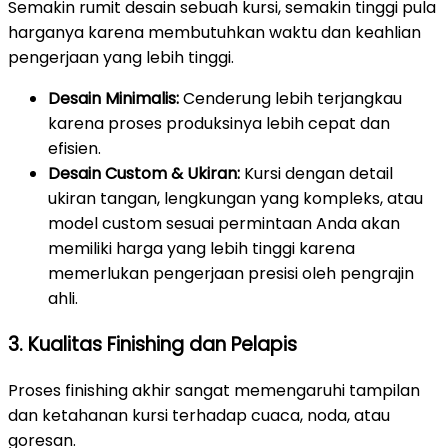
Semakin rumit desain sebuah kursi, semakin tinggi pula
harganya karena membutuhkan waktu dan keahlian
pengerjaan yang lebih tinggi.
Desain Minimalis:
Cenderung lebih terjangkau
karena proses produksinya lebih cepat dan
efisien.
Desain Custom & Ukiran:
Kursi dengan detail
ukiran tangan, lengkungan yang kompleks, atau
model custom sesuai permintaan Anda akan
memiliki harga yang lebih tinggi karena
memerlukan pengerjaan presisi oleh pengrajin
ahli.
3. Kualitas Finishing dan Pelapis
Proses finishing akhir sangat memengaruhi tampilan
dan ketahanan kursi terhadap cuaca, noda, atau
goresan.