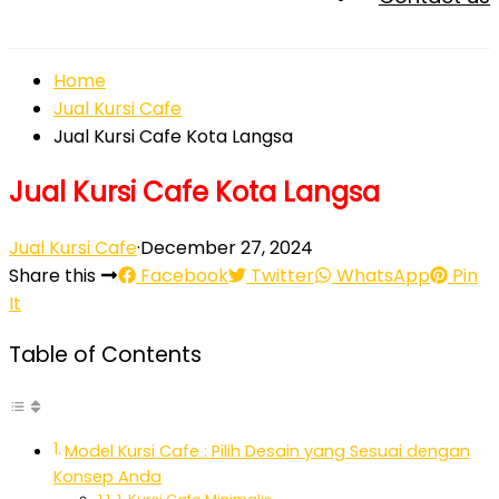
Home
Jual Kursi Cafe
Jual Kursi Cafe Kota Langsa
Jual Kursi Cafe Kota Langsa
Jual Kursi Cafe
·
December 27, 2024
Share this
Facebook
Twitter
WhatsApp
Pin
It
Table of Contents
Model Kursi Cafe : Pilih Desain yang Sesuai dengan
Konsep Anda