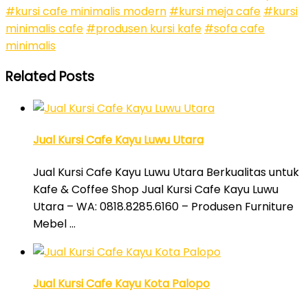
#kursi cafe minimalis modern
#kursi meja cafe
#kursi
minimalis cafe
#produsen kursi kafe
#sofa cafe
minimalis
Related Posts
Jual Kursi Cafe Kayu Luwu Utara
Jual Kursi Cafe Kayu Luwu Utara Berkualitas untuk
Kafe & Coffee Shop Jual Kursi Cafe Kayu Luwu
Utara – WA: 0818.8285.6160 – Produsen Furniture
Mebel …
Jual Kursi Cafe Kayu Kota Palopo