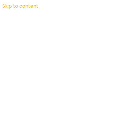
Skip to content