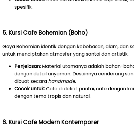
spesifik.
5. Kursi Cafe Bohemian (Boho)
Gaya Bohemian identik dengan kebebasan, alam, dan sen
untuk menciptakan atmosfer yang santai dan artistik.
Penjelasan:
Material utamanya adalah bahan-bahan
dengan detail anyaman. Desainnya cenderung santai
dibuat secara
handmade
.
Cocok untuk:
Cafe di dekat pantai, cafe dengan k
dengan tema tropis dan natural.
6. Kursi Cafe Modern Kontemporer